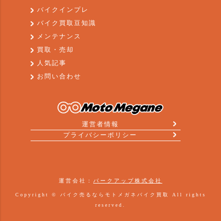
バイクインプレ
バイク買取豆知識
メンテナンス
買取・売却
人気記事
お問い合わせ
運営者情報
プライバシーポリシー
運営会社：
パークアップ株式会社
Copyright ©
バイク売るならモトメガネバイク買取
All rights
reserved.