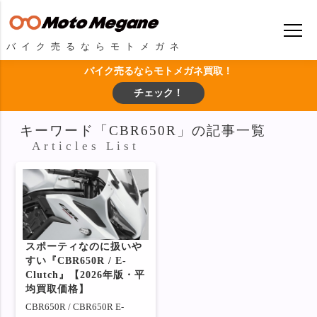
バイク売るならモトメガネ
バイク売るならモトメガネ買取！
チェック！
キーワード「CBR650R」の記事一覧
Articles List
スポーティなのに扱いや
すい『CBR650R / E-
Clutch』【2026年版・平
均買取価格】
CBR650R / CBR650R E-