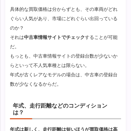
具体的な買取価格は分からずとも、その車両がどれ
ぐらい人気があり、市場にどれぐらい出回っている
のか？
それは
中古車情報サイトでチェック
することが可能
だ。
もっとも、中古車情報サイトの登録台数が少ないか
らといって不人気車種とは限らない。
年式が古くレアなモデルの場合は、中古車の登録台
数が少なくなるからだ。
年式、走行距離などのコンディション
は？
年式は新しく、走行距離は短いほうが買取価格は高