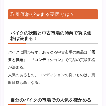
取引価格が決まる要因とは？
バイクの状態と中古市場の傾向で買取価
格は決まる！
バイクに関わらず、あらゆる中古市場の商品は『
需
要と供給
』、『
コンディション
』で商品の買取価格
が決まる。
人気のあるもの、コンディションの良いものは、買
取価格も高くなる。
自分のバイクの市場での人気を確かめる