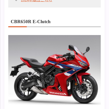
CBR650R E-Clutch