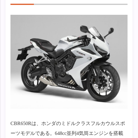
CBR650Rは、ホンダのミドルクラスフルカウルスポ
ーツモデルである。648cc並列4気筒エンジンを搭載