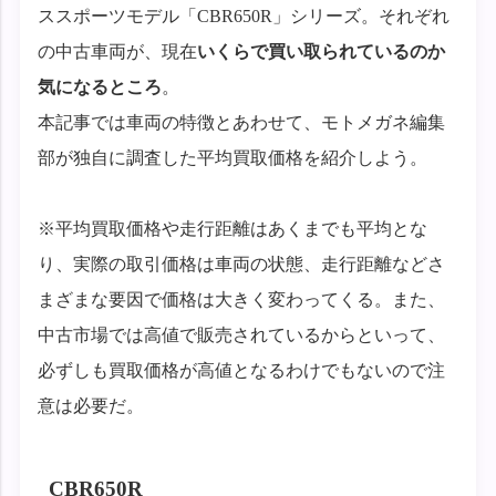
ススポーツモデル「CBR650R」シリーズ。それぞれ
の中古車両が、現在
いくらで買い取られているのか
気になるところ
。
本記事では車両の特徴とあわせて、モトメガネ編集
部が独自に調査した平均買取価格を紹介しよう。
※平均買取価格や走行距離はあくまでも平均とな
り、実際の取引価格は車両の状態、走行距離などさ
まざまな要因で価格は大きく変わってくる。また、
中古市場では高値で販売されているからといって、
必ずしも買取価格が高値となるわけでもないので注
意は必要だ。
CBR650R