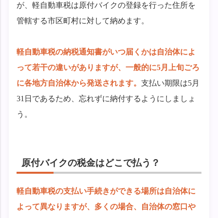
が、軽自動車税は原付バイクの登録を行った住所を
管轄する市区町村に対して納めます。
軽自動車税の納税通知書がいつ届くかは自治体によ
って若干の違いがありますが、一般的に5月上旬ごろ
に各地方自治体から発送されます。
支払い期限は5月
31日であるため、忘れずに納付するようにしましょ
う。
原付バイクの税金はどこで払う？
軽自動車税の支払い手続きができる場所は自治体に
よって異なりますが、多くの場合、自治体の窓口や