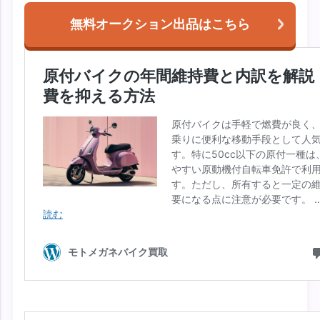
無料オークション出品はこちら