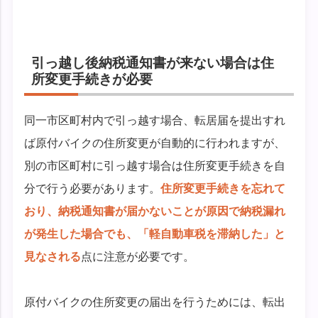
引っ越し後納税通知書が来ない場合は住
所変更手続きが必要
同一市区町村内で引っ越す場合、転居届を提出すれ
ば原付バイクの住所変更が自動的に行われますが、
別の市区町村に引っ越す場合は住所変更手続きを自
分で行う必要があります。
住所変更手続きを忘れて
おり、納税通知書が届かないことが原因で納税漏れ
が発生した場合でも、「軽自動車税を滞納した」と
見なされる
点に注意が必要です。
原付バイクの住所変更の届出を行うためには、転出