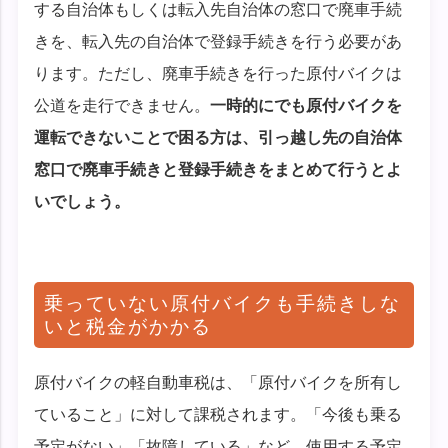
する自治体もしくは転入先自治体の窓口で廃車手続
きを、転入先の自治体で登録手続きを行う必要があ
ります。ただし、廃車手続きを行った原付バイクは
公道を走行できません。
一時的にでも原付バイクを
運転できないことで困る方は、引っ越し先の自治体
窓口で廃車手続きと登録手続きをまとめて行うとよ
いでしょう。
乗っていない原付バイクも手続きしな
いと税金がかかる
原付バイクの軽自動車税は、「原付バイクを所有し
ていること」に対して課税されます。「今後も乗る
予定がない」「故障している」など、使用する予定