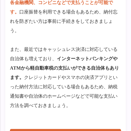
各金融機関、コンビニなどで支払うことが可能で
す。
口座振替を利用できる場合もあるため、納付忘
れを防ぎたい方は事前に手続きをしておきましょ
う。
また、最近ではキャッシュレス決済に対応している
自治体も増えており、
インターネットバンキングや
ATMから軽自動車税の支払いができる自治体もあり
ます。
クレジットカードやスマホの決済アプリとい
った納付方法に対応している場合もあるため、納税
通知書や自治体のホームページなどで可能な支払い
方法を調べておきましょう。