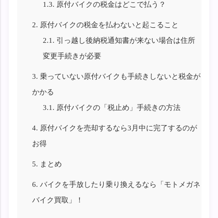
1.3.
原付バイクの税金はどこで払う？
2.
原付バイクの税金を払わないと起こること
2.1.
引っ越し後納税通知書が来ない場合は住所
変更手続きが必要
3.
乗っていない原付バイクも手続きしないと税金が
かかる
3.1.
原付バイクの「税止め」手続きの方法
4.
原付バイクを売却するなら3月中に完了するのが
お得
5.
まとめ
6.
バイクを手放したり乗り換えるなら「モトメガネ
バイク買取」！