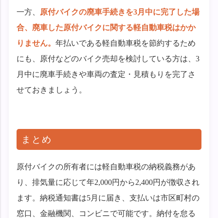
一方、
原付バイクの廃車手続きを3月中に完了した場
合、廃車した原付バイクに関する軽自動車税はかか
りません。
年払いである軽自動車税を節約するため
にも、原付などのバイク売却を検討している方は、3
月中に廃車手続きや車両の査定・見積もりを完了さ
せておきましょう。
まとめ
原付バイクの所有者には軽自動車税の納税義務があ
り、排気量に応じて年2,000円から2,400円が徴収され
ます。納税通知書は5月に届き、支払いは市区町村の
窓口、金融機関、コンビニで可能です。納付を怠る