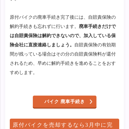
原付バイクの廃車手続き完了後には、自賠責保険の
解約手続きも忘れずに行います。
廃車手続きだけで
は自賠責保険は解約できないので、加入している保
険会社に直接連絡しましょう。
自賠責保険の有効期
間が残っている場合はその分の自賠責保険料が還付
されるため、早めに解約手続きを進めることをおす
すめします。
バイク 廃車手続き
原付バイクを売却するなら3月中に完