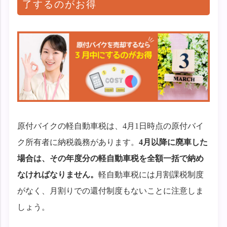
了するのがお得
原付バイクの軽自動車税は、4月1日時点の原付バイ
ク所有者に納税義務があります。
4月以降に廃車した
場合は、その年度分の軽自動車税を全額一括で納め
なければなりません。
軽自動車税には月割課税制度
がなく、月割りでの還付制度もないことに注意しま
しょう。