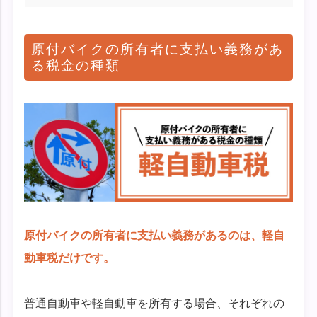
原付バイクの所有者に支払い義務があ
る税金の種類
原付バイクの所有者に支払い義務があるのは、軽自
動車税だけです。
普通自動車や軽自動車を所有する場合、それぞれの