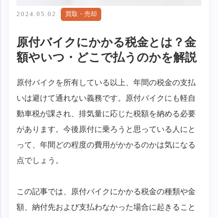
2024.05.02
買取・売却
原付バイクにかかる税金とは？金
額やいつ・どこで払うのかを解説
原付バイクを所有している以上、年間の税金の支払
いは避けて通れない義務です。原付バイクにも軽自
動車税が課され、排気量に応じた税額を納める必要
があります。今後原付に乗ろうと思っている人にと
って、年間どの程度の費用がかかるのかは気になる
点でしょう。
この記事では、原付バイクにかかる税金の種類や金
額、納付先および支払わなかった場合に起きること