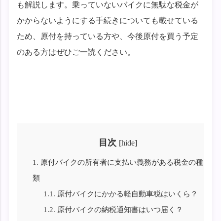
も解説します。乗っていないバイクに無駄な税金が
かからないようにする手続きについても載せている
ため、原付を持っている方や、今後原付を買う予定
のある方はぜひご一読ください。
目次
[
hide
]
1.
原付バイクの所有者に支払い義務がある税金の種
類
1.1.
原付バイクにかかる軽自動車税はいくら？
1.2.
原付バイクの納税通知書はいつ届く？