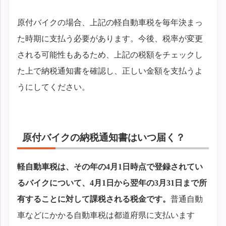
原付バイクの場合、上記の軽自動車税を毎年決まっ
た時期に支払う必要があります。今後、税率が変更
される可能性もあるため、上記の税額をチェックし
た上で納税通知書を確認し、正しい金額を支払うよ
うにしてください。
原付バイクの納税通知書はいつ届く？
軽自動車税は、その年の4月1日時点で登録されてい
るバイクについて、4月1日から翌年の3月31日まで所
有することに対して課税される税金です。
普通自動
車などにかかる自動車税は都道府県に支払います