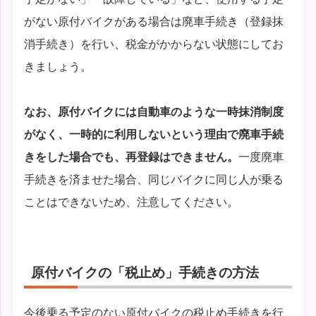
がない原付バイクがある場合は廃車手続き（登録抹
消手続き）を行い、税金がかからない状態にしてお
きましょう。
なお、原付バイクには自動車のような一時抹消制度
がなく、一時的に利用しないという理由で廃車手続
きをした場合でも、再登録はできません。
一度廃車
手続きを済ませた場合、同じバイクに同じ人が乗る
ことはできないため、注意してください。
原付バイクの「税止め」手続きの方法
今後乗る予定のない原付バイクの税止め手続きを行