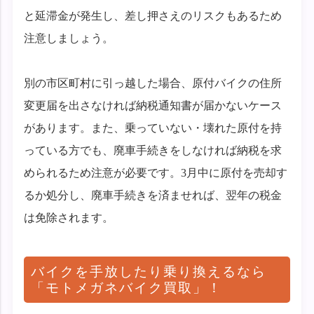
と延滞金が発生し、差し押さえのリスクもあるため
注意しましょう。
別の市区町村に引っ越した場合、原付バイクの住所
変更届を出さなければ納税通知書が届かないケース
があります。また、乗っていない・壊れた原付を持
っている方でも、廃車手続きをしなければ納税を求
められるため注意が必要です。3月中に原付を売却す
るか処分し、廃車手続きを済ませれば、翌年の税金
は免除されます。
バイクを手放したり乗り換えるなら
「モトメガネバイク買取」！