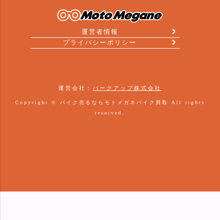
運営者情報
プライバシーポリシー
運営会社：
パークアップ株式会社
Copyright ©
バイク売るならモトメガネバイク買取
All rights
reserved.