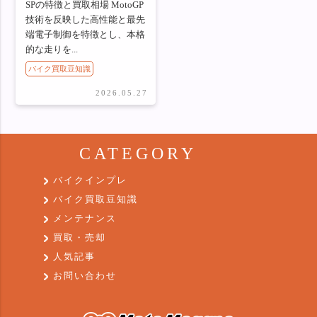
SPの特徴と買取相場 MotoGP
技術を反映した高性能と最先
端電子制御を特徴とし、本格
的な走りを...
バイク買取豆知識
2026.05.27
CATEGORY
バイクインプレ
バイク買取豆知識
メンテナンス
買取・売却
人気記事
お問い合わせ