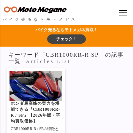
バイク売るならモトメガネ
バイク売るならモトメガネ買取！
チェック！
キーワード「CBR1000RR-R SP」の記事
一覧
Articles List
ホンダ最高峰の実力を堪
能できる『CBR1000RR-
R / SP』【2026年版・平
均買取価格】
CBR1000RR-R / SPの特徴と