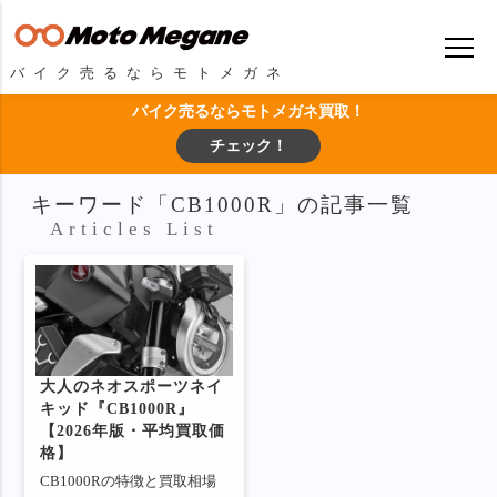
バイク売るならモトメガネ
バイク売るならモトメガネ買取！
チェック！
キーワード「CB1000R」の記事一覧
Articles List
大人のネオスポーツネイ
キッド『CB1000R』
【2026年版・平均買取価
格】
CB1000Rの特徴と買取相場