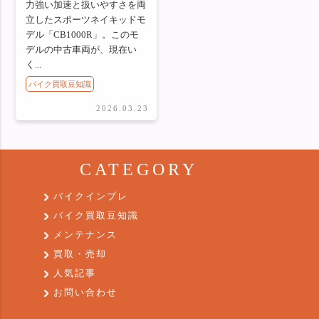
力強い加速と扱いやすさを両
立したスポーツネイキッドモ
デル「CB1000R」。このモ
デルの中古車両が、現在い
く...
バイク買取豆知識
2026.03.23
CATEGORY
バイクインプレ
バイク買取豆知識
メンテナンス
買取・売却
人気記事
お問い合わせ