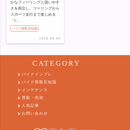
かなフィーリングと扱いやす
さを両立し、ツーリングから
スポーツ走行まで楽しめる
「C...
バイク買取豆知識
2026.06.05
CATEGORY
バイクインプレ
バイク買取豆知識
メンテナンス
買取・売却
人気記事
お問い合わせ