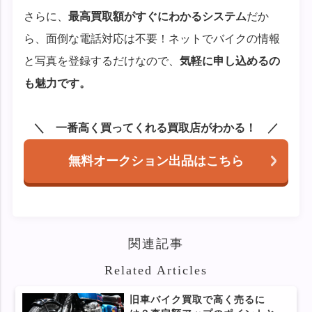
さらに、
最高買取額がすぐにわかるシステム
だか
ら、面倒な電話対応は不要！ネットでバイクの情報
と写真を登録するだけなので、
気軽に申し込めるの
も魅力です。
一番高く買ってくれる買取店がわかる！
無料オークション出品はこちら
関連記事
Related Articles
旧車バイク買取で高く売るに