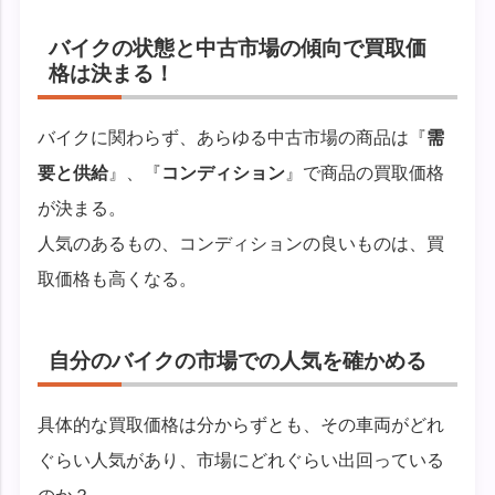
バイクの状態と中古市場の傾向で買取価
格は決まる！
バイクに関わらず、あらゆる中古市場の商品は『
需
要と供給
』、『
コンディション
』で商品の買取価格
が決まる。
人気のあるもの、コンディションの良いものは、買
取価格も高くなる。
自分のバイクの市場での人気を確かめる
具体的な買取価格は分からずとも、その車両がどれ
ぐらい人気があり、市場にどれぐらい出回っている