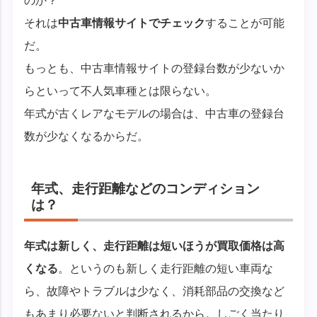
のか？
それは
中古車情報サイトでチェック
することが可能
だ。
もっとも、中古車情報サイトの登録台数が少ないか
らといって不人気車種とは限らない。
年式が古くレアなモデルの場合は、中古車の登録台
数が少なくなるからだ。
年式、走行距離などのコンディション
は？
年式は新しく、走行距離は短いほうが買取価格は高
くなる
。というのも新しく走行距離の短い車両な
ら、故障やトラブルは少なく、消耗部品の交換など
もあまり必要ないと判断されるから。しごく当たり