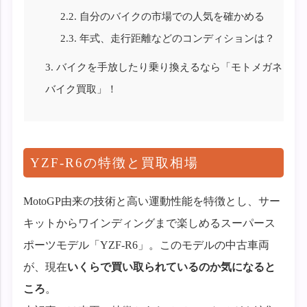
2.2.
自分のバイクの市場での人気を確かめる
2.3.
年式、走行距離などのコンディションは？
3.
バイクを手放したり乗り換えるなら「モトメガネ
バイク買取」！
YZF-R6の特徴と買取相場
MotoGP由来の技術と高い運動性能を特徴とし、サー
キットからワインディングまで楽しめるスーパース
ポーツモデル「YZF-R6」。このモデルの中古車両
が、現在
いくらで買い取られているのか気になると
ころ
。