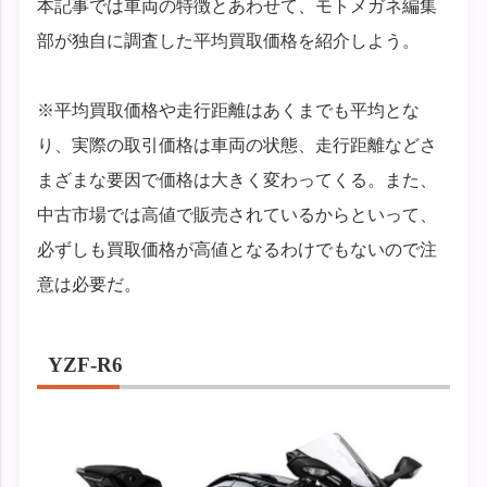
本記事では車両の特徴とあわせて、モトメガネ編集
部が独自に調査した平均買取価格を紹介しよう。
※平均買取価格や走行距離はあくまでも平均とな
り、実際の取引価格は車両の状態、走行距離などさ
まざまな要因で価格は大きく変わってくる。また、
中古市場では高値で販売されているからといって、
必ずしも買取価格が高値となるわけでもないので注
意は必要だ。
YZF-R6