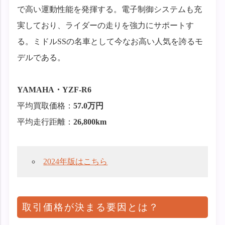
で高い運動性能を発揮する。電子制御システムも充
実しており、ライダーの走りを強力にサポートす
る。ミドルSSの名車として今なお高い人気を誇るモ
デルである。
YAMAHA・YZF-R6
平均買取価格：
57.0万円
平均走行距離：
26,800km
2024年版はこちら
取引価格が決まる要因とは？