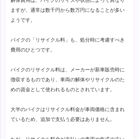
解体費用は、バイクのサイズや状態によって異なり
ますが、通常は数千円から数万円になることが多い
ようです。
バイクの「リサイクル料」も、処分時に考慮すべき
費用のひとつです。
バイクのリサイクル料は、メーカーが新車販売時に
徴収するものであり、車両の解体やリサイクルのた
めの資金として使われるものとされています。
大半のバイクはリサイクル料金が車両価格に含まれ
ているため、追加で支払う必要はありません。