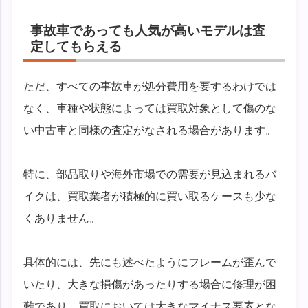
事故車であっても人気が高いモデルは査
定してもらえる
ただ、すべての事故車が処分費用を要するわけでは
なく、車種や状態によっては買取対象として傷のな
い中古車と同様の査定がなされる場合があります。
特に、部品取りや海外市場での需要が見込まれるバ
イクは、買取業者が積極的に買い取るケースも少な
くありません。
具体的には、先にも述べたようにフレームが歪んで
いたり、大きな損傷があったりする場合に修理が困
難であり、買取においては大きなマイナス要素とな