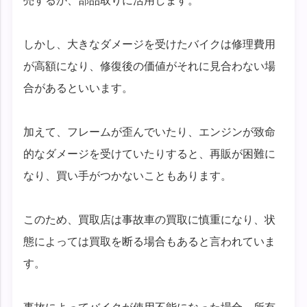
売するか、部品取りに活用します。
しかし、大きなダメージを受けたバイクは修理費用
が高額になり、修復後の価値がそれに見合わない場
合があるといいます。
加えて、フレームが歪んでいたり、エンジンが致命
的なダメージを受けていたりすると、再販が困難に
なり、買い手がつかないこともあります。
このため、買取店は事故車の買取に慎重になり、状
態によっては買取を断る場合もあると言われていま
す。