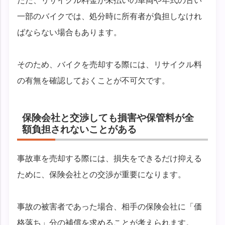
ただ、リサイクル料金が未払いの車両や年式の古い
一部のバイクでは、処分時に所有者が負担しなけれ
ばならない場合もあります。
そのため、バイクを売却する際には、リサイクル料
の有無を確認しておくことが不可欠です。
保険会社と交渉しても損害や保管料が全
額負担されないことがある
事故車を売却する際には、損失をできるだけ抑える
ために、保険会社との交渉が重要になります。
事故の被害者であった場合、相手の保険会社に「価
格落ち」分の補償を求めることが考えられます。