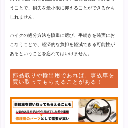
うことで、損失を最小限に抑えることができるかも
しれません。
バイクの処分方法を慎重に選び、手続きを確実にお
こなうことで、経済的な負担を軽減できる可能性が
あるということを忘れてはいけません。
部品取りや輸出用であれば、事故車を
買い取ってもらえることがある！