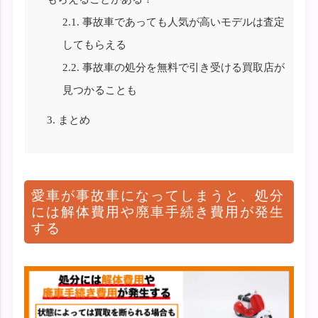
2.1.
事故車であっても人気が高いモデルは査定
してもらえる
2.2.
事故車の処分を無料で引き受ける買取店が
見つかることも
3.
まとめ
愛車が事故車になってしまうと、処分
には解体費用や廃車手続き費用が発生
する