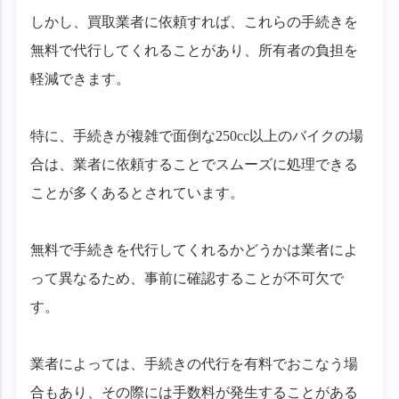
しかし、買取業者に依頼すれば、これらの手続きを
無料で代行してくれることがあり、所有者の負担を
軽減できます。
特に、手続きが複雑で面倒な250cc以上のバイクの場
合は、業者に依頼することでスムーズに処理できる
ことが多くあるとされています。
無料で手続きを代行してくれるかどうかは業者によ
って異なるため、事前に確認することが不可欠で
す。
業者によっては、手続きの代行を有料でおこなう場
合もあり、その際には手数料が発生することがある