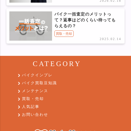
2026.02.18
バイク一括査定のメリットっ
て？返事はどのくらい待っても
らえるの？
買取・売却
2025.02.14
CATEGORY
バイクインプレ
バイク買取豆知識
メンテナンス
買取・売却
人気記事
お問い合わせ