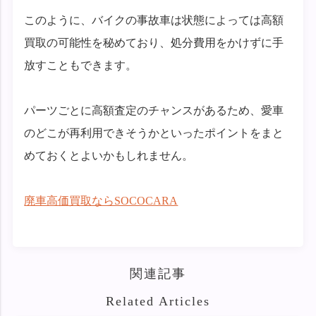
このように、バイクの事故車は状態によっては高額
買取の可能性を秘めており、処分費用をかけずに手
放すこともできます。
パーツごとに高額査定のチャンスがあるため、愛車
のどこが再利用できそうかといったポイントをまと
めておくとよいかもしれません。
廃車高価買取ならSOCOCARA
関連記事
Related Articles