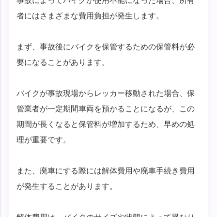
事故によってバイクが使用不能になった場合、所有
者にはさまざまな費用負担が発生します。
まず、事故後にバイクを保管するための保管料が必
要になることがあります。
バイクが事故現場からレッカー移動された場合、保
管業者が一定期間車両を預かることになるが、この
期間が長くなると保管料が増加するため、早めの処
理が重要です。
また、廃車にする際には解体費用や廃車手続き費用
が発生することがあります。