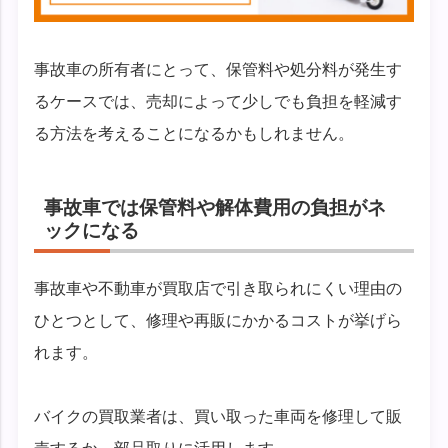
事故車の所有者にとって、保管料や処分料が発生す
るケースでは、売却によって少しでも負担を軽減す
る方法を考えることになるかもしれません。
事故車では保管料や解体費用の負担がネ
ックになる
事故車や不動車が買取店で引き取られにくい理由の
ひとつとして、修理や再販にかかるコストが挙げら
れます。
バイクの買取業者は、買い取った車両を修理して販