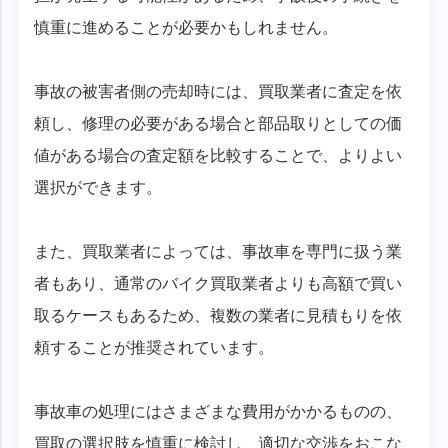
慎重に進めることが必要かもしれません。
事故の被害者側の売却時には、買取業者に査定を依
頼し、修理の必要がある場合と部品取りとしての価
値がある場合の査定額を比較することで、よりよい
選択ができます。
また、買取業者によっては、事故車を専門に扱う業
者もあり、通常のバイク買取業者よりも高額で買い
取るケースもあるため、複数の業者に見積もりを依
頼することが推奨されています。
事故車の処理にはさまざまな費用がかかるものの、
買取の選択肢を慎重に検討し、適切な交渉をおこな