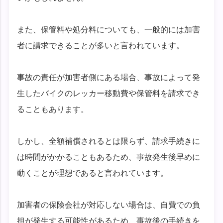
また、保管料や処分料についても、一般的には加害
者に請求できることが多いと言われています。
事故の責任が加害者側にある場合、事故によって発
生したバイクのレッカー移動費や保管料を請求でき
ることもあります。
しかし、全額補償されるとは限らず、請求手続きに
は時間がかかることもあるため、事故発生後早めに
動くことが理想であると言われています。
加害者の保険会社が対応しない場合は、自費での負
担が発生する可能性があるため、事故後の手続きを