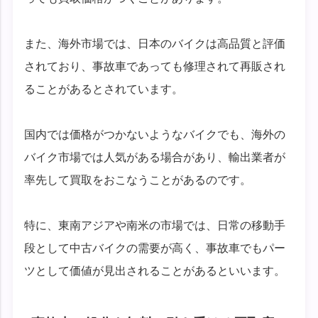
また、海外市場では、日本のバイクは高品質と評価
されており、事故車であっても修理されて再販され
ることがあるとされています。
国内では価格がつかないようなバイクでも、海外の
バイク市場では人気がある場合があり、輸出業者が
率先して買取をおこなうことがあるのです。
特に、東南アジアや南米の市場では、日常の移動手
段として中古バイクの需要が高く、事故車でもパー
ツとして価値が見出されることがあるといいます。