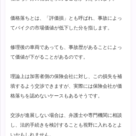
価格落ちとは、「評価損」とも呼ばれ、事故によっ
てバイクの市場価値が低下した分を指します。
修理後の車両であっても、事故歴があることによっ
て価値が下がることがあるのです。
理論上は加害者側の保険会社に対し、この損失を補
填するよう交渉できますが、実際には保険会社が価
格落ちを認めないケースもあるそうです。
交渉が進展しない場合は、弁護士や専門機関に相談
し、法的手続きを検討することも視野に入れるとよ
いかもしれません。