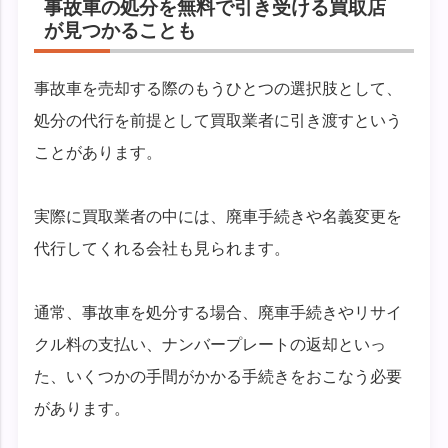
事故車の処分を無料で引き受ける買取店
が見つかることも
事故車を売却する際のもうひとつの選択肢として、
処分の代行を前提として買取業者に引き渡すという
ことがあります。
実際に買取業者の中には、廃車手続きや名義変更を
代行してくれる会社も見られます。
通常、事故車を処分する場合、廃車手続きやリサイ
クル料の支払い、ナンバープレートの返却といっ
た、いくつかの手間がかかる手続きをおこなう必要
があります。