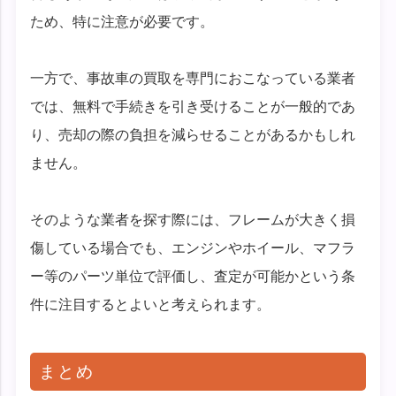
ため、特に注意が必要です。
一方で、事故車の買取を専門におこなっている業者
では、無料で手続きを引き受けることが一般的であ
り、売却の際の負担を減らせることがあるかもしれ
ません。
そのような業者を探す際には、フレームが大きく損
傷している場合でも、エンジンやホイール、マフラ
ー等のパーツ単位で評価し、査定が可能かという条
件に注目するとよいと考えられます。
まとめ