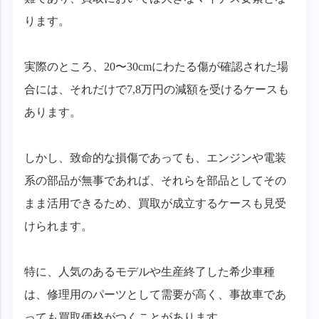
ります。
実際のところ、20〜30cmにわたる傷が確認された場
合には、それだけで7,8万円の減額を受けるケースも
あります。
しかし、致命的な損傷であっても、エンジンや電装
系の部品が無事であれば、それらを部品としてその
まま活用できるため、買取が成立するケースも見受
けられます。
特に、人気のあるモデルや生産終了した希少車種
は、修理用のパーツとして需要が高く、事故車であ
っても買取価格がつくことがあります。