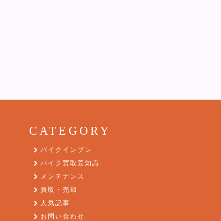
CATEGORY
バイクインプレ
バイク買取豆知識
メンテナンス
買取・売却
人気記事
お問い合わせ