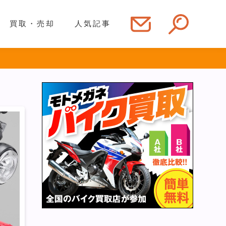
買取・売却
人気記事