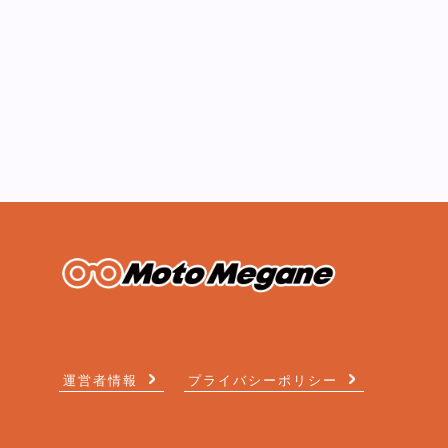
運営者情報
プライバシーポリシー