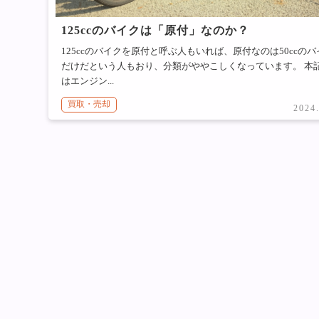
125ccのバイクは「原付」なのか？
125ccのバイクを原付と呼ぶ人もいれば、原付なのは50ccのバ
だけだという人もおり、分類がややこしくなっています。 本
はエンジン...
買取・売却
2024