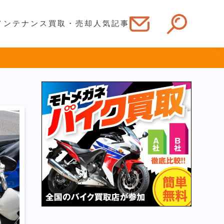
メンテナンス
買取・売却
人気記事