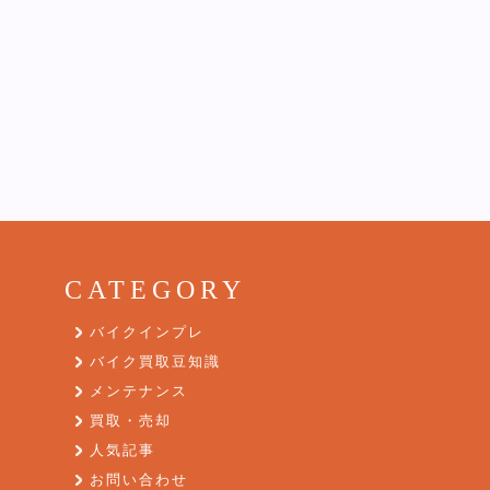
CATEGORY
バイクインプレ
バイク買取豆知識
メンテナンス
買取・売却
人気記事
お問い合わせ