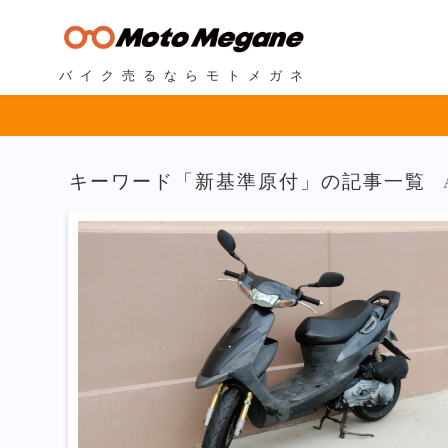
バイク売るならモトメガネ
キーワード「新基準原付」の記事一覧