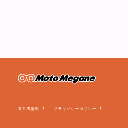
運営者情報
プライバシーポリシー