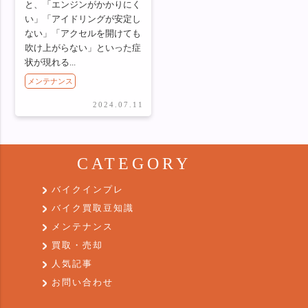
と、「エンジンがかかりにく
い」「アイドリングが安定し
ない」「アクセルを開けても
吹け上がらない」といった症
状が現れる...
メンテナンス
2024.07.11
CATEGORY
バイクインプレ
バイク買取豆知識
メンテナンス
買取・売却
人気記事
お問い合わせ