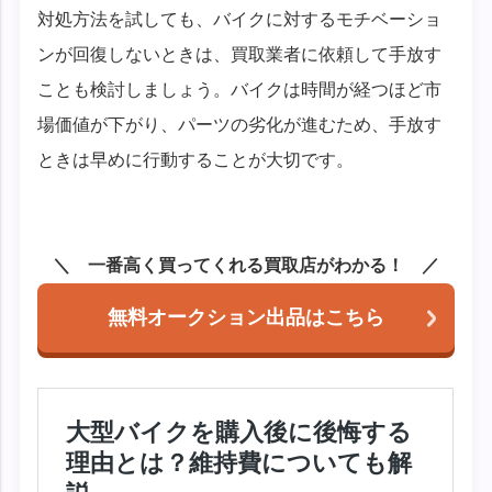
対処方法を試しても、バイクに対するモチベーショ
ンが回復しないときは、買取業者に依頼して手放す
ことも検討しましょう。バイクは時間が経つほど市
場価値が下がり、パーツの劣化が進むため、手放す
ときは早めに行動することが大切です。
一番高く買ってくれる買取店がわかる！
無料オークション出品はこちら