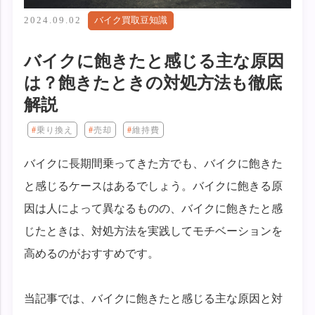
2024.09.02
バイク買取豆知識
バイクに飽きたと感じる主な原因
は？飽きたときの対処方法も徹底
解説
乗り換え
売却
維持費
バイクに長期間乗ってきた方でも、バイクに飽きた
と感じるケースはあるでしょう。バイクに飽きる原
因は人によって異なるものの、バイクに飽きたと感
じたときは、対処方法を実践してモチベーションを
高めるのがおすすめです。
当記事では、バイクに飽きたと感じる主な原因と対