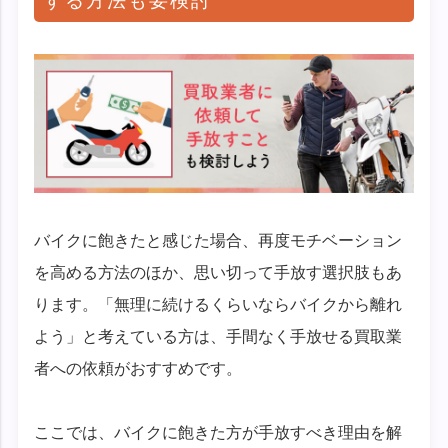
する方法も要検討
バイクに飽きたと感じた場合、再度モチベーション
を高める方法のほか、思い切って手放す選択肢もあ
ります。「無理に続けるくらいならバイクから離れ
よう」と考えている方は、手間なく手放せる買取業
者への依頼がおすすめです。
ここでは、バイクに飽きた方が手放すべき理由を解