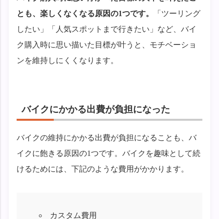
とも、楽しくなくなる原因の1つです。
「ツーリング
したい」「人気スポットまで行きたい」など、バイ
ク購入時に思い描いた目標が叶うと、モチベーショ
ンを維持しにくくなります。
バイクにかかる出費が負担になった
バイクの維持にかかる出費が負担になることも、バ
イクに飽きる原因の1つです。バイクを趣味として続
けるためには、下記のような費用がかかります。
カスタム費用