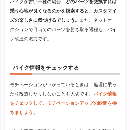
バイクが古い車種の場合、
どのパーツを交換すれば
乗り心地が良くなるのかを模索すると、カスタマイ
ズの楽しさに気づけるでしょう。
また、ネットオー
クションで目当てのパーツを勝ち取る過程も、バイ
ク改造の魅力です。
バイク情報をチェックする
モチベーションが下がっているときは、無理に乗っ
たり改造したりしないことも大切です。
バイク情報
をチェックして、モチベーションアップの瞬間を待
ちましょう。