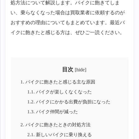
処方法について解説します。バイクに飽きてしま
い、乗らなくなった場合は買取業者に依頼するのが
おすすめの理由についてもまとめています。最近バ
イクに飽きたと感じる方は、ぜひご一読ください。
目次
[
hide
]
1.
バイクに飽きたと感じる主な原因
1.1.
バイクが楽しくなくなった
1.2.
バイクにかかる出費が負担になった
1.3.
バイク仲間が減った
2.
バイクに飽きたときの対処方法
2.1.
新しいバイクに乗り換える