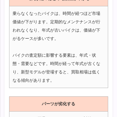
乗らなくなったバイクは、時間が経つほど市場
価値が下がります。定期的なメンテナンスが行
われなくなり、年式が古いバイクは、価値が下
がるケースが多いです。
バイクの査定額に影響する要素は、年式・状
態・需要などです。時間が経って年式が古くな
り、新型モデルが登場すると、買取相場は低く
なる傾向があります。
パーツが劣化する