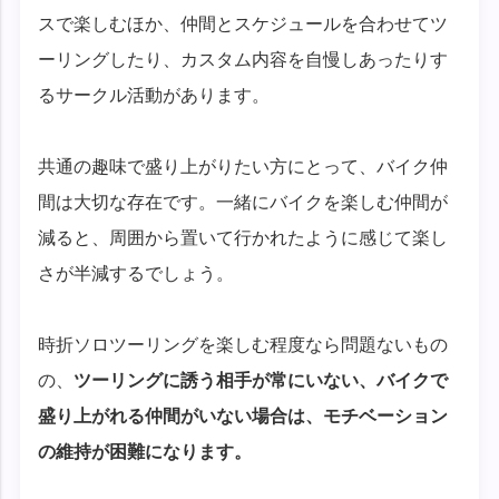
スで楽しむほか、仲間とスケジュールを合わせてツ
ーリングしたり、カスタム内容を自慢しあったりす
るサークル活動があります。
共通の趣味で盛り上がりたい方にとって、バイク仲
間は大切な存在です。一緒にバイクを楽しむ仲間が
減ると、周囲から置いて行かれたように感じて楽し
さが半減するでしょう。
時折ソロツーリングを楽しむ程度なら問題ないもの
の、
ツーリングに誘う相手が常にいない、バイクで
盛り上がれる仲間がいない場合は、モチベーション
の維持が困難になります。