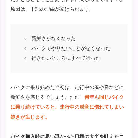
原因は、下記の理由が挙げられます。
新鮮さがなくなった
バイクでやりたいことがなくなった
行きたいところにすべて行った
バイクに乗り始めた当初は、走行中の風や音などに
新鮮さを感じるでしょう。ただ、
何年も同じバイク
に乗り続けていると、走行中の感覚に慣れてしまい
飽きが生じます。
バイク購入時に思い浮かべた目標の大半を叶えたこ