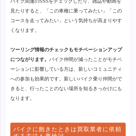
バイク関連のSNSをチェックしたり、雑誌や動画を
見たりすると、「この車種に乗ってみたい」「この
コースを走ってみたい」という気持ちが高まりやす
くなります。
ツーリング情報のチェックもモチベーションアップ
につながります。
バイク仲間が減ったことがモチベ
ーションに影響している方は、新しいコミュニティ
への参加も効果的です。新しいバイク乗り仲間がで
きると、行ったことのない場所を知るきっかけにも
なります。
バイクに飽きたときは買取業者に依頼