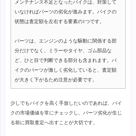
メンテナンス不足となったバイクは、対策して
いなければパーツの劣化が進みます。バイクの
状態は査定額を左右する要素の1つです。
パーツは、エンジンのような駆動に関係する部
分だけでなく、ミラーやタイヤ、ゴム部品な
ど、ひと目で判断できる部分も含まれます。バ
イクのパーツが激しく劣化していると、査定額
が大きく下がるため注意が必要です。
少しでもバイクを高く手放したいのであれば、バイ
クの市場価値を常にチェックし、パーツ劣化が生じ
る前に買取査定へ出すことが大切です。