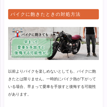
バイクに飽きたときの対処方法
以前よりバイクを楽しめないとしても、バイクに飽
きたとは限りません。一時的にバイク熱が下がって
いる場合、早まって愛車を手放すと後悔する可能性
があります。