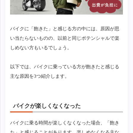
バイクに「飽きた」と感じる方の中には、原因が思
い当たらないものの、以前と同じポテンシャルで楽
しめない方もいるでしょう。
以下では、バイクに乗っている方が飽きたと感じる
主な原因を3つ紹介します。
バイクが楽しくなくなった
バイクに乗る時間が楽しくなくなった場合、「飽き
た」と感じることがあります。楽しめなくなる主な