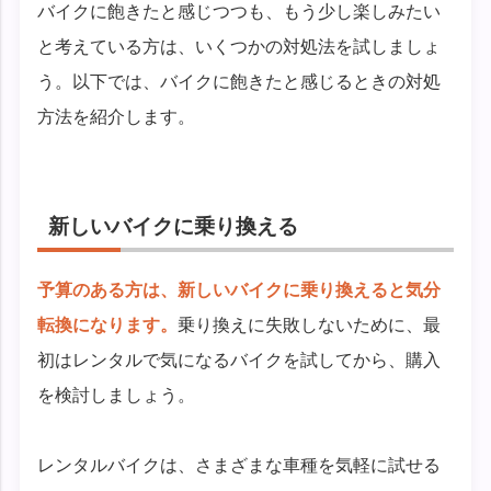
バイクに飽きたと感じつつも、もう少し楽しみたい
と考えている方は、いくつかの対処法を試しましょ
う。以下では、バイクに飽きたと感じるときの対処
方法を紹介します。
新しいバイクに乗り換える
予算のある方は、新しいバイクに乗り換えると気分
転換になります。
乗り換えに失敗しないために、最
初はレンタルで気になるバイクを試してから、購入
を検討しましょう。
レンタルバイクは、さまざまな車種を気軽に試せる