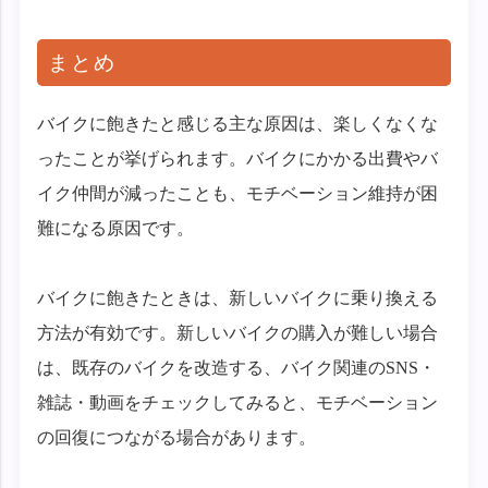
まとめ
バイクに飽きたと感じる主な原因は、楽しくなくな
ったことが挙げられます。バイクにかかる出費やバ
イク仲間が減ったことも、モチベーション維持が困
難になる原因です。
バイクに飽きたときは、新しいバイクに乗り換える
方法が有効です。新しいバイクの購入が難しい場合
は、既存のバイクを改造する、バイク関連のSNS・
雑誌・動画をチェックしてみると、モチベーション
の回復につながる場合があります。