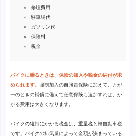
修理費用
駐車場代
ガソリン代
保険料
税金
バイクに乗るときは、保険の加入や税金の納付が求
められます。
強制加入の自賠責保険に加えて、万が
一のときの補償に備えて任意保険も追加すれば、か
かる費用は大きくなります。
バイクの維持にかかる税金は、重量税と軽自動車税
です。バイクの排気量によって金額が決まっている