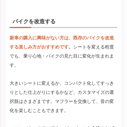
バイクを改造する
新車の購入に興味がない方は、既存のバイクを改造
する楽しみ方がおすすめです。
シートを変える程度
でも、乗り心地・バイクの見た目に変化が生まれま
す。
大きいシートに変えるか、コンパクト化してすっき
りとした仕上がりにするかなど、カスタマイズの選
択肢はさまざまです。マフラーを交換して、音の変
化を楽しむこともできます。