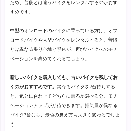
ため、普段とは違うバイクをレンタルするのがおす
すめです。
中型のオンロードのバイクに乗っている方は、オフ
ロードバイクや大型バイクをレンタルすると、普段
とは異なる乗り心地と景色が、再びバイクへのモチ
ベーションを高めてくれるでしょう。
新しいバイクを購入しても、古いバイクを残してお
くのがおすすめです。
異なるバイクを2台持ちする
と、気分に合わせてどちらに乗るか選べる分、モチ
ベーションアップが期待できます。排気量が異なる
バイク2台なら、景色の見え方も大きく変わるでしょ
う。