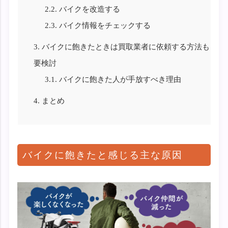
2.2.
バイクを改造する
2.3.
バイク情報をチェックする
3.
バイクに飽きたときは買取業者に依頼する方法も
要検討
3.1.
バイクに飽きた人が手放すべき理由
4.
まとめ
バイクに飽きたと感じる主な原因