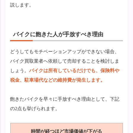
説します。
バイクに飽きた人が手放すべき理由
どうしてもモチベーションアップができない場合、
バイク買取業者へ依頼して売却することを検討しま
しょう。
バイクは所有しているだけでも、保険料や
税金、駐車場代などの維持費が発生します。
飽きたバイクを早々に手放すべき理由として、下記
の2点も挙げられます。
時間が経つほど市場価値が下がる