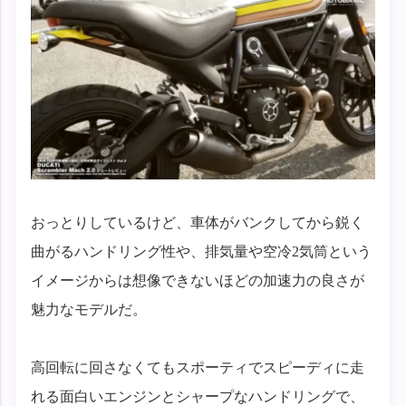
おっとりしているけど、車体がバンクしてから鋭く
曲がるハンドリング性や、排気量や空冷2気筒という
イメージからは想像できないほどの加速力の良さが
魅力なモデルだ。
高回転に回さなくてもスポーティでスピーディに走
れる面白いエンジンとシャープなハンドリングで、