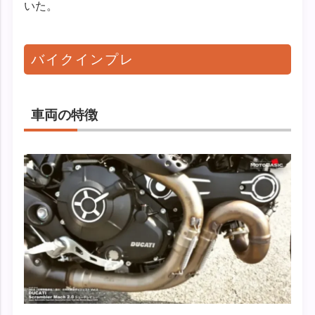
いた。
バイクインプレ
車両の特徴