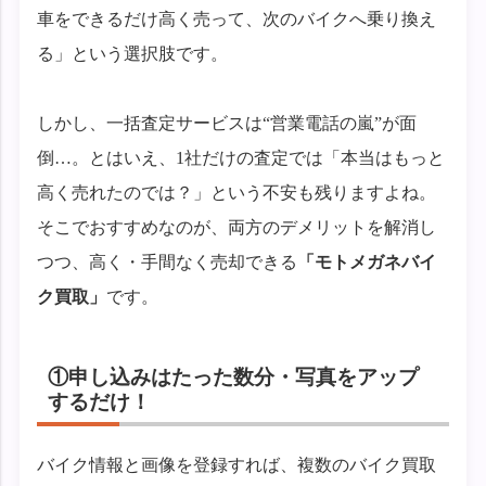
車をできるだけ高く売って、次のバイクへ乗り換え
る」という選択肢です。
しかし、一括査定サービスは“営業電話の嵐”が面
倒…。とはいえ、1社だけの査定では「本当はもっと
高く売れたのでは？」という不安も残りますよね。
そこでおすすめなのが、両方のデメリットを解消し
つつ、高く・手間なく売却できる
「モトメガネバイ
ク買取」
です。
①申し込みはたった数分・写真をアップ
するだけ！
バイク情報と画像を登録すれば、複数のバイク買取