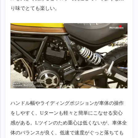
り味でとても楽しい。
ハンドル幅やライディングポジションが車体の操作
をしやすく、Uターンも軽々と簡単にこなせる安心
感がある。Lツインのため重心は低くないが、車体全
体のバランスが良く、低速で速度がぐっと落ちても