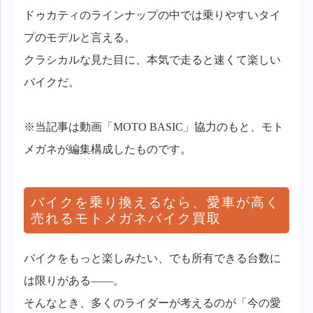
ドゥカティのラインナップの中では乗りやすいタイ
プのモデルと言える。
クラシカルな見た目に、本気で走ると速くて楽しい
バイクだ。
※当記事は動画「MOTO BASIC」協力のもと、モト
メガネが編集構成したものです。
バイクを乗り換えるなら、愛車が高く
売れるモトメガネバイク買取
バイクをもっと楽しみたい、でも所有できる台数に
は限りがある——。
そんなとき、多くのライダーが考えるのが「今の愛