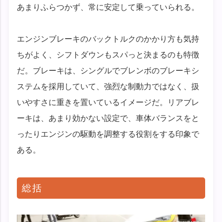
あまりふらつかず、常に安定して乗っていられる。
エンジンブレーキのバックトルクのかかり方も気持
ちがよく、シフトダウンもスパっと決まるのも特徴
だ。ブレーキは、シングルでブレンボのブレーキシ
ステムを採用していて、強烈な制動力ではなく、扱
いやすさに重きを置いているイメージだ。リアブレ
ーキは、あまり効かない設定で、車体バランスをと
ったりエンジンの駆動を調整する役割をする印象で
ある。
総括