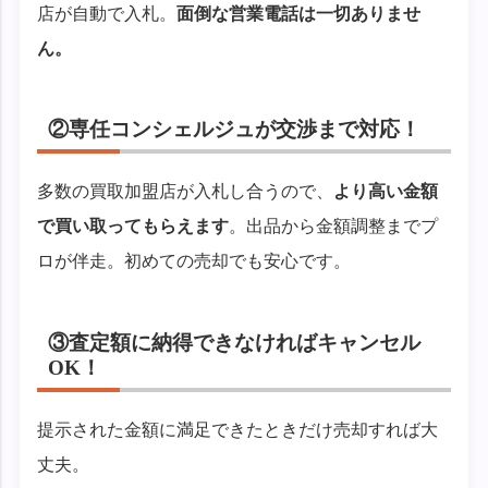
店が自動で入札。
面倒な営業電話は一切ありませ
ん。
②専任コンシェルジュが交渉まで対応！
多数の買取加盟店が入札し合うので、
より高い金額
で買い取ってもらえます
。出品から金額調整までプ
ロが伴走。初めての売却でも安心です。
③査定額に納得できなければキャンセル
OK！
提示された金額に満足できたときだけ売却すれば大
丈夫。