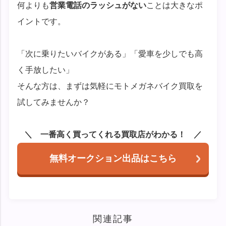
何よりも
営業電話のラッシュがない
ことは大きなポ
イントです。
「次に乗りたいバイクがある」「愛車を少しでも高
く手放したい」
そんな方は、まずは気軽にモトメガネバイク買取を
試してみませんか？
一番高く買ってくれる買取店がわかる！
無料オークション出品はこちら
関連記事