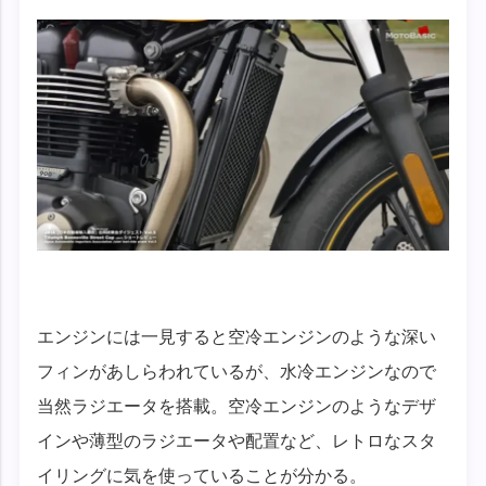
エンジンには一見すると空冷エンジンのような深い
フィンがあしらわれているが、水冷エンジンなので
当然ラジエータを搭載。空冷エンジンのようなデザ
インや薄型のラジエータや配置など、レトロなスタ
イリングに気を使っていることが分かる。