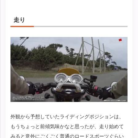
走り
外観から予想していたライディングポジションは、
もうちょっと前傾気味かなと思ったが、走り始めて
みると意外にごくごく普通のロードスポーツぐらい