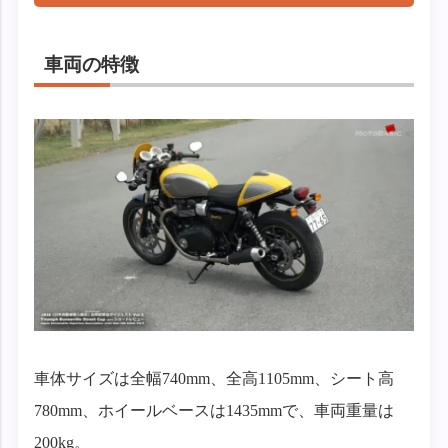
車両の特徴
車体サイズは全幅740mm、全高1105mm、シート高
780mm、ホイールベースは1435mmで、車両重量は
200kg。