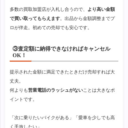
多数の買取加盟店が入札し合うので、
より高い金額
で買い取ってもらえます
。出品から金額調整までプ
ロが伴走。初めての売却でも安心です。
③査定額に納得できなければキャンセル
OK！
提示された金額に満足できたときだけ売却すれば大
丈夫。
何よりも
営業電話のラッシュがない
ことは大きなポ
イントです。
「次に乗りたいバイクがある」「愛車を少しでも高
く手放したい」