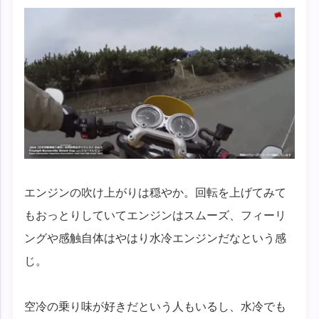
エンジンの吹け上がりは穏やか。回転を上げてみて
もおっとりしていてエンジンはスムーズ、フィーリ
ングや感触自体はやはり水冷エンジンだなという感
じ。
空冷の乗り味が好きだという人もいるし、水冷でも