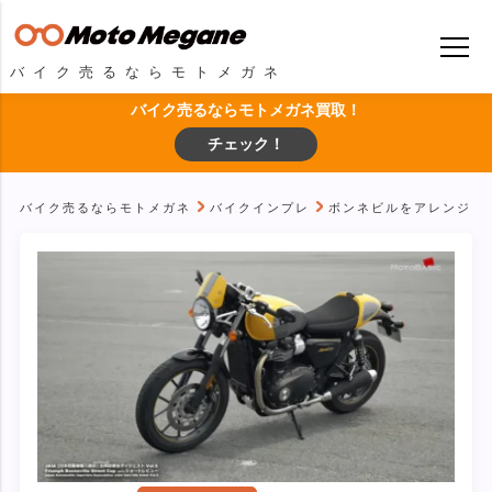
バイク売るならモトメガネ
バイク売るならモトメガネ買取！
チェック！
バイク売るならモトメガネ
バイクインプレ
ボンネビルをアレンジしたア