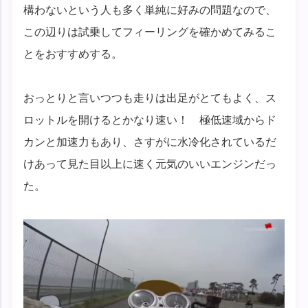
構わないという人も多く単純に好みの問題なので、
この辺りは試乗してフィーリングを確かめてみるこ
とをおすすめする。
おっとりと言いつつも走りは出足がとてもよく、ス
ロットルを開けるとかなり速い！ 極低速域からド
カンと加速力もあり、さすがに水冷化されているだ
けあって見た目以上に速く元気のいいエンジンだっ
た。