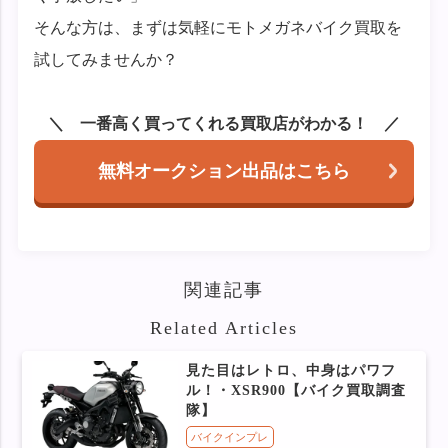
そんな方は、まずは気軽にモトメガネバイク買取を
試してみませんか？
一番高く買ってくれる買取店がわかる！
無料オークション出品はこちら
関連記事
Related Articles
見た目はレトロ、中身はパワフ
ル！・XSR900【バイク買取調査
隊】
バイクインプレ