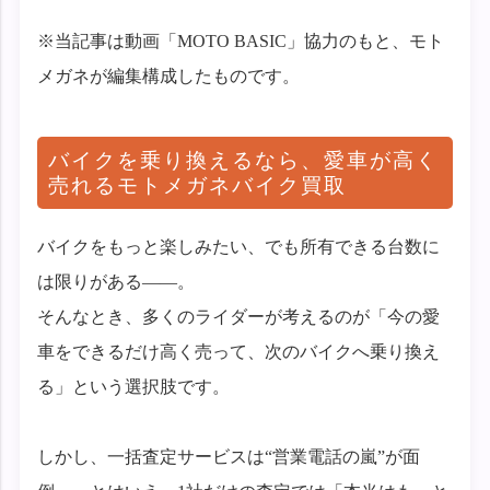
※当記事は動画「MOTO BASIC」協力のもと、モト
メガネが編集構成したものです。
バイクを乗り換えるなら、愛車が高く
売れるモトメガネバイク買取
バイクをもっと楽しみたい、でも所有できる台数に
は限りがある——。
そんなとき、多くのライダーが考えるのが「今の愛
車をできるだけ高く売って、次のバイクへ乗り換え
る」という選択肢です。
しかし、一括査定サービスは“営業電話の嵐”が面