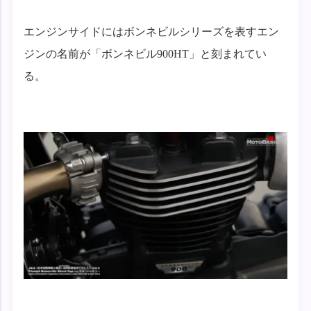
エンジンサイドにはボンネビルシリーズを表すエン
ジンの名前が「ボンネビル900HT」と刻まれてい
る。