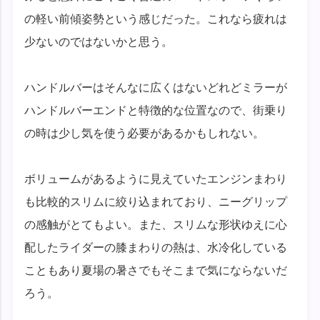
の軽い前傾姿勢という感じだった。これなら疲れは
少ないのではないかと思う。
ハンドルバーはそんなに広くはないどれどミラーが
ハンドルバーエンドと特徴的な位置なので、街乗り
の時は少し気を使う必要があるかもしれない。
ボリュームがあるように見えていたエンジンまわり
も比較的スリムに絞り込まれており、ニーグリップ
の感触がとてもよい。また、スリムな形状ゆえに心
配したライダーの膝まわりの熱は、水冷化している
こともあり夏場の暑さでもそこまで気にならないだ
ろう。