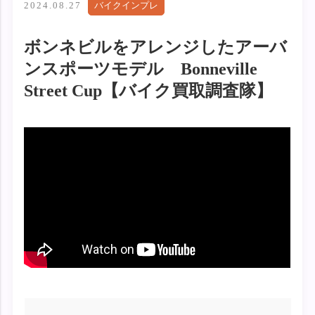
2024.08.27
バイクインプレ
ボンネビルをアレンジしたアーバ
ンスポーツモデル Bonneville
Street Cup【バイク買取調査隊】