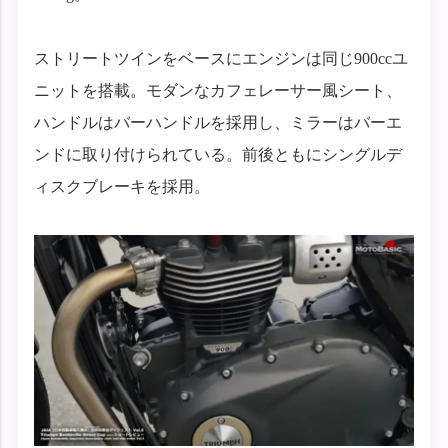
ストリートツインをベースにエンジンは同じ900ccユ
ニットを搭載。モダンなカフェレーサー風シート、
ハンドルはバーハンドルを採用し、ミラーはバーエ
ンドに取り付けられている。前後ともにシングルデ
ィスクブレーキを採用。