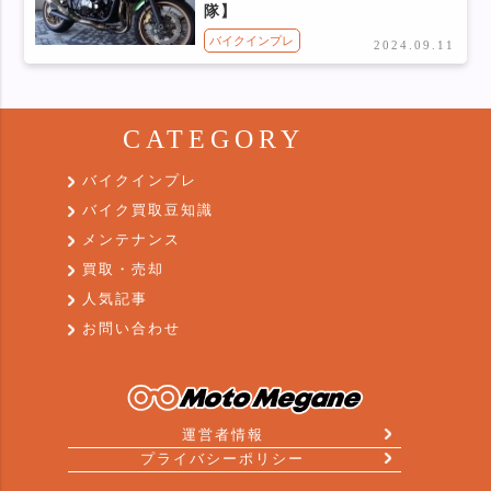
隊】
バイクインプレ
2024.09.11
CATEGORY
バイクインプレ
バイク買取豆知識
メンテナンス
買取・売却
人気記事
お問い合わせ
運営者情報
プライバシーポリシー