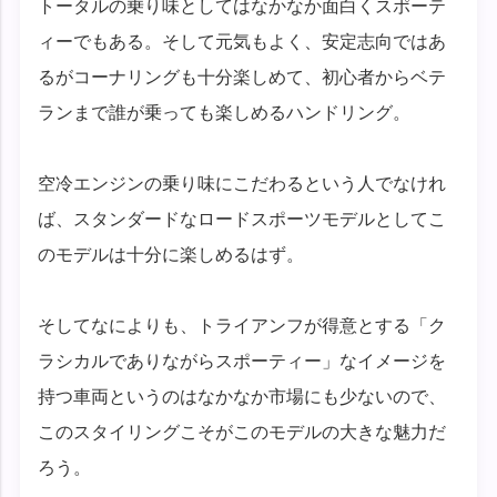
トータルの乗り味としてはなかなか面白くスポーテ
ィーでもある。そして元気もよく、安定志向ではあ
るがコーナリングも十分楽しめて、初心者からベテ
ランまで誰が乗っても楽しめるハンドリング。
空冷エンジンの乗り味にこだわるという人でなけれ
ば、スタンダードなロードスポーツモデルとしてこ
のモデルは十分に楽しめるはず。
そしてなによりも、トライアンフが得意とする「ク
ラシカルでありながらスポーティー」なイメージを
持つ車両というのはなかなか市場にも少ないので、
このスタイリングこそがこのモデルの大きな魅力だ
ろう。