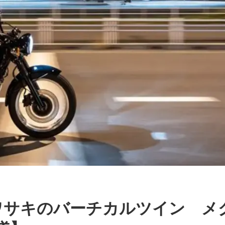
ワサキのバーチカルツイン メ