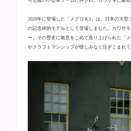
らも後の小型車ブームに押され、カワサキに吸収
2020年に登場した「メグロ K3」は、日本の
の記念碑的モデルとして登場しました。カワサキ
ー。その歴史に敬意をこめて造り上げられた「メ
やクラフトマンシップが惜しみなく注ぎこまれて