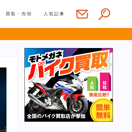
買取・売却
人気記事