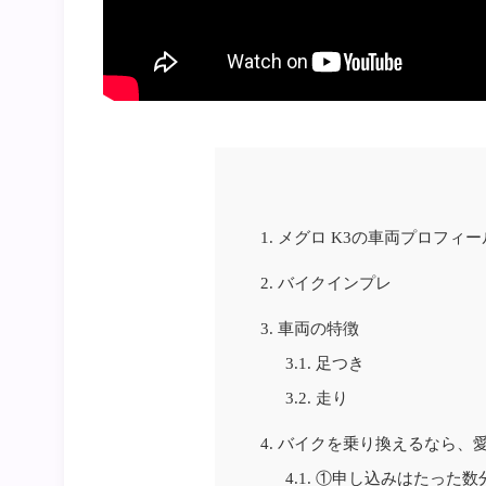
1.
メグロ K3の車両プロフィー
2.
バイクインプレ
3.
車両の特徴
3.1.
足つき
3.2.
走り
4.
バイクを乗り換えるなら、
4.1.
①申し込みはたった数