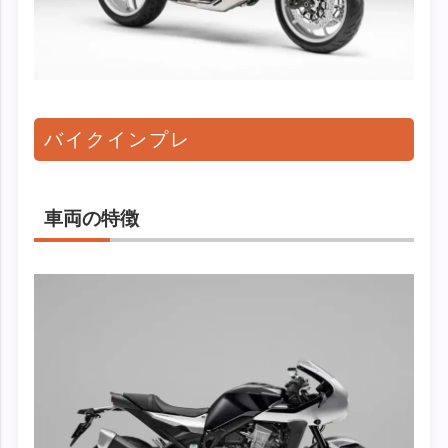
バイクインプレ
車両の特徴