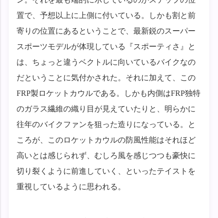
置で、予想以上に上側に付いている。しかも割と前
寄りの位置にあるということで、最新鋭のスーパー
スポーツモデルが体現している『スポーティさ』と
は、ちょっと違うベクトルに向いているバイクなの
だということに気付かされた。それに加えて、この
FRP製ロケットカウルである。しかも内側はFRP独特
のガラス繊維の織り目が見えていたりと、明らかに
往年のバイクファンを狙った造りになっている。と
ころが、このロケットカウルの防風性能はそれほど
高いとは感じられず、むしろ風を感じつつも豪快に
切り裂くように前進していく、といったテイストを
重視しているように思われる。