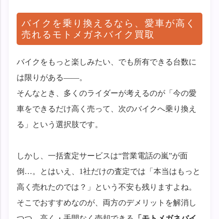
バイクを乗り換えるなら、愛車が高く
売れるモトメガネバイク買取
バイクをもっと楽しみたい、でも所有できる台数に
は限りがある——。
そんなとき、多くのライダーが考えるのが「今の愛
車をできるだけ高く売って、次のバイクへ乗り換え
る」という選択肢です。
しかし、一括査定サービスは“営業電話の嵐”が面
倒…。とはいえ、1社だけの査定では「本当はもっと
高く売れたのでは？」という不安も残りますよね。
そこでおすすめなのが、両方のデメリットを解消し
つつ、高く・手間なく売却できる
「モトメガネバイ