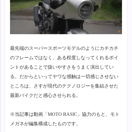
最先端のスーパースポーツモデルのようにカチカチ
のフレームではなく、ある程度しなってくれるポイ
ントがあることで扱いやすさをうまく演出してい
る。だからといってヤワな感触は一切感じさせない
ところは、さすが現代のテクノロジーを集結させた
最新バイクだと感心させられる。
※当記事は動画「MOTO BASIC」協力のもと、モト
メガネが編集構成したものです。