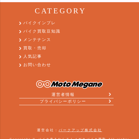
CATEGORY
バイクインプレ
バイク買取豆知識
メンテナンス
買取・売却
人気記事
お問い合わせ
運営者情報
プライバシーポリシー
運営会社：
パークアップ株式会社