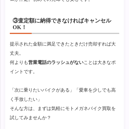
③査定額に納得できなければキャンセル
OK！
提示された金額に満足できたときだけ売却すれば大
丈夫。
何よりも
営業電話のラッシュがない
ことは大きなポ
イントです。
「次に乗りたいバイクがある」「愛車を少しでも高
く手放したい」
そんな方は、まずは気軽にモトメガネバイク買取を
試してみませんか？