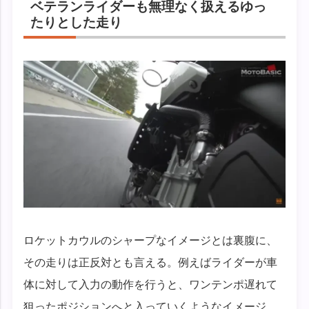
ベテランライダーも無理なく扱えるゆっ
たりとした走り
ロケットカウルのシャープなイメージとは裏腹に、
その走りは正反対とも言える。例えばライダーが車
体に対して入力の動作を行うと、ワンテンポ遅れて
狙ったポジションへと入っていくようなイメージ