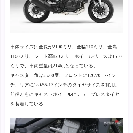
車体サイズは全長が2190ミリ、全幅710ミリ、全高
1160ミリ、シート高820ミリ、ホイールベースは1510
ミリで、車両重量は214kgとなっている。
キャスター角は25.00度、フロントに120/70-17イン
チ、リアに180/55-17インチのタイヤサイズを採用。
前後ともにキャストホイールにチューブレスタイヤ
を装着している。