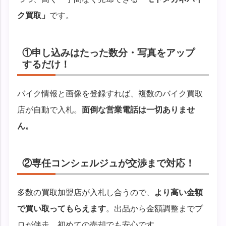
ク買取」
です。
①申し込みはたった数分・写真をアップ
するだけ！
バイク情報と画像を登録すれば、複数のバイク買取
店が自動で入札。
面倒な営業電話は一切ありませ
ん。
②専任コンシェルジュが交渉まで対応！
多数の買取加盟店が入札し合うので、
より高い金額
で買い取ってもらえます
。出品から金額調整までプ
ロが伴走。初めての売却でも安心です。