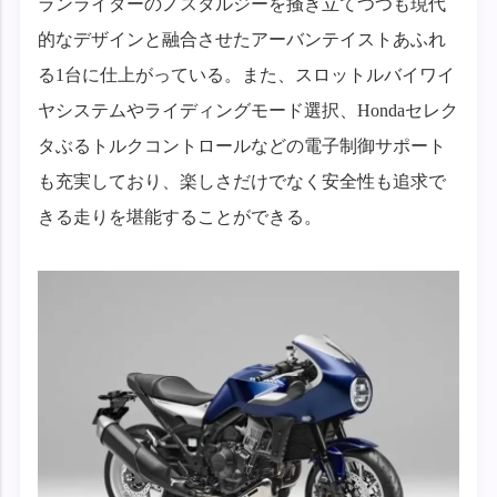
ランライダーのノスタルジーを掻き立てつつも現代
的なデザインと融合させたアーバンテイストあふれ
る1台に仕上がっている。また、スロットルバイワイ
ヤシステムやライディングモード選択、Hondaセレク
タぶるトルクコントロールなどの電子制御サポート
も充実しており、楽しさだけでなく安全性も追求で
きる走りを堪能することができる。