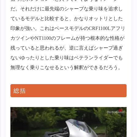
だ。それだけに最先端のシャープな乗り味を追求し
ているモデルと比較すると、かなりオットリとした
印象が強い。これはベースモデルのCRF1100Lアフリ
カツインやNT1100のフレームが持つ根本的な性格が
残っていると思われるが、逆に言えばシャープ過ぎ
ないゆったりとした乗り味はベテランライダーでも
無理なく乗りこなせるという解釈ができるだろう。
総括