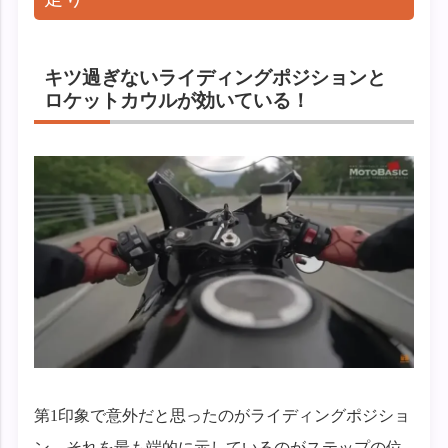
キツ過ぎないライディングポジションと
ロケットカウルが効いている！
第1印象で意外だと思ったのがライディングポジショ
ン。それを最も端的に示しているのがステップの位