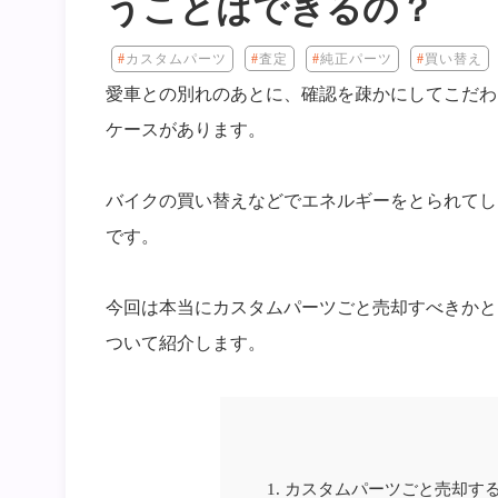
うことはできるの？
カスタムパーツ
査定
純正パーツ
買い替え
愛車との別れのあとに、確認を疎かにしてこだわ
ケースがあります。
バイクの買い替えなどでエネルギーをとられてし
です。
今回は本当にカスタムパーツごと売却すべきかと
ついて紹介します。
1.
カスタムパーツごと売却す