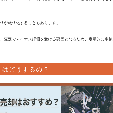
格が厳格化することもあります。
、査定でマイナス評価を受ける要因となるため、定期的に車検
却はどうするの？