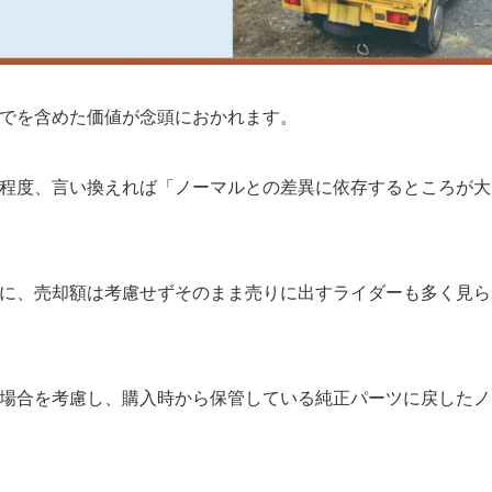
でを含めた価値が念頭におかれます。
程度、言い換えれば「ノーマルとの差異に依存するところが大
に、売却額は考慮せずそのまま売りに出すライダーも多く見ら
場合を考慮し、購入時から保管している純正パーツに戻したノ