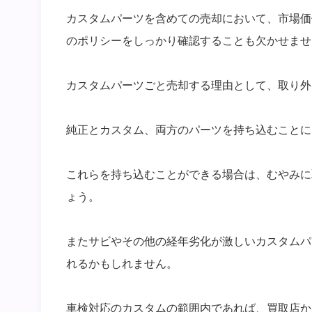
カスタムパーツを含めての売却において、市場価
のポリシーをしっかり確認することも欠かせませ
カスタムパーツごと売却する理由として、取り外
純正とカスタム、両方のパーツを持ち込むことに
これらを持ち込むことができる場合は、むやみに
ょう。
またサビやその他の経年劣化が激しいカスタムパ
れるかもしれません。
車検対応のカスタムの範囲内であれば、買取店か