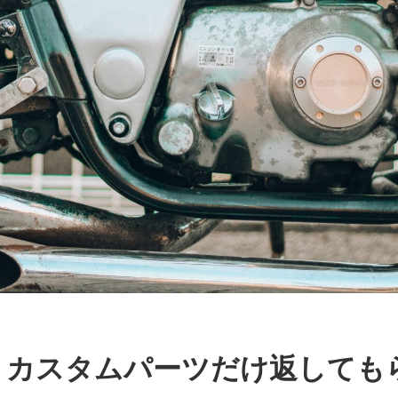
、カスタムパーツだけ返しても