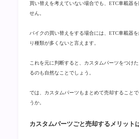
買い替えを考えていない場合でも、ETC車載器
せん。
バイクの買い替えをする場合には、ETC車載器
り種類が多くないと言えます。
これを元に判断すると、カスタムパーツをつけた
るのも自然なことでしょう。
では、カスタムパーツもまとめて売却することで
うか。
カスタムパーツごと売却するメリット