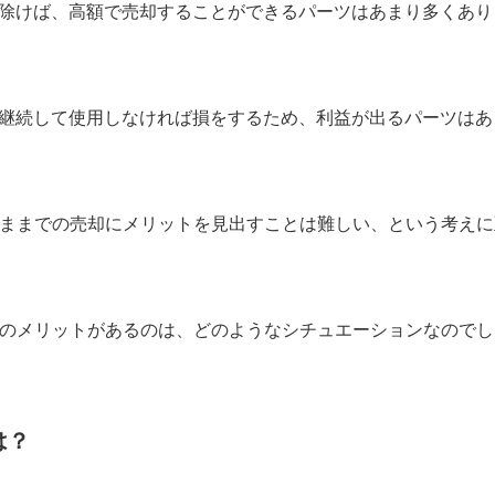
を除けば、高額で売却することができるパーツはあまり多くあり
を継続して使用しなければ損をするため、利益が出るパーツはあ
ままでの売却にメリットを見出すことは難しい、という考えに
のメリットがあるのは、どのようなシチュエーションなのでし
は？