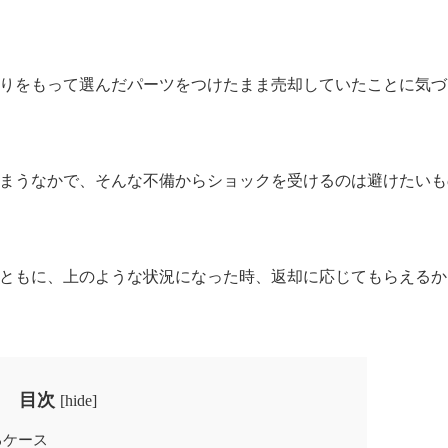
りをもって選んだパーツをつけたまま売却していたことに気づ
まうなかで、そんな不備からショックを受けるのは避けたいも
ともに、上のような状況になった時、返却に応じてもらえるか
目次
[
hide
]
るケース