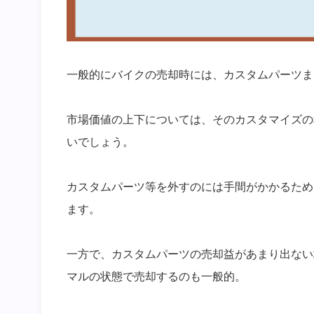
一般的にバイクの売却時には、カスタムパーツま
市場価値の上下については、そのカスタマイズの
いでしょう。
カスタムパーツ等を外すのには手間がかかるため
ます。
一方で、カスタムパーツの売却益があまり出ない
マルの状態で売却するのも一般的。