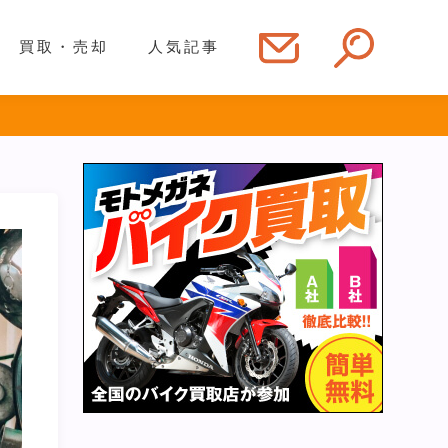
買取・売却
人気記事