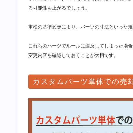
る可能性も上がるでしょう。
車検の基準変更により、パーツの寸法といった規
これらのパーツでルールに違反してしまった場合
変更内容を確認しておくことが大切です。
カスタムパーツ単体での売