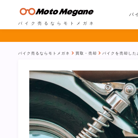
バ
バイク売るならモトメガネ
バイク売るならモトメガネ
買取・売却
バイクを売却した