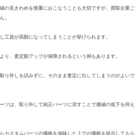
値の見きわめを慎重におこなうことも大切ですが、買取企業ご
ん。
し工賃が高額になってしまうことが挙げられます。
より、査定額アップが保障されるという例もあります。
取り外しを試みずに、そのまま査定に出してしまうのがよいで
ーツは、取り外して純正パーツに戻すことで価値の低下を抑え
らカスタムパーツの価格を加味した上での価格を提示してもら