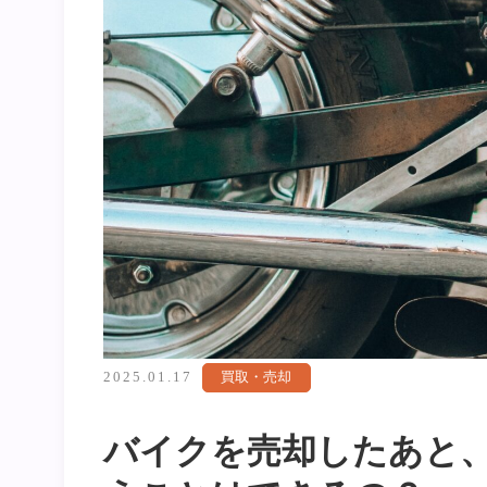
2025.01.17
買取・売却
バイクを売却したあと