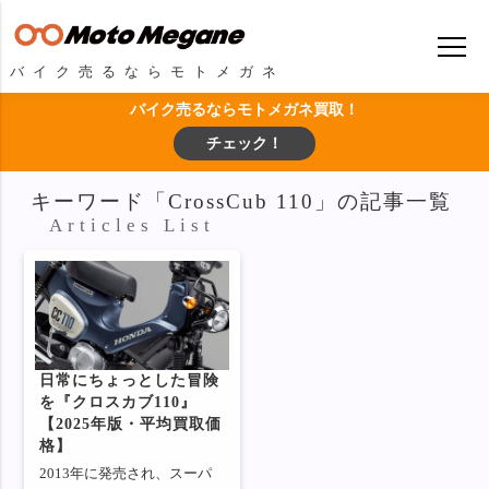
バイク売るならモトメガネ
バイク売るならモトメガネ買取！
チェック！
キーワード「CrossCub 110」の記事一覧
Articles List
日常にちょっとした冒険
を『クロスカブ110』
【2025年版・平均買取価
格】
2013年に発売され、スーパ