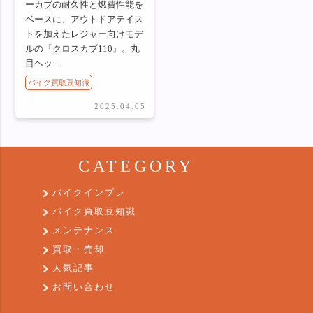
ーカブの耐久性と燃費性能を
ベースに、アウトドアテイス
トを加えたレジャー向けモデ
ルの『クロスカブ110』。丸
目ヘッ...
バイク買取豆知識
2025.04.05
CATEGORY
バイクインプレ
バイク買取豆知識
メンテナンス
買取・売却
人気記事
お問い合わせ