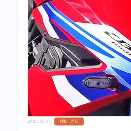
2025.05.01
買取・売却