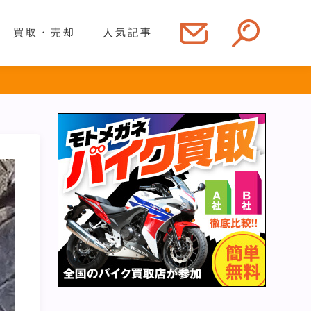
買取・売却
人気記事