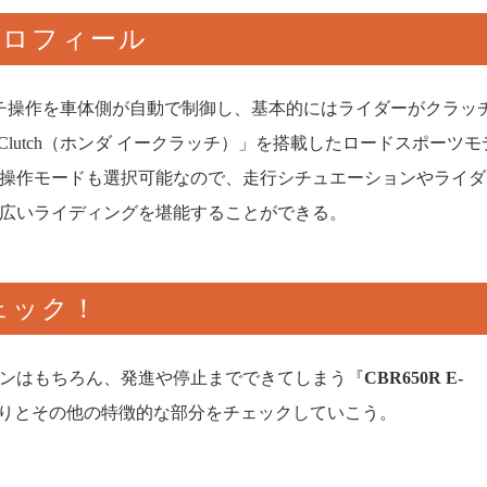
プロフィール
ッチ操作を車体側が自動で制御し、基本的にはライダーがクラッ
-Clutch（ホンダ イークラッチ）」を搭載したロードスポーツモ
操作モードも選択可能なので、走行シチュエーションやライダ
広いライディングを堪能することができる。
ェック！
ンはもちろん、発進や停止までできてしまう『
CBR650R E-
りとその他の特徴的な部分をチェックしていこう。