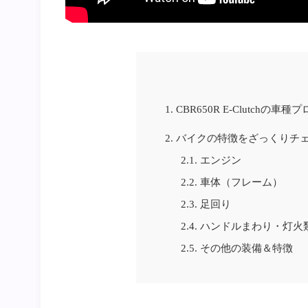
1.
CBR650R E-Clutchの車
2.
バイクの特徴をざっくりチ
2.1.
エンジン
2.2.
車体（フレーム）
2.3.
足回り
2.4.
ハンドルまわり・灯火
2.5.
その他の装備＆特徴