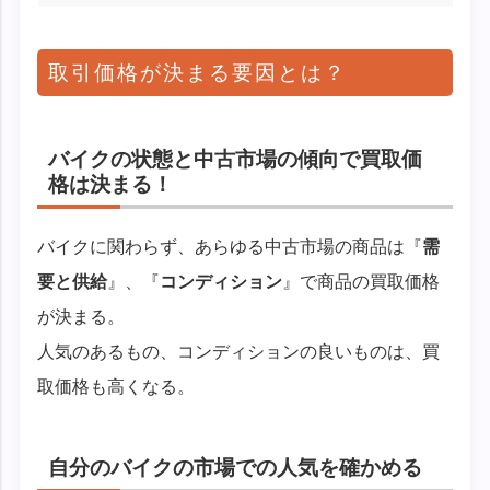
取引価格が決まる要因とは？
バイクの状態と中古市場の傾向で買取価
格は決まる！
バイクに関わらず、あらゆる中古市場の商品は『
需
要と供給
』、『
コンディション
』で商品の買取価格
が決まる。
人気のあるもの、コンディションの良いものは、買
取価格も高くなる。
自分のバイクの市場での人気を確かめる