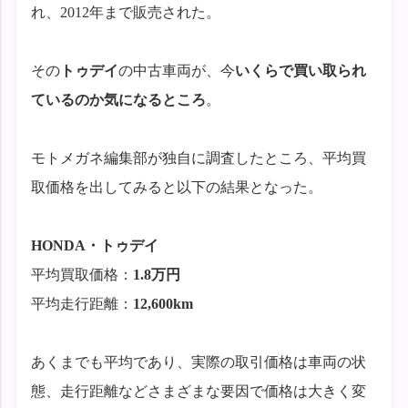
れ、2012年まで販売された。
その
トゥデイ
の中古車両が、今
いくらで買い取られ
ているのか気になるところ
。
モトメガネ編集部が独自に調査したところ、平均買
取価格を出してみると以下の結果となった。
HONDA・トゥデイ
平均買取価格：
1.8万円
平均走行距離：
12,600km
あくまでも平均であり、実際の取引価格は車両の状
態、走行距離などさまざまな要因で価格は大きく変