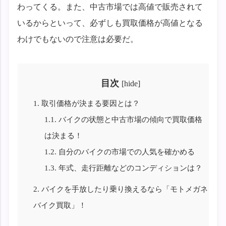
わってくる。また、中古市場では高値で販売されて
いるからといって、必ずしも買取価格が高値となる
わけでもないので注意は必要だ。
目次
[
hide
]
1.
取引価格が決まる要因とは？
1.1.
バイクの状態と中古市場の傾向で買取価格
は決まる！
1.2.
自分のバイクの市場での人気を確かめる
1.3.
年式、走行距離などのコンディションは？
2.
バイクを手放したり乗り換えるなら「モトメガネ
バイク買取」！