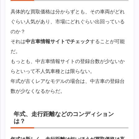
具体的な買取価格は分からずとも、その車両がどれ
ぐらい人気があり、市場にどれぐらい出回っている
のか？
それは
中古車情報サイトでチェック
することが可能
だ。
もっとも、中古車情報サイトの登録台数が少ないか
らといって不人気車種とは限らない。
年式が古くレアなモデルの場合は、中古車の登録台
数が少なくなるからだ。
年式、走行距離などのコンディション
は？