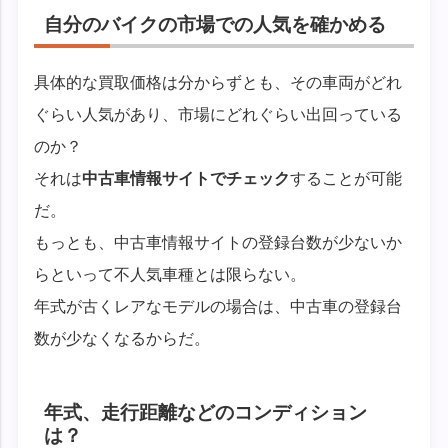
自分のバイクの市場での人気を確かめる
具体的な買取価格は分からずとも、その車両がどれ
ぐらい人気があり、市場にどれぐらい出回っている
のか？
それは
中古車情報サイトでチェック
することが可能
だ。
もっとも、中古車情報サイトの登録台数が少ないか
らといって不人気車種とは限らない。
年式が古くレアなモデルの場合は、中古車の登録台
数が少なくなるからだ。
年式、走行距離などのコンディション
は？