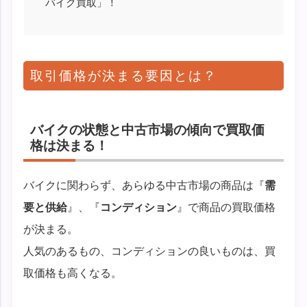
バイク買取」！
取引価格が決まる要因とは？
バイクの状態と中古市場の傾向で買取価
格は決まる！
バイクに関わらず、あらゆる中古市場の商品は『
需
要と供給
』、『
コンディション
』で商品の買取価格
が決まる。
人気のあるもの、コンディションの良いものは、買
取価格も高くなる。