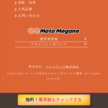
買取・売却
人気記事
お問い合わせ
運営者情報
プライバシーポリシー
運営会社：
パークアップ株式会社
Copyright ©
バイク売るならモトメガネバイク買取
All rights
reserved.
無料！
最高額をチェックする