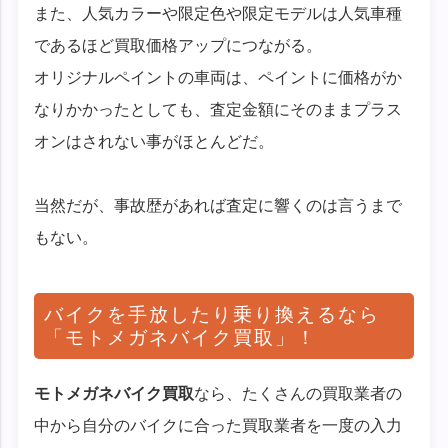
また、人気カラーや限定色や限定モデルは人気車種
であるほど買取価格アップにつながる。
オリジナルペイントの車両は、ペイントに価格がか
なりかかったとしても、査定金額にそのままプラス
オンはされない事がほとんどだ。
当然だが、事故歴があれば査定に響くのは言うまで
もない。
バイクを手放したり乗り換えるなら
「モトメガネバイク買取」！
モトメガネバイク買取
なら、たくさんの買取業者の
中から自分のバイクに合った買取業者を一度の入力