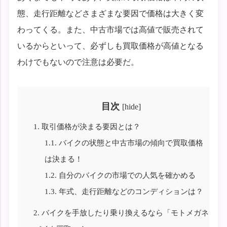
態、走行距離などさまざまな要因で価格は大きく変
わってくる。また、中古市場では高値で販売されて
いるからといって、必ずしも買取価格が高値となる
わけでもないので注意は必要だ。
目次
[
hide
]
1.
取引価格が決まる要因とは？
1.1.
バイクの状態と中古市場の傾向で買取価格
は決まる！
1.2.
自分のバイクの市場での人気を確かめる
1.3.
年式、走行距離などのコンディションは？
2.
バイクを手放したり乗り換えるなら「モトメガネ