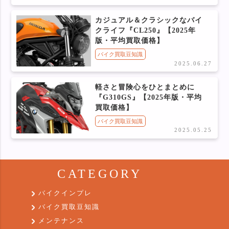
カジュアル＆クラシックなバイ
クライフ『CL250』【2025年
版・平均買取価格】
バイク買取豆知識
2025.06.27
軽さと冒険心をひとまとめに
『G310GS』【2025年版・平均
買取価格】
バイク買取豆知識
2025.05.25
CATEGORY
バイクインプレ
バイク買取豆知識
メンテナンス