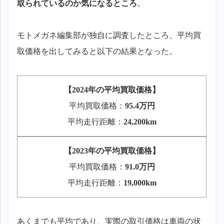
取られているのか気になるところ
。
モトメガネ編集部が独自に調査したところ、平均買
取価格を出してみると以下の結果となった。
【2024年の平均買取価格】
平均買取価格：
95.4万円
平均走行距離：
24,200km
【2023年の平均買取価格】
平均買取価格：
91.0万円
平均走行距離：
19,000km
あくまでも平均であり、実際の取引価格は車両の状