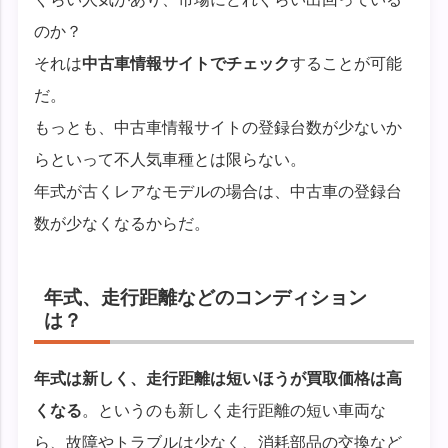
のか？
それは
中古車情報サイトでチェック
することが可能
だ。
もっとも、中古車情報サイトの登録台数が少ないか
らといって不人気車種とは限らない。
年式が古くレアなモデルの場合は、中古車の登録台
数が少なくなるからだ。
年式、走行距離などのコンディション
は？
年式は新しく、走行距離は短いほうが買取価格は高
くなる
。というのも新しく走行距離の短い車両な
ら、故障やトラブルは少なく、消耗部品の交換など