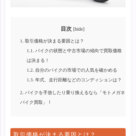
目次
[
hide
]
1.
取引価格が決まる要因とは？
1.1.
バイクの状態と中古市場の傾向で買取価格
は決まる！
1.2.
自分のバイクの市場での人気を確かめる
1.3.
年式、走行距離などのコンディションは？
2.
バイクを手放したり乗り換えるなら「モトメガネ
バイク買取」！
取引価格が決まる要因とは？