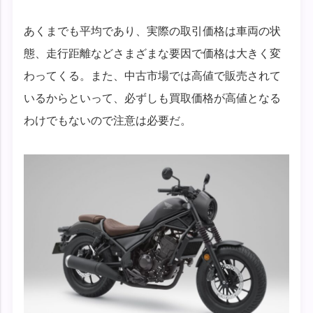
あくまでも平均であり、実際の取引価格は車両の状
態、走行距離などさまざまな要因で価格は大きく変
わってくる。また、中古市場では高値で販売されて
いるからといって、必ずしも買取価格が高値となる
わけでもないので注意は必要だ。