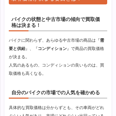
バイクの状態と中古市場の傾向で買取価
格は決まる！
バイクに関わらず、あらゆる中古市場の商品は『
需
要と供給
』、『
コンディション
』で商品の買取価格
が決まる。
人気のあるもの、コンディションの良いものは、買
取価格も高くなる。
自分のバイクの市場での人気を確かめる
具体的な買取価格は分からずとも、その車両がどれ
ぐらい人気があり、市場にどれぐらい出回っている