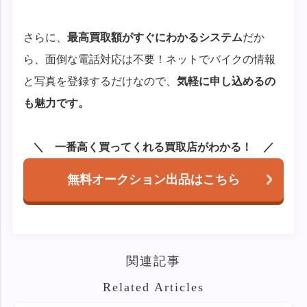
さらに、
最高買取額がすぐにわかるシステム
だか
ら、面倒な電話対応は不要！ネットでバイクの情報
と写真を登録するだけなので、
気軽に申し込めるの
も魅力です。
一番高く買ってくれる買取店がわかる！
無料オークション出品はこちら
関連記事
Related Articles