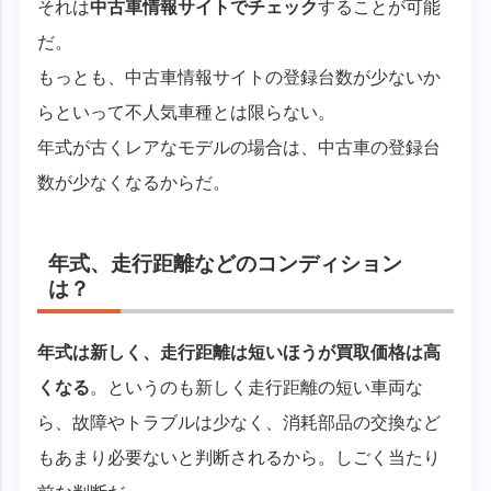
それは
中古車情報サイトでチェック
することが可能
だ。
もっとも、中古車情報サイトの登録台数が少ないか
らといって不人気車種とは限らない。
年式が古くレアなモデルの場合は、中古車の登録台
数が少なくなるからだ。
年式、走行距離などのコンディション
は？
年式は新しく、走行距離は短いほうが買取価格は高
くなる
。というのも新しく走行距離の短い車両な
ら、故障やトラブルは少なく、消耗部品の交換など
もあまり必要ないと判断されるから。しごく当たり