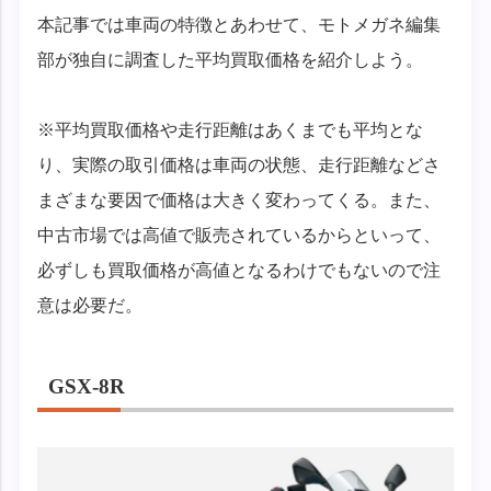
本記事では車両の特徴とあわせて、モトメガネ編集
部が独自に調査した平均買取価格を紹介しよう。
※平均買取価格や走行距離はあくまでも平均とな
り、実際の取引価格は車両の状態、走行距離などさ
まざまな要因で価格は大きく変わってくる。また、
中古市場では高値で販売されているからといって、
必ずしも買取価格が高値となるわけでもないので注
意は必要だ。
GSX-8R