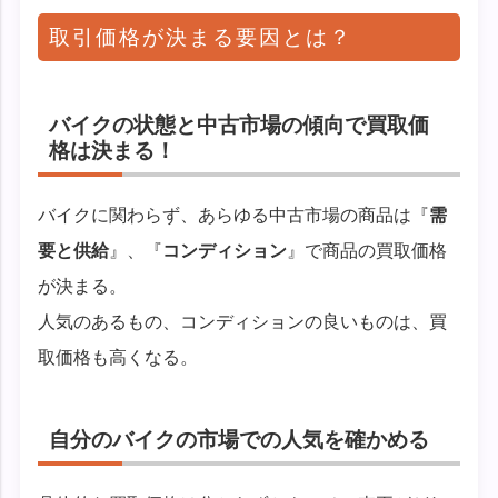
取引価格が決まる要因とは？
バイクの状態と中古市場の傾向で買取価
格は決まる！
バイクに関わらず、あらゆる中古市場の商品は『
需
要と供給
』、『
コンディション
』で商品の買取価格
が決まる。
人気のあるもの、コンディションの良いものは、買
取価格も高くなる。
自分のバイクの市場での人気を確かめる