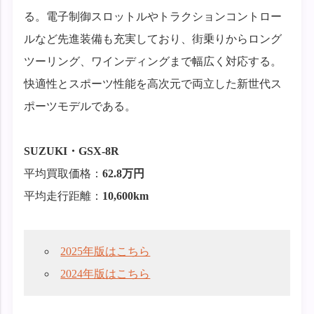
る。電子制御スロットルやトラクションコントロー
ルなど先進装備も充実しており、街乗りからロング
ツーリング、ワインディングまで幅広く対応する。
快適性とスポーツ性能を高次元で両立した新世代ス
ポーツモデルである。
SUZUKI・GSX-8R
平均買取価格：
62.8万円
平均走行距離：
10,600km
2025年版はこちら
2024年版はこちら