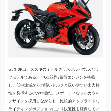
GSX-8Rは、スズキのミドルクラスフルカウルスポー
ツモデルである。776cc並列2気筒エンジンを搭載
し、低中速域から力強いトルクと扱いやすい出力特
性を発揮するのが特徴だ。スポーティなフルカウル
デザインを採用しながらも、比較的アップライトな
ライディングポジションにより快適性も確保してい