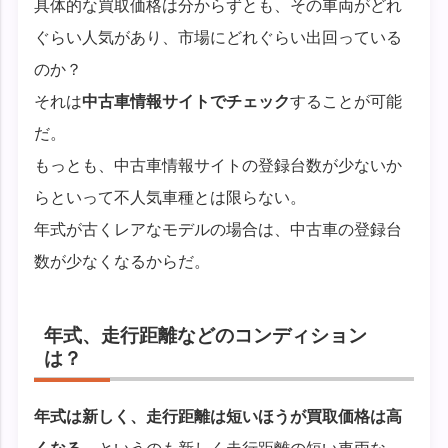
具体的な買取価格は分からずとも、その車両がどれ
ぐらい人気があり、市場にどれぐらい出回っている
のか？
それは
中古車情報サイトでチェック
することが可能
だ。
もっとも、中古車情報サイトの登録台数が少ないか
らといって不人気車種とは限らない。
年式が古くレアなモデルの場合は、中古車の登録台
数が少なくなるからだ。
年式、走行距離などのコンディション
は？
年式は新しく、走行距離は短いほうが買取価格は高