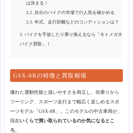
は決まる！
2.2.
自分のバイクの市場での人気を確かめる
2.3.
年式、走行距離などのコンディションは？
3.
バイクを手放したり乗り換えるなら「モトメガネ
バイク買取」！
GSX-8Rの特徴と買取相場
優れた運動性能と扱いやすさを両立し、街乗りから
ツーリング、スポーツ走行まで幅広く楽しめるスポ
ーツモデル「GSX-8R」。このモデルの中古車両が、
現在
いくらで買い取られているのか気になるとこ
ろ
。