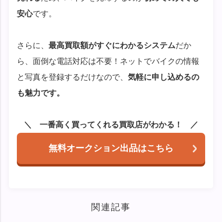
安心
です。
さらに、
最高買取額がすぐにわかるシステム
だか
ら、面倒な電話対応は不要！ネットでバイクの情報
と写真を登録するだけなので、
気軽に申し込めるの
も魅力です。
一番高く買ってくれる買取店がわかる！
無料オークション出品はこちら
関連記事