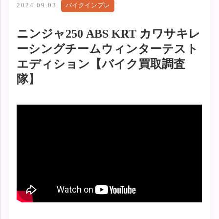
2024.09.03
バイクインプレ
ニンジャ250 ABS KRT カワサキレ
ーシングチームウィンターテスト
エディション【バイク買取調査
隊】