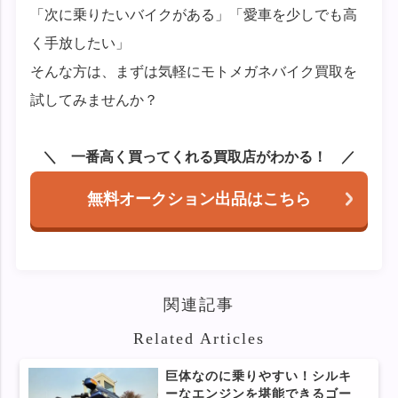
「次に乗りたいバイクがある」「愛車を少しでも高
く手放したい」
そんな方は、まずは気軽にモトメガネバイク買取を
試してみませんか？
一番高く買ってくれる買取店がわかる！
無料オークション出品はこちら
関連記事
Related Articles
巨体なのに乗りやすい！シルキ
ーなエンジンを堪能できるゴー