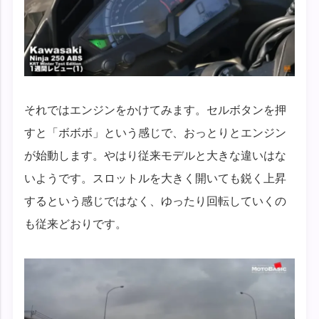
それではエンジンをかけてみます。セルボタンを押
すと「ボボボ」という感じで、おっとりとエンジン
が始動します。やはり従来モデルと大きな違いはな
いようです。スロットルを大きく開いても鋭く上昇
するという感じではなく、ゆったり回転していくの
も従来どおりです。