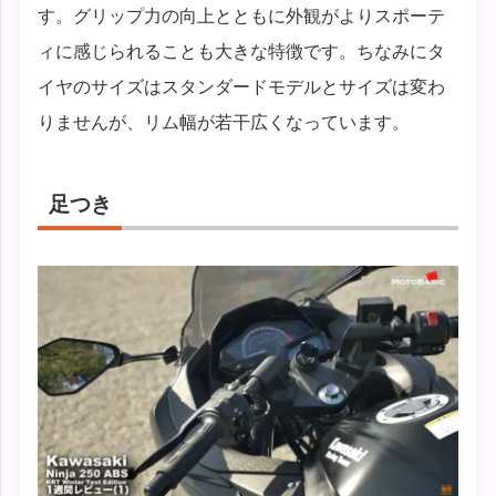
す。グリップ力の向上とともに外観がよりスポーテ
ィに感じられることも大きな特徴です。ちなみにタ
イヤのサイズはスタンダードモデルとサイズは変わ
りませんが、リム幅が若干広くなっています。
足つき