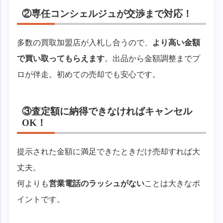
②専任コンシェルジュが交渉まで対応！
多数の買取加盟店が入札し合うので、
より高い金額
で買い取ってもらえます
。出品から金額調整までプ
ロが伴走。初めての売却でも安心です。
③査定額に納得できなければキャンセル
OK！
提示された金額に満足できたときだけ売却すれば大
丈夫。
何よりも
営業電話のラッシュがない
ことは大きなポ
イントです。