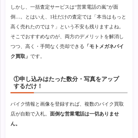
しかし、一括査定サービスは“営業電話の嵐”が面
倒…。とはいえ、1社だけの査定では「本当はもっと
高く売れたのでは？」という不安も残りますよね。
そこでおすすめなのが、両方のデメリットを解消し
つつ、高く・手間なく売却できる
「モトメガネバイ
ク買取」
です。
①申し込みはたった数分・写真をアップ
するだけ！
バイク情報と画像を登録すれば、複数のバイク買取
店が自動で入札。
面倒な営業電話は一切ありませ
ん。