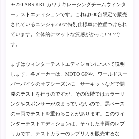
ャ250 ABS KRT カワサキレーシングチームウィンタ
ーテストエディションです。これは600台限定で販売
されているニンジャ250の特別仕様車に位置づけられ
ています。全体的にマットな質感がかっこいいで
す。
まずはウィンターテストエディションについて説明
します。各メーカーは、MOTO GPや、ワールドスー
パーバイクのオフシーズンに、サーキットなどで開
発のテストを行うのですが、その段階ではカラーリ
ングやスポンサーが決まっていないので、黒ベース
の車両でテストを重ねることがあります。このウイ
ンターテストエディションは、そうした車両のレプ
リカです。テストカラーのレプリカを販売するな