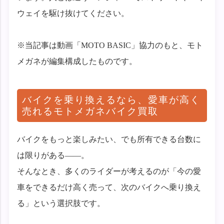
ウェイを駆け抜けてください。
※当記事は動画「MOTO BASIC」協力のもと、モト
メガネが編集構成したものです。
バイクを乗り換えるなら、愛車が高く
売れるモトメガネバイク買取
バイクをもっと楽しみたい、でも所有できる台数に
は限りがある——。
そんなとき、多くのライダーが考えるのが「今の愛
車をできるだけ高く売って、次のバイクへ乗り換え
る」という選択肢です。