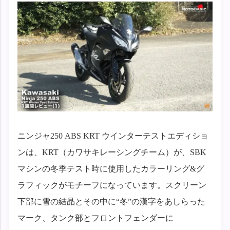
ニンジャ250 ABS KRT ウインターテストエディショ
ンは、KRT（カワサキレーシングチーム）が、SBK
マシンの冬季テスト時に使用したカラーリング&グ
ラフィックがモチーフになっています。スクリーン
下部に雪の結晶とその中に“冬”の漢字をあしらった
マーク、タンク部とフロントフェンダーに