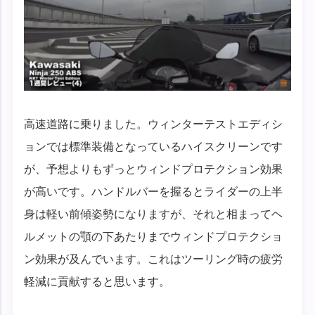
高速道路に乗りました。ウィンターテストエディシ
ョンでは標準装備となっているハイスクリーンです
が、予想よりもずっとウィンドプロテクション効果
が高いです。ハンドルバーを握るとライダーの上半
身は軽い前傾姿勢になりますが、それと相まってヘ
ルメットの顎の下あたりまでウィンドプロテクショ
ン効果が及んでいます。これはツーリング時の疲労
軽減に貢献すると思います。