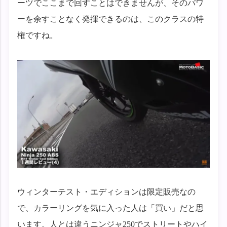
ーツでここまで回すことはできませんが、そのパワ
ーを余すことなく発揮できるのは、このクラスの特
権ですね。
ウィンターテスト・エディションは限定販売なの
で、カラーリングを気に入った人は「買い」だと思
います。人とは違うニンジャ250でストリートやハイ