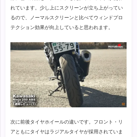
れています。少し上にスクリーンが立ち上がってい
るので、ノーマルスクリーンと比べてウィンドプロ
テクション効果が向上していると思われます。
次に前後タイヤホイールの違いです。フロント・リ
アともにタイヤはラジアルタイヤが採用されていま