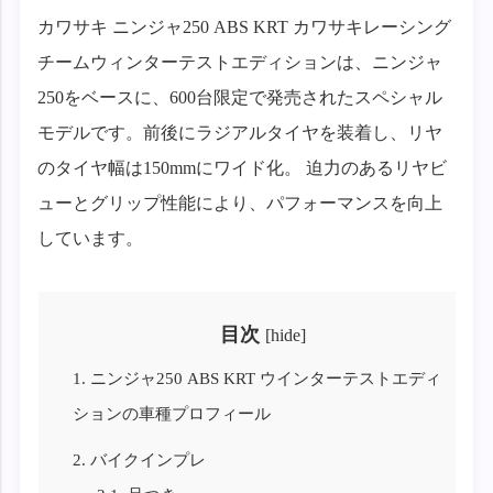
カワサキ ニンジャ250 ABS KRT カワサキレーシング
チームウィンターテストエディションは、ニンジャ
250をベースに、600台限定で発売されたスペシャル
モデルです。前後にラジアルタイヤを装着し、リヤ
のタイヤ幅は150mmにワイド化。 迫力のあるリヤビ
ューとグリップ性能により、パフォーマンスを向上
しています。
目次
[
hide
]
1.
ニンジャ250 ABS KRT ウインターテストエディ
ションの車種プロフィール
2.
バイクインプレ