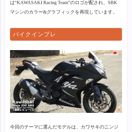
は“KAWASAKI Racing Team”のロゴが配され、SBK
マシンのカラー&グラフィックを再現しています。
バイクインプレ
今回のテーマに選んだモデルは、カワサキのニンジ