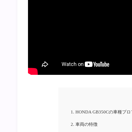
1.
HONDA GB350Cの車種プ
2.
車両の特徴