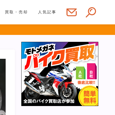
買取・売却
人気記事