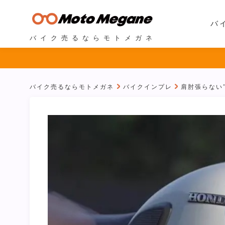
バ
バイク売るならモトメガネ
バイク売るならモトメガネ
バイクインプレ
肩肘張らない