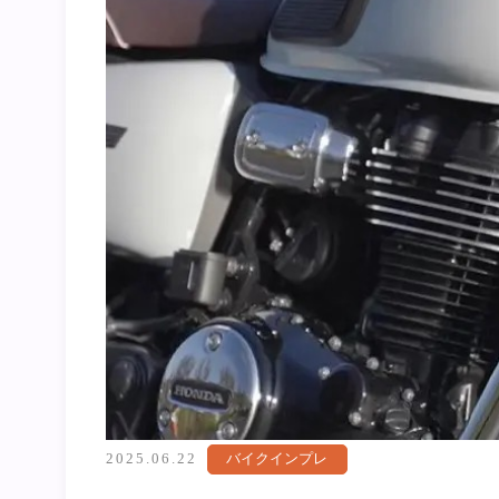
2025.06.22
バイクインプレ