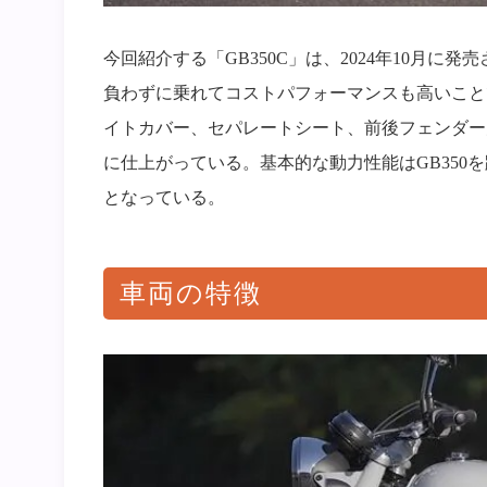
今回紹介する「GB350C」は、2024年10月に
負わずに乗れてコストパフォーマンスも高いこと
イトカバー、セパレートシート、前後フェンダー
に仕上がっている。基本的な動力性能はGB35
となっている。
車両の特徴