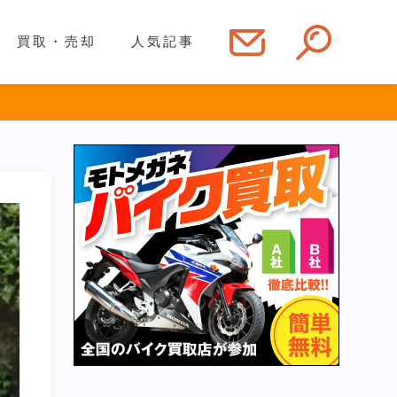
買取・売却
人気記事