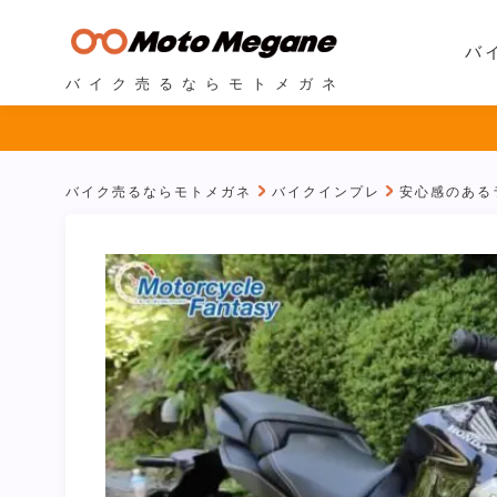
バ
バイク売るならモトメガネ
バイク売るならモトメガネ
バイクインプレ
安心感のある