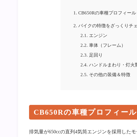
1.
CB650Rの車種プロフィール
2.
バイクの特徴をざっくりチ
2.1.
エンジン
2.2.
車体（フレーム）
2.3.
足回り
2.4.
ハンドルまわり・灯火
2.5.
その他の装備＆特徴
CB650Rの車種プロフィール
排気量が650ccの直列4気筒エンジンを採用したモデ