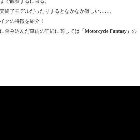
まで観察するに限る。
売終了モデルだったりするとなかなか難しい……。
イクの特徴を紹介！
に踏み込んだ車両の詳細に関しては
「Motorcycle Fantasy」
の