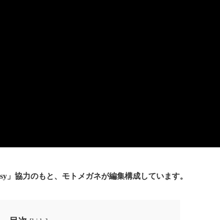
 Fantasy」協力のもと、モトメガネが編集構成しています。