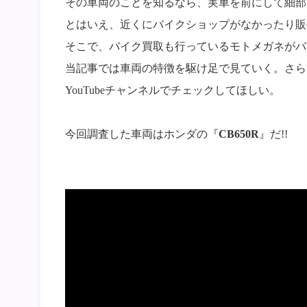
その車両のことを知るなら、実車を前にして細部
とはいえ、近くにバイクショップがなかったり販
そこで、バイク買取も行っているモトメガネがバ
当記事では車両の特徴を駆け足で見ていく。さら
YouTubeチャンネルでチェックしてほしい。
今回調査した車両はホンダの『
CB650R
』だ!!