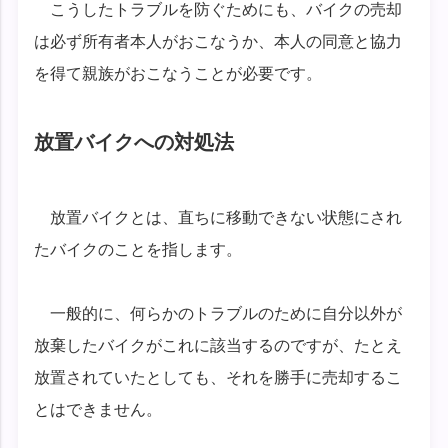
こうしたトラブルを防ぐためにも、バイクの売却
は必ず所有者本人がおこなうか、本人の同意と協力
を得て親族がおこなうことが必要です。
放置バイクへの対処法
放置バイクとは、直ちに移動できない状態にされ
たバイクのことを指します。
一般的に、何らかのトラブルのために自分以外が
放棄したバイクがこれに該当するのですが、たとえ
放置されていたとしても、それを勝手に売却するこ
とはできません。