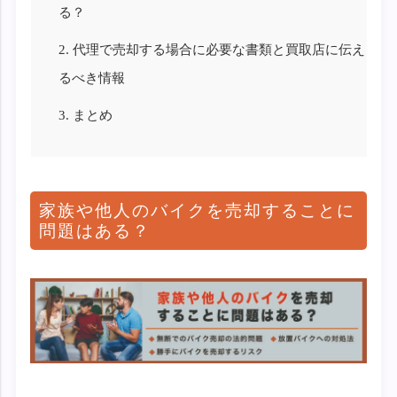
る？
2.
代理で売却する場合に必要な書類と買取店に伝え
るべき情報
3.
まとめ
家族や他人のバイクを売却することに
問題はある？