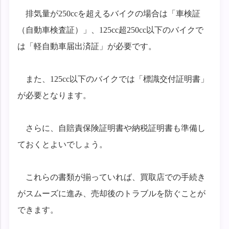
排気量が250ccを超えるバイクの場合は「車検証
（自動車検査証）」、125cc超250cc以下のバイクで
は「軽自動車届出済証」が必要です。
また、125cc以下のバイクでは「標識交付証明書」
が必要となります。
さらに、自賠責保険証明書や納税証明書も準備し
ておくとよいでしょう。
これらの書類が揃っていれば、買取店での手続き
がスムーズに進み、売却後のトラブルを防ぐことが
できます。