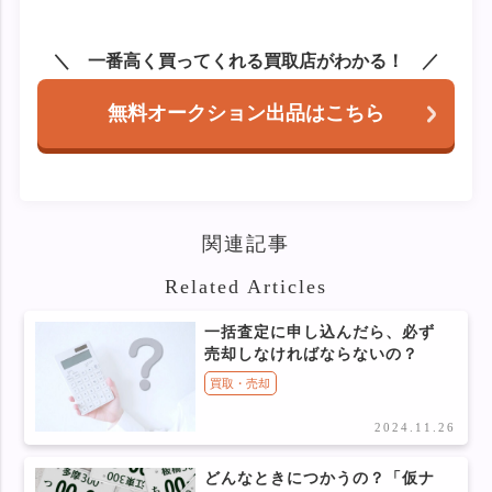
一番高く買ってくれる買取店がわかる！
無料オークション出品はこちら
関連記事
Related Articles
一括査定に申し込んだら、必ず
売却しなければならないの？
買取・売却
2024.11.26
どんなときにつかうの？「仮ナ