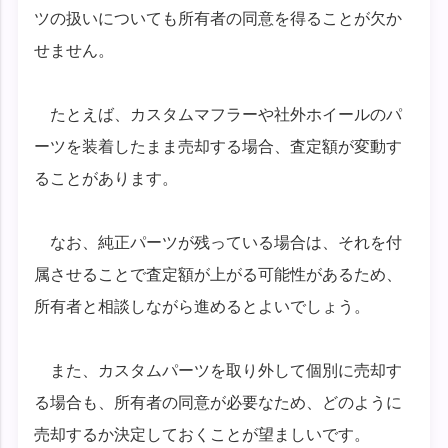
ツの扱いについても所有者の同意を得ることが欠か
せません。
たとえば、カスタムマフラーや社外ホイールのパ
ーツを装着したまま売却する場合、査定額が変動す
ることがあります。
なお、純正パーツが残っている場合は、それを付
属させることで査定額が上がる可能性があるため、
所有者と相談しながら進めるとよいでしょう。
また、カスタムパーツを取り外して個別に売却す
る場合も、所有者の同意が必要なため、どのように
売却するか決定しておくことが望ましいです。