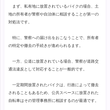
まず、私有地に放置されているバイクの場合、土
地の所有者が警察や自治体に相談することが第一の
対処法です。
特に、警察への届け出をおこなうことで、所有者
の特定や撤去の手続きが進められるます。
一方、公道に放置されている場合、警察が道路交
通法違反として対応することが一般的です。
一定期間放置されたバイクは、行政によって撤去
されることもあるため、公共スペースに放置された
自転車はその管理事務所に相談するのが最適です。