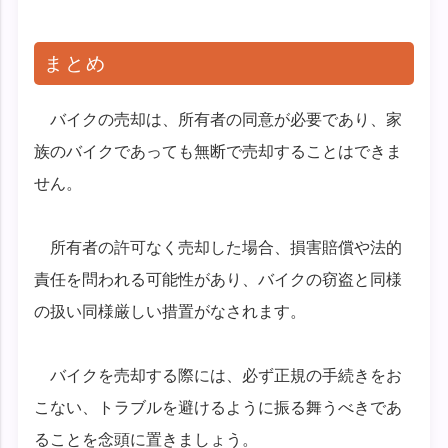
まとめ
バイクの売却は、所有者の同意が必要であり、家
族のバイクであっても無断で売却することはできま
せん。
所有者の許可なく売却した場合、損害賠償や法的
責任を問われる可能性があり、バイクの窃盗と同様
の扱い同様厳しい措置がなされます。
バイクを売却する際には、必ず正規の手続きをお
こない、トラブルを避けるように振る舞うべきであ
ることを念頭に置きましょう。