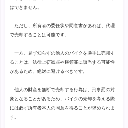
はできません。
ただし、所有者の委任状や同意書があれば、代理
で売却することは可能です。
一方、見ず知らずの他人のバイクを勝手に売却す
ることは、法律上窃盗罪や横領罪に該当する可能性
があるため、絶対に避けるべきです。
他人の財産を無断で売却する行為は、刑事罰の対
象となることがあるため、バイクの売却を考える際
には必ず所有者本人の同意を得ることが求められま
す。