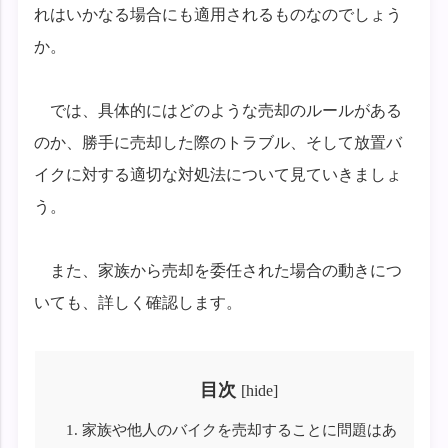
れはいかなる場合にも適用されるものなのでしょう
か。
では、具体的にはどのような売却のルールがある
のか、勝手に売却した際のトラブル、そして放置バ
イクに対する適切な対処法について見ていきましょ
う。
また、家族から売却を委任された場合の動きにつ
いても、詳しく確認します。
目次
[
hide
]
1.
家族や他人のバイクを売却することに問題はあ