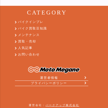
CATEGORY
バイクインプレ
バイク買取豆知識
メンテナンス
買取・売却
人気記事
お問い合わせ
運営者情報
プライバシーポリシー
運営会社：
パークアップ株式会社