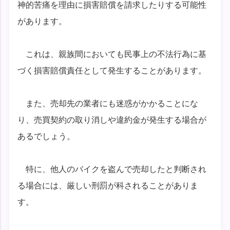
神的苦痛を理由に損害賠償を請求したりする可能性
があります。
これは、親族間においても民事上の不法行為に基
づく損害賠償責任として発生することがあります。
また、売却先の業者にも迷惑がかかることにな
り、売買契約の取り消しや違約金が発生する場合が
あるでしょう。
特に、他人のバイクを盗んで売却したと判断され
る場合には、厳しい刑罰が科されることがありま
す。