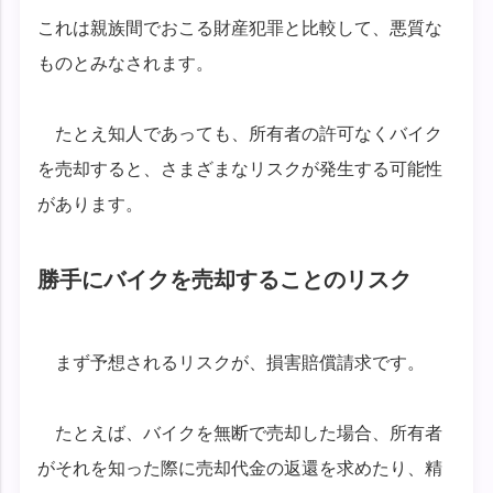
これは親族間でおこる財産犯罪と比較して、悪質な
ものとみなされます。
たとえ知人であっても、所有者の許可なくバイク
を売却すると、さまざまなリスクが発生する可能性
があります。
勝手にバイクを売却することのリスク
まず予想されるリスクが、損害賠償請求です。
たとえば、バイクを無断で売却した場合、所有者
がそれを知った際に売却代金の返還を求めたり、精