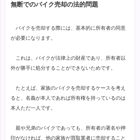
無断でのバイク売却の法的問題
バイクを売却する際には、基本的に所有者の同意
が必要になります。
これは、バイクが法律上の財産であり、所有者以
外が勝手に処分することができないためです。
たとえば、家族のバイクを売却するケースを考え
ると、名義が本人であれば所有権を持っているのは
本人ただ一人です。
親や兄弟のバイクであっても、所有者の署名や押
印がなければ、他の家族が買取業者に売却すること