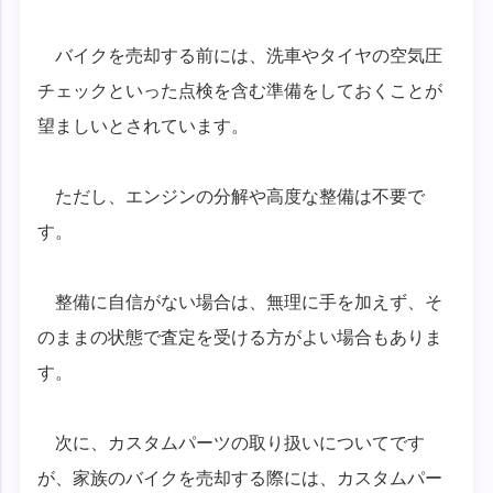
バイクを売却する前には、洗車やタイヤの空気圧
チェックといった点検を含む準備をしておくことが
望ましいとされています。
ただし、エンジンの分解や高度な整備は不要で
す。
整備に自信がない場合は、無理に手を加えず、そ
のままの状態で査定を受ける方がよい場合もありま
す。
次に、カスタムパーツの取り扱いについてです
が、家族のバイクを売却する際には、カスタムパー