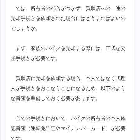
では、所有者の都合がつかず、買取店への一連の
売却手続きを依頼された場合にはどうすればよいの
でしょうか。
まず、家族のバイクを売却する際には、正式な委
任手続きが必要です。
買取店に売却を依頼する場合、本人ではなく代理
人が手続きをおこなうことになるため、以下のよう
な書類を準備しておく必要があります。
全ての手続きにおいて、バイクの所有者の本人確
認書類（運転免許証やマイナンバーカード）が必要
です。