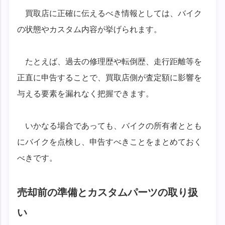
買取店に正確に伝えるべき情報としては、バイク
の状態やカスタム内容が挙げられます。
たとえば、過去の修理歴や転倒歴、走行距離等を
正直に申告することで、買取店側が査定額に影響を
与える要素を漏れなく把握できます。
いかなる場合であっても、バイクの所有者ととも
にバイクを点検し、申告すべきことをまとめておく
べきです。
売却前の準備とカスタムパーツの取り扱
い