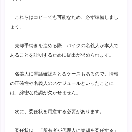
これらはコピーでも可能なため、必ず準備しまし
ょう。
売却手続きを進める際、バイクの名義人が本人で
あることを証明するために提出が求められます。
名義人に電話確認をとるケースもあるので、情報
の正確性や名義人のスケジュールといったことに
は、綿密な確認が欠かせません。
次に、委任状を用意する必要があります。
委任状は、「所有者が代理人に売却を委任する」