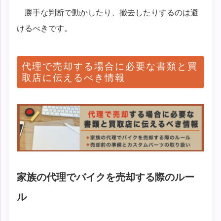
勝手な判断で動かしたり、撤去したりするのは避
けるべきです。
代理で売却する場合に必要な書類と買
取店に伝えるべき情報
家族の代理でバイクを売却する際のルー
ル