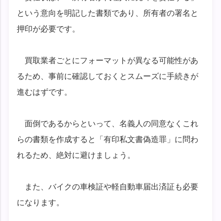
という意向を明記した書類であり、所有者の署名と
押印が必要です。
買取業者ごとにフォーマットが異なる可能性があ
るため、事前に確認しておくとスムーズに手続きが
進むはずです。
面倒であるからといって、名義人の同意なくこれ
らの書類を作成すると「有印私文書偽造罪」に問わ
れるため、絶対に避けましょう。
また、バイクの車検証や軽自動車届出済証も必要
になります。