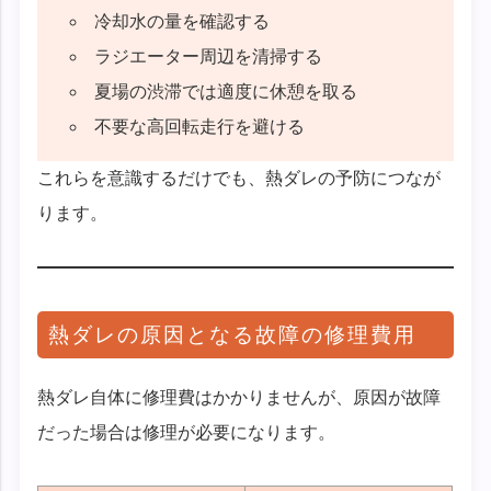
冷却水の量を確認する
ラジエーター周辺を清掃する
夏場の渋滞では適度に休憩を取る
不要な高回転走行を避ける
これらを意識するだけでも、熱ダレの予防につなが
ります。
熱ダレの原因となる故障の修理費用
熱ダレ自体に修理費はかかりませんが、原因が故障
だった場合は修理が必要になります。