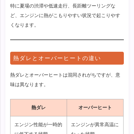
特に夏場の渋滞や低速走行、長距離ツーリングな
ど、エンジンに熱がこもりやすい状況で起こりやす
くなります。
熱ダレとオーバーヒートの違い
熱ダレとオーバーヒートは混同されがちですが、意
味は異なります。
熱ダレ
オーバーヒート
エンジン性能が一時的
エンジンが異常高温に