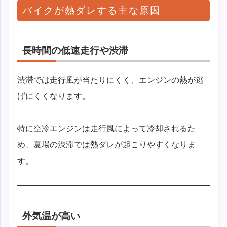
バイクが熱ダレする主な原因
長時間の低速走行や渋滞
渋滞では走行風が当たりにくく、エンジンの熱が逃
げにくくなります。
特に空冷エンジンは走行風によって冷却されるた
め、夏場の渋滞では熱ダレが起こりやすくなりま
す。
外気温が高い