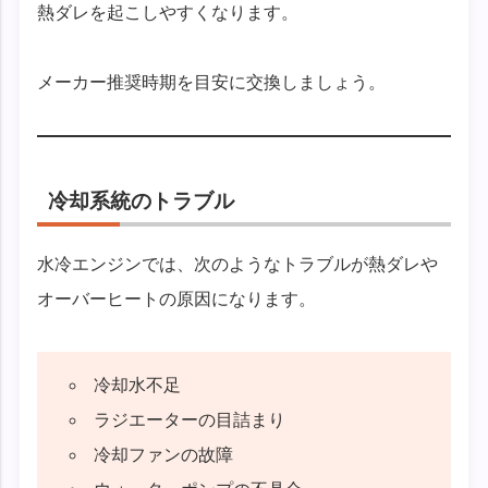
熱ダレを起こしやすくなります。
メーカー推奨時期を目安に交換しましょう。
冷却系統のトラブル
水冷エンジンでは、次のようなトラブルが熱ダレや
オーバーヒートの原因になります。
冷却水不足
ラジエーターの目詰まり
冷却ファンの故障