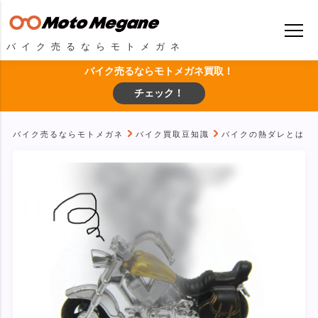
バイク売るならモトメガネ
バイク売るならモトメガネ買取！
チェック！
バイク売るならモトメガネ
バイク買取豆知識
バイクの熱ダレとは？