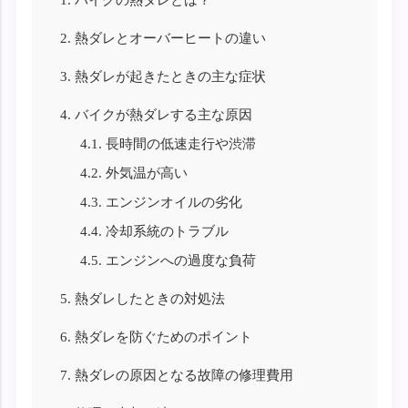
2.
熱ダレとオーバーヒートの違い
3.
熱ダレが起きたときの主な症状
4.
バイクが熱ダレする主な原因
4.1.
長時間の低速走行や渋滞
4.2.
外気温が高い
4.3.
エンジンオイルの劣化
4.4.
冷却系統のトラブル
4.5.
エンジンへの過度な負荷
5.
熱ダレしたときの対処法
6.
熱ダレを防ぐためのポイント
7.
熱ダレの原因となる故障の修理費用