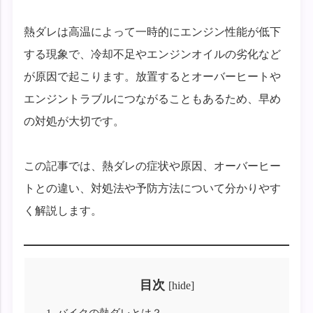
熱ダレは高温によって一時的にエンジン性能が低下
する現象で、冷却不足やエンジンオイルの劣化など
が原因で起こります。放置するとオーバーヒートや
エンジントラブルにつながることもあるため、早め
の対処が大切です。
この記事では、熱ダレの症状や原因、オーバーヒー
トとの違い、対処法や予防方法について分かりやす
く解説します。
目次
[
hide
]
1.
バイクの熱ダレとは？