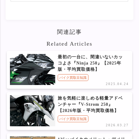
関連記事
Related Articles
最初の一台に、間違いないカッ
コよさ『Ninja 250』【2025年
版・平均買取価格】
バイク買取豆知識
2025.04.24
旅を気軽に楽しめる軽量アドベ
ンチャー『V-Strom 250』
【2026年版・平均買取価格】
バイク買取豆知識
2026.03.27