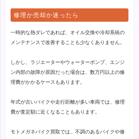
修理か売却か迷ったら
一時的な熱ダレであれば、オイル交換や冷却系統の
メンテナンスで改善することも少なくありません。
しかし、ラジエーターやウォーターポンプ、エンジ
ン内部の故障が原因だった場合は、数万円以上の修
理費がかかるケースもあります。
年式が古いバイクや走行距離が多い車両では、修理
費が査定額に近くなることもあります。
モトメガネバイク買取では、不調のあるバイクや修