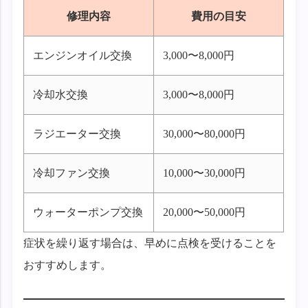
修理内容
費用の目安
エンジンオイル交換
3,000〜8,000円
冷却水交換
3,000〜8,000円
ラジエーター交換
30,000〜80,000円
冷却ファン交換
10,000〜30,000円
ウォーターポンプ交換
20,000〜50,000円
症状を繰り返す場合は、早めに点検を受けることを
おすすめします。