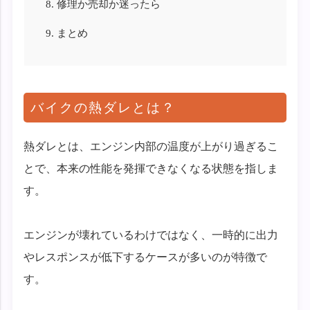
8.
修理か売却か迷ったら
9.
まとめ
バイクの熱ダレとは？
熱ダレとは、エンジン内部の温度が上がり過ぎるこ
とで、本来の性能を発揮できなくなる状態を指しま
す。
エンジンが壊れているわけではなく、一時的に出力
やレスポンスが低下するケースが多いのが特徴で
す。