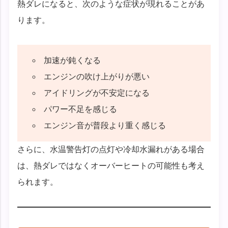
熱ダレになると、次のような症状が現れることがあ
ります。
加速が鈍くなる
エンジンの吹け上がりが悪い
アイドリングが不安定になる
パワー不足を感じる
エンジン音が普段より重く感じる
さらに、水温警告灯の点灯や冷却水漏れがある場合
は、熱ダレではなくオーバーヒートの可能性も考え
られます。