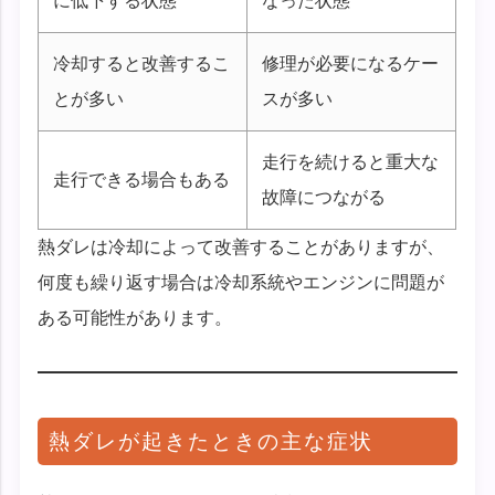
に低下する状態
なった状態
冷却すると改善するこ
修理が必要になるケー
とが多い
スが多い
走行を続けると重大な
走行できる場合もある
故障につながる
熱ダレは冷却によって改善することがありますが、
何度も繰り返す場合は冷却系統やエンジンに問題が
ある可能性があります。
熱ダレが起きたときの主な症状