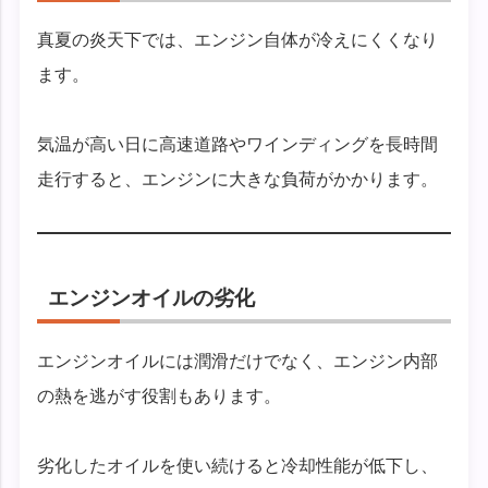
真夏の炎天下では、エンジン自体が冷えにくくなり
ます。
気温が高い日に高速道路やワインディングを長時間
走行すると、エンジンに大きな負荷がかかります。
エンジンオイルの劣化
エンジンオイルには潤滑だけでなく、エンジン内部
の熱を逃がす役割もあります。
劣化したオイルを使い続けると冷却性能が低下し、