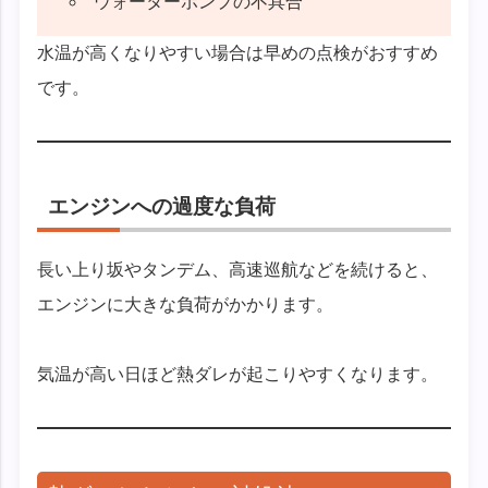
ウォーターポンプの不具合
水温が高くなりやすい場合は早めの点検がおすすめ
です。
エンジンへの過度な負荷
長い上り坂やタンデム、高速巡航などを続けると、
エンジンに大きな負荷がかかります。
気温が高い日ほど熱ダレが起こりやすくなります。