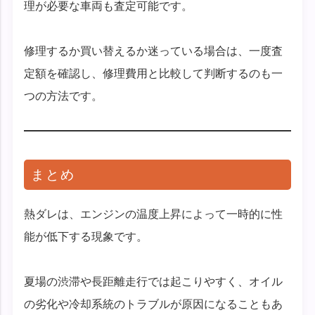
理が必要な車両も査定可能です。
修理するか買い替えるか迷っている場合は、一度査
定額を確認し、修理費用と比較して判断するのも一
つの方法です。
まとめ
熱ダレは、エンジンの温度上昇によって一時的に性
能が低下する現象です。
夏場の渋滞や長距離走行では起こりやすく、オイル
の劣化や冷却系統のトラブルが原因になることもあ