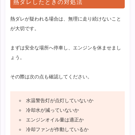
熱ダレしたときの対処法
熱ダレが疑われる場合は、無理に走り続けないこと
が大切です。
まずは安全な場所へ停車し、エンジンを休ませまし
ょう。
その際は次の点も確認してください。
水温警告灯が点灯していないか
冷却水が減っていないか
エンジンオイル量は適正か
冷却ファンが作動しているか