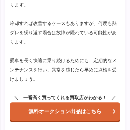
ります。
冷却すれば改善するケースもありますが、何度も熱
ダレを繰り返す場合は故障が隠れている可能性があ
ります。
愛車を長く快適に乗り続けるためにも、定期的なメ
ンテナンスを行い、異常を感じたら早めに点検を受
けましょう。
一番高く買ってくれる買取店がわかる！
無料オークション出品はこちら