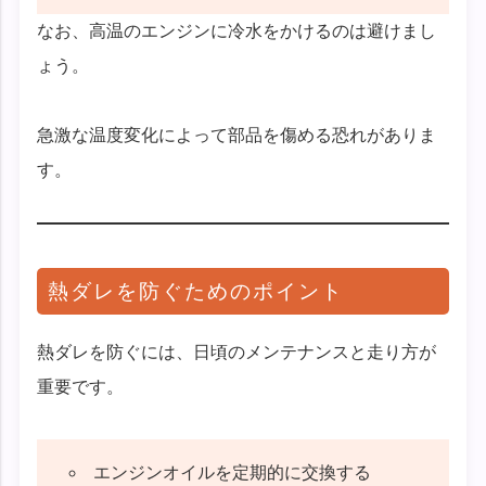
なお、高温のエンジンに冷水をかけるのは避けまし
ょう。
急激な温度変化によって部品を傷める恐れがありま
す。
熱ダレを防ぐためのポイント
熱ダレを防ぐには、日頃のメンテナンスと走り方が
重要です。
エンジンオイルを定期的に交換する