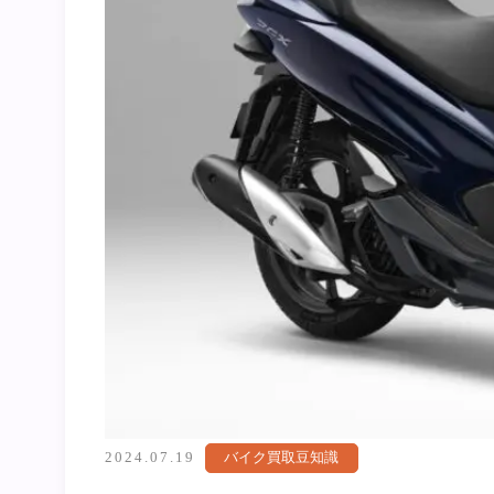
2024.07.19
バイク買取豆知識