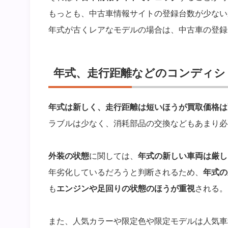
もっとも、中古車情報サイトの登録台数が少ない
年式が古くレアなモデルの場合は、中古車の登録
年式、走行距離などのコンディシ
年式は新しく、走行距離は短いほうが買取価格は
ラブルは少なく、消耗部品の交換などもあまり必
外装の状態
に関しては、
年式の新しい車両は厳し
年劣化しているだろうと判断されるため、
年式の
も
エンジンや足回りの状態のほうが重視
される。
また、人気カラーや限定色や限定モデルは人気車