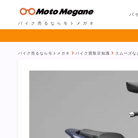
バ
バイク売るならモトメガネ
バイク売るならモトメガネ
バイク買取豆知識
スムーズな