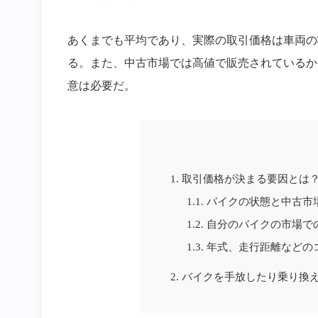
あくまでも平均であり、実際の取引価格は車両の
る。また、中古市場では高値で販売されているか
意は必要だ。
1.
取引価格が決まる要因とは
1.1.
バイクの状態と中古市
1.2.
自分のバイクの市場で
1.3.
年式、走行距離などの
2.
バイクを手放したり乗り換