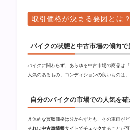
取引価格が決まる要因とは
バイクの状態と中古市場の傾向で
バイクに関わらず、あらゆる中古市場の商品は『
人気のあるもの、コンディションの良いものは、
自分のバイクの市場での人気を確
具体的な買取価格は分からずとも、その車両がど
それは
中古車情報サイトでチェック
することが可