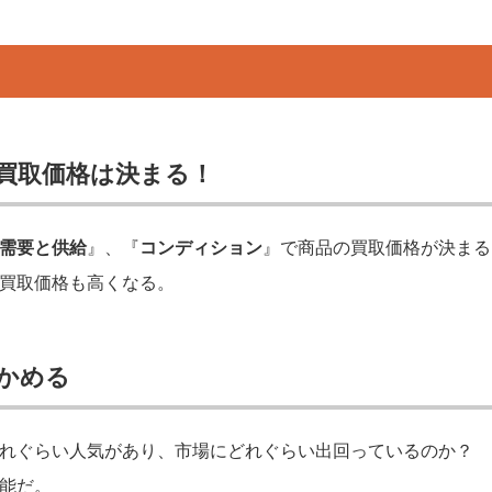
？
買取価格は決まる！
需要と供給
』、『
コンディション
』で商品の買取価格が決まる
買取価格も高くなる。
かめる
れぐらい人気があり、市場にどれぐらい出回っているのか？
能だ。