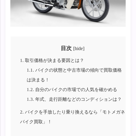
目次
[
hide
]
1.
取引価格が決まる要因とは？
1.1.
バイクの状態と中古市場の傾向で買取価格
は決まる！
1.2.
自分のバイクの市場での人気を確かめる
1.3.
年式、走行距離などのコンディションは？
2.
バイクを手放したり乗り換えるなら「モトメガネ
バイク買取」！