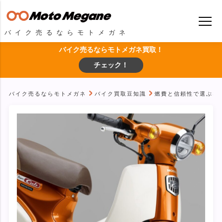
バイク売るならモトメガネ
バイク売るならモトメガネ買取！
チェック！
バイク売るならモトメガネ
バイク買取豆知識
燃費と信頼性で選ぶなら