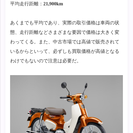
平均走行距離：
21,9
00km
あくまでも平均であり、実際の取引価格は車両の状
態、走行距離などさまざまな要因で価格は大きく変
わってくる。また、中古市場では高値で販売されて
いるからといって、必ずしも買取価格が高値となる
わけでもないので注意は必要だ。