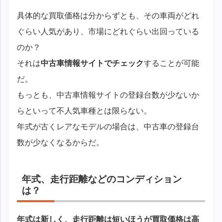
具体的な買取価格は分からずとも、その車両がどれ
ぐらい人気があり、市場にどれぐらい出回っている
のか？
それは
中古車情報サイトでチェック
することが可能
だ。
もっとも、中古車情報サイトの登録台数が少ないか
らといって不人気車種とは限らない。
年式が古くレアなモデルの場合は、中古車の登録台
数が少なくなるからだ。
年式、走行距離などのコンディション
は？
年式は新しく、走行距離は短いほうが買取価格は高