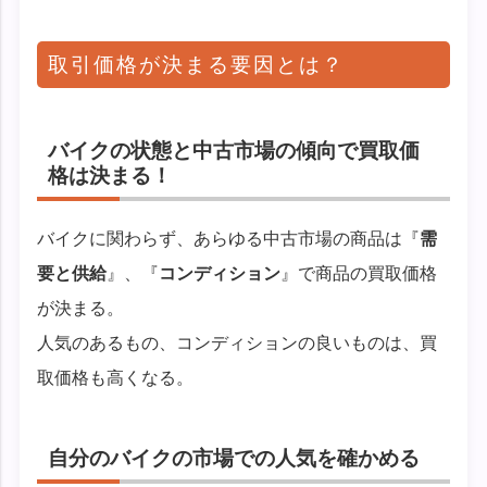
取引価格が決まる要因とは？
バイクの状態と中古市場の傾向で買取価
格は決まる！
バイクに関わらず、あらゆる中古市場の商品は『
需
要と供給
』、『
コンディション
』で商品の買取価格
が決まる。
人気のあるもの、コンディションの良いものは、買
取価格も高くなる。
自分のバイクの市場での人気を確かめる