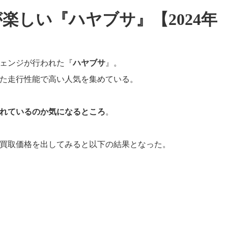
楽しい『ハヤブサ』【2024年
ルチェンジが行われた『
ハヤブサ
』。
た走行性能で高い人気を集めている。
れているのか気になるところ
。
買取価格を出してみると以下の結果となった。