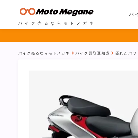
バ
バイク売るならモトメガネ
バイク売るならモトメガネ
バイク買取豆知識
優れたパワ