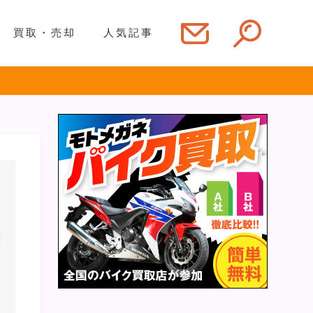
買取・売却
人気記事