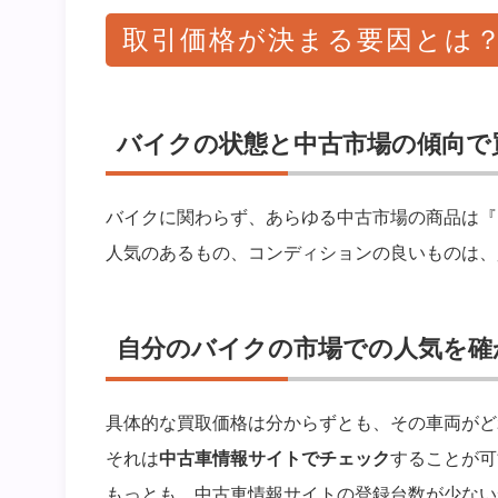
取引価格が決まる要因とは
バイクの状態と中古市場の傾向で
バイクに関わらず、あらゆる中古市場の商品は『
人気のあるもの、コンディションの良いものは、
自分のバイクの市場での人気を確
具体的な買取価格は分からずとも、その車両がど
それは
中古車情報サイトでチェック
することが可
もっとも、中古車情報サイトの登録台数が少ない