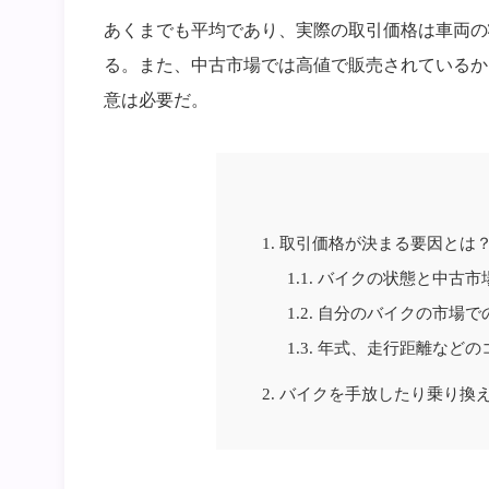
あくまでも平均であり、実際の取引価格は車両の
る。また、中古市場では高値で販売されているか
意は必要だ。
1.
取引価格が決まる要因とは
1.1.
バイクの状態と中古市
1.2.
自分のバイクの市場で
1.3.
年式、走行距離などの
2.
バイクを手放したり乗り換