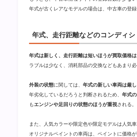
年式が古くレアなモデルの場合は、中古車の登録
年式、走行距離などのコンディシ
年式は新しく、走行距離は短いほうが買取価格は
ラブルは少なく、消耗部品の交換などもあまり必
外装の状態
に関しては、
年式の新しい車両は厳し
年劣化しているだろうと判断されるため、
年式の
も
エンジンや足回りの状態のほうが重視
される。
また、人気カラーや限定色や限定モデルは人気車
オリジナルペイントの車両は、ペイントに価格が