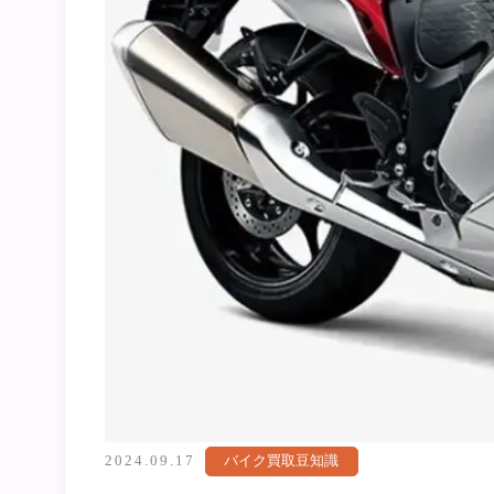
2024.09.17
バイク買取豆知識