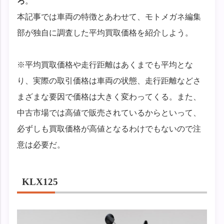
ろ
。
本記事では車両の特徴とあわせて、モトメガネ編集
部が独自に調査した平均買取価格を紹介しよう。
※平均買取価格や走行距離はあくまでも平均とな
り、実際の取引価格は車両の状態、走行距離などさ
まざまな要因で価格は大きく変わってくる。また、
中古市場では高値で販売されているからといって、
必ずしも買取価格が高値となるわけでもないので注
意は必要だ。
KLX125