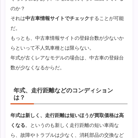
のか？
それは
中古車情報サイトでチェック
することが可能
だ。
もっとも、中古車情報サイトの登録台数が少ないか
らといって不人気車種とは限らない。
年式が古くレアなモデルの場合は、中古車の登録台
数が少なくなるからだ。
年式、走行距離などのコンディション
は？
年式は新しく、走行距離は短いほうが買取価格は高
くなる
。というのも新しく走行距離の短い車両な
ら、故障やトラブルは少なく、消耗部品の交換など