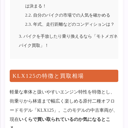
は決まる！
2.2.
自分のバイクの市場での人気を確かめる
2.3.
年式、走行距離などのコンディションは？
3.
バイクを手放したり乗り換えるなら「モトメガネ
バイク買取」！
KLX125の特徴と買取相場
軽量な車体と扱いやすいエンジン特性を特徴とし、
街乗りから林道まで幅広く楽しめる原付二種オフロ
ードモデル「KLX125」。このモデルの中古車両が、
現在
いくらで買い取られているのか気になるとこ