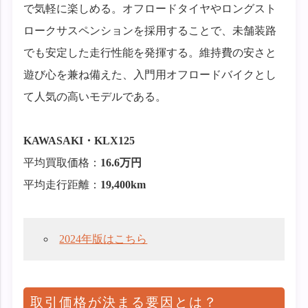
で気軽に楽しめる。オフロードタイヤやロングスト
ロークサスペンションを採用することで、未舗装路
でも安定した走行性能を発揮する。維持費の安さと
遊び心を兼ね備えた、入門用オフロードバイクとし
て人気の高いモデルである。
KAWASAKI・KLX125
平均買取価格：
16.6万円
平均走行距離：
19,400km
2024年版はこちら
取引価格が決まる要因とは？