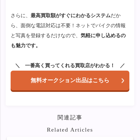
さらに、
最高買取額がすぐにわかるシステム
だか
ら、面倒な電話対応は不要！ネットでバイクの情報
と写真を登録するだけなので、
気軽に申し込めるの
も魅力です。
一番高く買ってくれる買取店がわかる！
無料オークション出品はこちら
関連記事
Related Articles