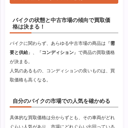
バイクの状態と中古市場の傾向で買取価
格は決まる！
バイクに関わらず、あらゆる中古市場の商品は『
需
要と供給
』、『
コンディション
』で商品の買取価格
が決まる。
人気のあるもの、コンディションの良いものは、買
取価格も高くなる。
自分のバイクの市場での人気を確かめる
具体的な買取価格は分からずとも、その車両がどれ
ぐらい人気があり、市場にどれぐらい出回っている