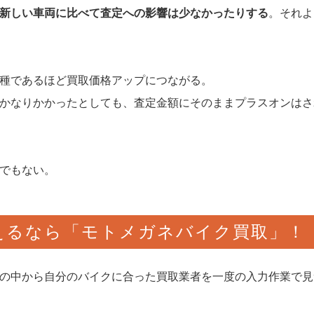
新しい車両に比べて査定への影響は少なかったりする
。それよ
種であるほど買取価格アップにつながる。
かなりかかったとしても、査定金額にそのままプラスオンはさ
でもない。
えるなら「モトメガネバイク買取」！
の中から自分のバイクに合った買取業者を一度の入力作業で見