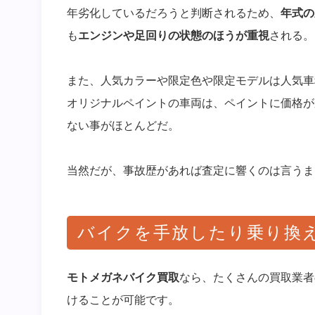
年劣化しているだろうと判断されるため、
年式の
も
エンジンや足回りの状態のほうが重視
される。
また、人気カラーや限定色や限定モデルは人気車
オリジナルペイントの車両は、ペイントに価格が
ない事がほとんどだ。
当然だが、事故歴があれば査定に響くのは言うま
バイクを手放したり乗り換
モトメガネバイク買取
なら、たくさんの買取業者
けることが可能です。