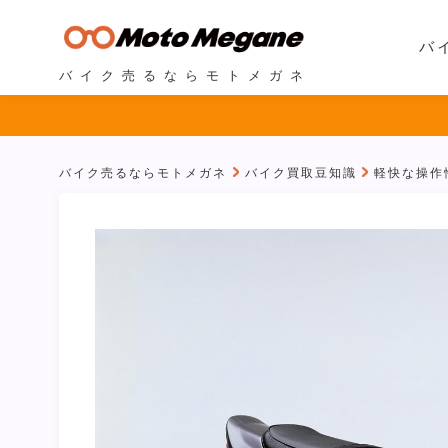
バ
バイク売るならモトメガネ
バイク売るならモトメガネ
バイク買取豆知識
軽快な操作