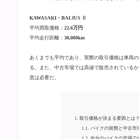
KAWASAKI・
BALIUS Ⅱ
平均買取価格：
22.6万円
平均走行距離：
30,000km
あくまでも平均であり、実際の取引価格は車両の
る。また、中古市場では高値で販売されているか
意は必要だ。
1.
取引価格が決まる要因とは
1.1.
バイクの状態と中古市
1.2.
自分のバイクの市場で