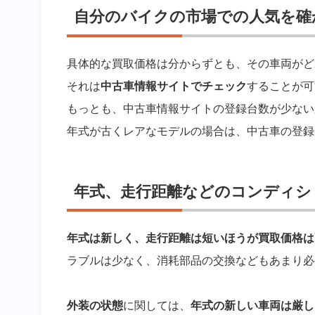
自分のバイクの市場での人気を確
具体的な買取価格は分からずとも、その車両がど
それは
中古車情報サイトでチェック
することが可
もっとも、中古車情報サイトの登録台数が少ない
年式が古くレアなモデルの場合は、中古車の登録
年式、走行距離などのコンディシ
年式は新しく、走行距離は短いほうが買取価格は
ラブルは少なく、消耗部品の交換などもあまり必
外装の状態
に関しては、
年式の新しい車両は厳し