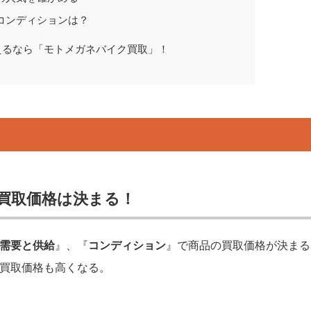
コンディションは？
えるなら「モトメガネバイク買取」！
？
買取価格は決まる！
需要と供給
』、『
コンディション
』で商品の買取価格が決まる
買取価格も高くなる。