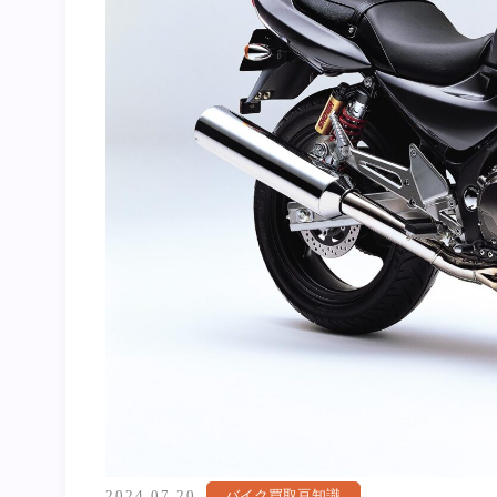
2024.07.20
バイク買取豆知識