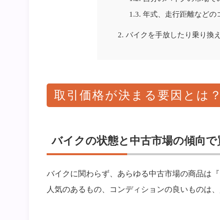
1.3.
年式、走行距離などの
2.
バイクを手放したり乗り換
取引価格が決まる要因とは
バイクの状態と中古市場の傾向で
バイクに関わらず、あらゆる中古市場の商品は『
人気のあるもの、コンディションの良いものは、