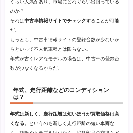
ぐらい人気があり、市場にどれぐらい出回っている
のか？
それは
中古車情報サイトでチェック
することが可能
だ。
もっとも、中古車情報サイトの登録台数が少ないか
らといって不人気車種とは限らない。
年式が古くレアなモデルの場合は、中古車の登録台
数が少なくなるからだ。
年式、走行距離などのコンディション
は？
年式は新しく、走行距離は短いほうが買取価格は高
くなる
。というのも新しく走行距離の短い車両な
ら、故障やトラブルは少なく、消耗部品の交換など