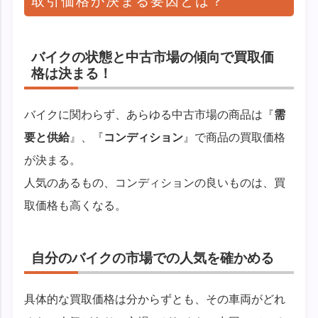
取引価格が決まる要因とは？
バイクの状態と中古市場の傾向で買取価
格は決まる！
バイクに関わらず、あらゆる中古市場の商品は『
需
要と供給
』、『
コンディション
』で商品の買取価格
が決まる。
人気のあるもの、コンディションの良いものは、買
取価格も高くなる。
自分のバイクの市場での人気を確かめる
具体的な買取価格は分からずとも、その車両がどれ