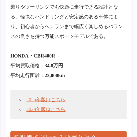
乗りやツーリングでも快適に走行できる設計とな
る。軽快なハンドリングと安定感のある車体によ
り、初心者からベテランまで幅広く楽しめるバラン
スの良さを持つ万能スポーツモデルである。
HONDA・CBR400R
平均買取価格：
34.8万円
平均走行距離：
23,000km
2025年版はこちら
2024年版はこちら