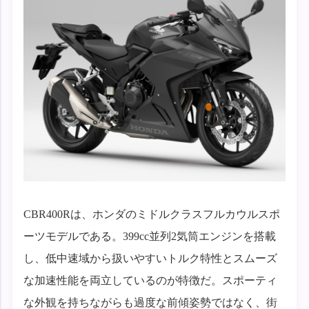
CBR400Rは、ホンダのミドルクラスフルカウルスポ
ーツモデルである。399cc並列2気筒エンジンを搭載
し、低中速域から扱いやすいトルク特性とスムーズ
な加速性能を両立しているのが特徴だ。スポーティ
な外観を持ちながらも過度な前傾姿勢ではなく、街