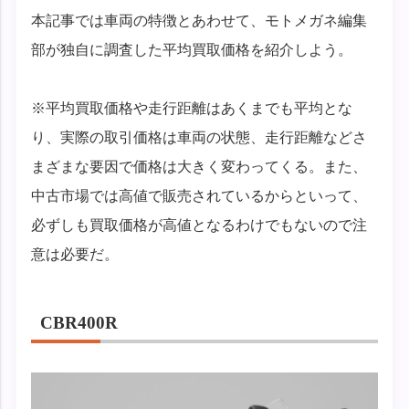
本記事では車両の特徴とあわせて、モトメガネ編集
部が独自に調査した平均買取価格を紹介しよう。
※平均買取価格や走行距離はあくまでも平均とな
り、実際の取引価格は車両の状態、走行距離などさ
まざまな要因で価格は大きく変わってくる。また、
中古市場では高値で販売されているからといって、
必ずしも買取価格が高値となるわけでもないので注
意は必要だ。
CBR400R