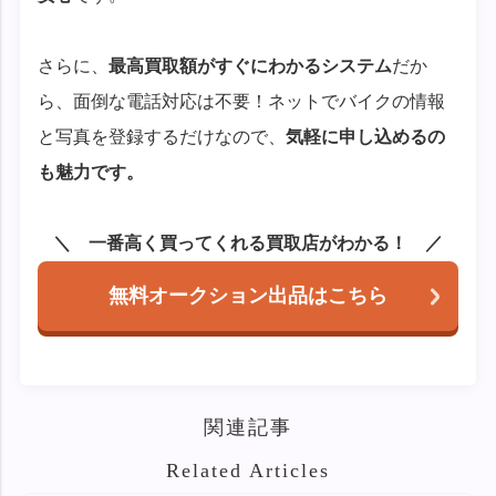
さらに、
最高買取額がすぐにわかるシステム
だか
ら、面倒な電話対応は不要！ネットでバイクの情報
と写真を登録するだけなので、
気軽に申し込めるの
も魅力です。
一番高く買ってくれる買取店がわかる！
無料オークション出品はこちら
関連記事
Related Articles