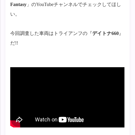
Fantasy
」のYouTubeチャンネルでチェックしてほし
い。
今回調査した車両はトライアンフの『
デイトナ660
』
だ!!