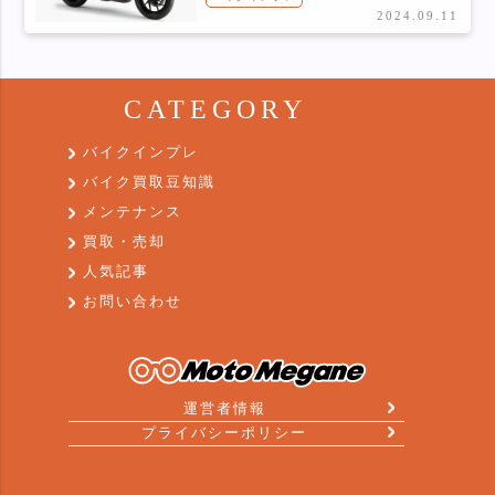
2024.09.11
CATEGORY
バイクインプレ
バイク買取豆知識
メンテナンス
買取・売却
人気記事
お問い合わせ
運営者情報
プライバシーポリシー