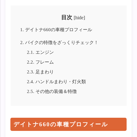
目次
[
hide
]
1.
デイトナ660の車種プロフィール
2.
バイクの特徴をざっくりチェック！
2.1.
エンジン
2.2.
フレーム
2.3.
足まわり
2.4.
ハンドルまわり・灯火類
2.5.
その他の装備＆特徴
デイトナ660の車種プロフィール