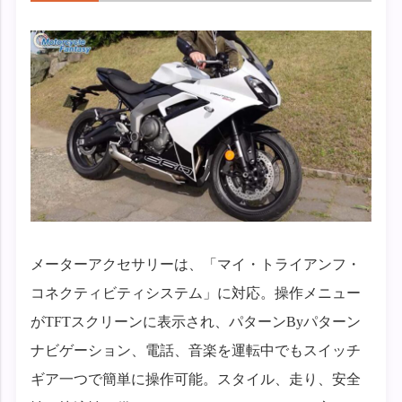
メーターアクセサリーは、「マイ・トライアンフ・
コネクティビティシステム」に対応。操作メニュー
がTFTスクリーンに表示され、パターンByパターン
ナビゲーション、電話、音楽を運転中でもスイッチ
ギア一つで簡単に操作可能。スタイル、走り、安全