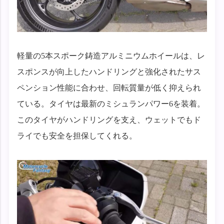
軽量の5本スポーク鋳造アルミニウムホイールは、レ
スポンスが向上したハンドリングと強化されたサス
ペンション性能に合わせ、回転質量が低く抑えられ
ている。タイヤは最新のミシュランパワー6を装着。
このタイヤがハンドリングを支え、ウェットでもド
ライでも安全を担保してくれる。