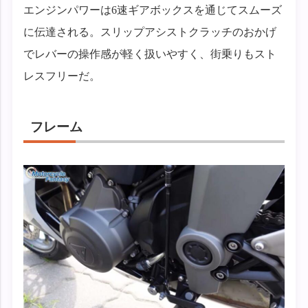
エンジンパワーは6速ギアボックスを通じてスムーズ
に伝達される。スリップアシストクラッチのおかげ
でレバーの操作感が軽く扱いやすく、街乗りもスト
レスフリーだ。
フレーム