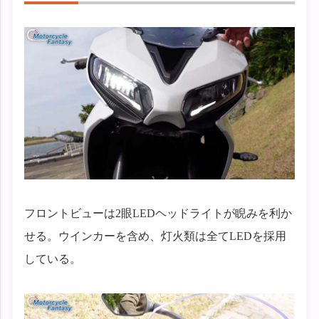
フロントビューは2眼LEDヘッドライトが睨みを利か
せる。ウインカーを含め、灯火類は全てLEDを採用
している。