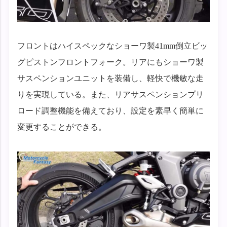
フロントはハイスペックなショーワ製41mm倒立ビッ
グピストンフロントフォーク。リアにもショーワ製
サスペンションユニットを装備し、軽快で機敏な走
りを実現している。また、リアサスペンションプリ
ロード調整機能を備えており、設定を素早く簡単に
変更することができる。