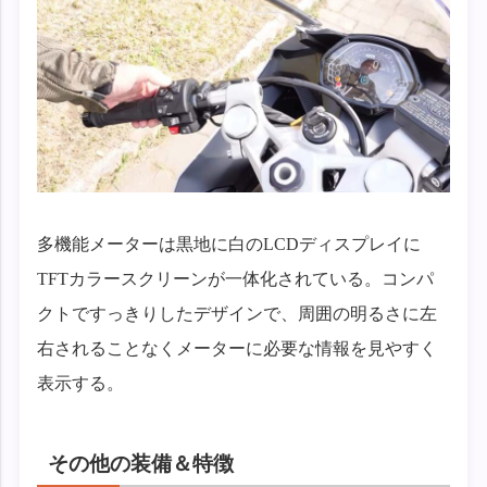
多機能メーターは黒地に白のLCDディスプレイに
TFTカラースクリーンが一体化されている。コンパ
クトですっきりしたデザインで、周囲の明るさに左
右されることなくメーターに必要な情報を見やすく
表示する。
その他の装備＆特徴