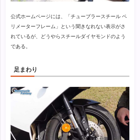
公式ホームページには、「チューブラースチール ペ
リメーターフレーム」という聞きなれない表示がさ
れているが、どうやらスチールダイヤモンドのよう
である。
足まわり