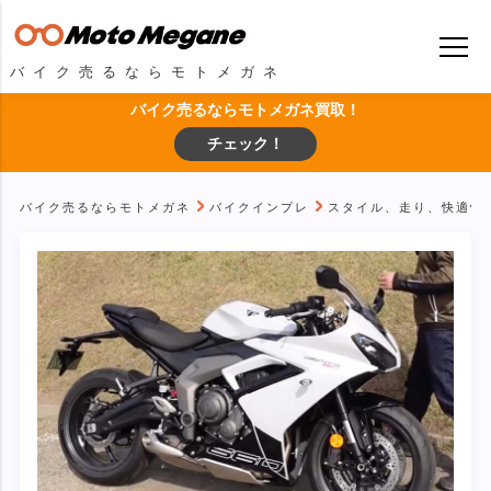
バイク売るならモトメガネ
バイク売るならモトメガネ買取！
チェック！
バイク売るならモトメガネ
バイクインプレ
スタイル、走り、快適性