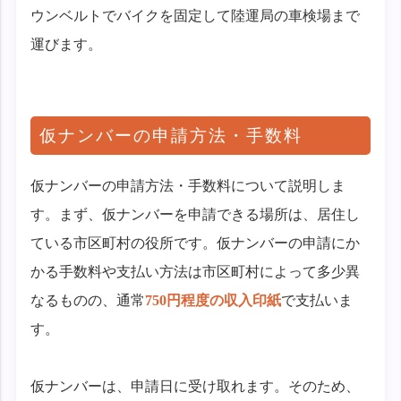
ウンベルトでバイクを固定して陸運局の車検場まで
運びます。
仮ナンバーの申請方法・手数料
仮ナンバーの申請方法・手数料について説明しま
す。まず、仮ナンバーを申請できる場所は、居住し
ている市区町村の役所です。仮ナンバーの申請にか
かる手数料や支払い方法は市区町村によって多少異
なるものの、通常
750円程度の収入印紙
で支払いま
す。
仮ナンバーは、申請日に受け取れます。そのため、