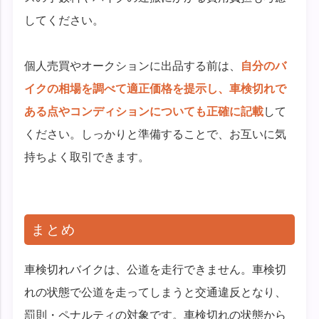
してください。
個人売買やオークションに出品する前は、
自分のバ
イクの相場を調べて適正価格を提示し、車検切れで
ある点やコンディションについても正確に記載
して
ください。しっかりと準備することで、お互いに気
持ちよく取引できます。
まとめ
車検切れバイクは、公道を走行できません。車検切
れの状態で公道を走ってしまうと交通違反となり、
罰則・ペナルティの対象です。車検切れの状態から