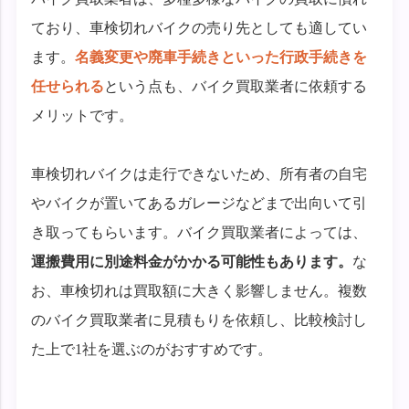
ており、車検切れバイクの売り先としても適してい
ます。
名義変更や廃車手続きといった行政手続きを
任せられる
という点も、バイク買取業者に依頼する
メリットです。
車検切れバイクは走行できないため、所有者の自宅
やバイクが置いてあるガレージなどまで出向いて引
き取ってもらいます。バイク買取業者によっては、
運搬費用に別途料金がかかる可能性もあります。
な
お、車検切れは買取額に大きく影響しません。複数
のバイク買取業者に見積もりを依頼し、比較検討し
た上で1社を選ぶのがおすすめです。