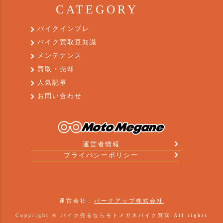
CATEGORY
バイクインプレ
バイク買取豆知識
メンテナンス
買取・売却
人気記事
お問い合わせ
運営者情報
プライバシーポリシー
運営会社：
パークアップ株式会社
Copyright ©
バイク売るならモトメガネバイク買取
All rights