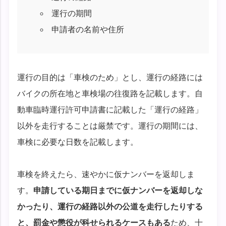
運行の期間
申請者の名前や住所
運行の目的は「車検のため」とし、運行の経路には
バイクの所在地と車検場の往復路を記載します。自
動車臨時運行許可申請書に記載した「運行の経路」
以外を走行することは厳禁です。運行の期間には、
車検に必要な日数を記載します。
車検を終えたら、速やかに仮ナンバーを返却しま
す。
申請している期日までに仮ナンバーを返却しな
かったり、運行の経路以外の公道を走行したりする
と、罰金や懲役が科せられるケースもある
ため、十