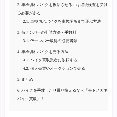
2.
車検切れバイクを復活させるには継続検査を受け
る必要がある
2.1.
車検切れバイクを車検場所まで運ぶ方法
3.
仮ナンバーの申請方法・手数料
3.1.
仮ナンバー取得の必要書類
4.
車検切れバイクを売る方法
4.1.
バイク買取業者に依頼する
4.2.
個人売買やオークションで売る
5.
まとめ
6.
バイクを手放したり乗り換えるなら「モトメガネ
バイク買取」！