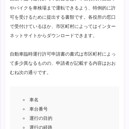
やバイクを車検場まで運転できるよう、特例的に許
可を受けるために提出する書類です。各役所の窓口
で受付けているほか、市区町村によってはインター
ネットサイトからダウンロードできます。
自動車臨時運行許可申請書の書式は市区町村によっ
て多少異なるものの、申請者が記載する内容はおお
むね次の通りです。
車名
車台番号
運行の目的
運行の経路