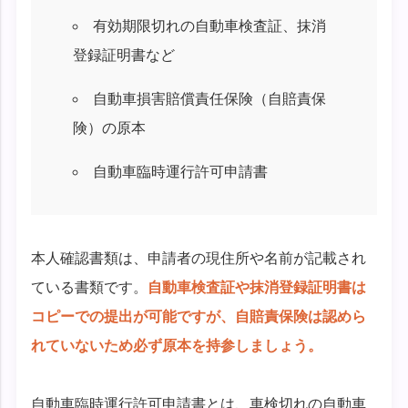
有効期限切れの自動車検査証、抹消
登録証明書など
自動車損害賠償責任保険（自賠責保
険）の原本
自動車臨時運行許可申請書
本人確認書類は、申請者の現住所や名前が記載され
ている書類です。
自動車検査証や抹消登録証明書は
コピーでの提出が可能ですが、自賠責保険は認めら
れていないため必ず原本を持参しましょう。
自動車臨時運行許可申請書とは、車検切れの自動車