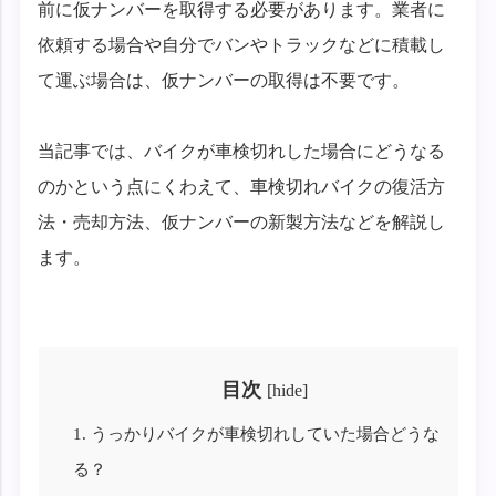
前に仮ナンバーを取得する必要があります。業者に
依頼する場合や自分でバンやトラックなどに積載し
て運ぶ場合は、仮ナンバーの取得は不要です。
当記事では、バイクが車検切れした場合にどうなる
のかという点にくわえて、車検切れバイクの復活方
法・売却方法、仮ナンバーの新製方法などを解説し
ます。
目次
[
hide
]
1.
うっかりバイクが車検切れしていた場合どうな
る？