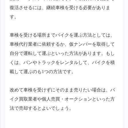
復活させるには、継続車検を受ける必要がありま
す。
車検を受ける場所までバイクを運ぶ方法としては、
車検代行業者に依頼するか、仮ナンバーを取得して
自分で運転して運ぶといった方法があります。もし
くは、バンやトラックをレンタルして、バイクを積
載して運ぶのも1つの方法です。
改めて車検を受けずにそのまま売りたい場合は、バ
イク買取業者や個人売買・オークションといった方
法で売却するとよいでしょう。