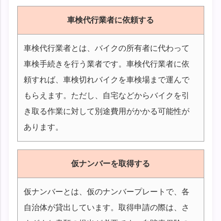
車検代行業者に依頼する
車検代行業者とは、バイクの所有者に代わって
車検手続きを行う業者です。車検代行業者に依
頼すれば、車検切れバイクを車検場まで運んで
もらえます。ただし、自宅などからバイクを引
き取る作業に対して別途費用がかかる可能性が
あります。
仮ナンバーを取得する
仮ナンバーとは、仮のナンバープレートで、各
自治体が貸出しています。取得申請の際は、さ