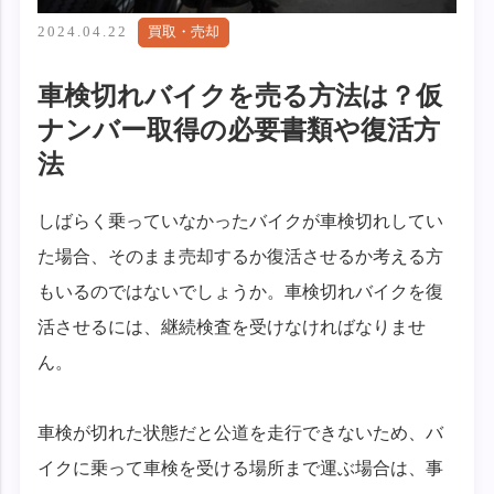
2024.04.22
買取・売却
車検切れバイクを売る方法は？仮
ナンバー取得の必要書類や復活方
法
しばらく乗っていなかったバイクが車検切れしてい
た場合、そのまま売却するか復活させるか考える方
もいるのではないでしょうか。車検切れバイクを復
活させるには、継続検査を受けなければなりませ
ん。
車検が切れた状態だと公道を走行できないため、バ
イクに乗って車検を受ける場所まで運ぶ場合は、事