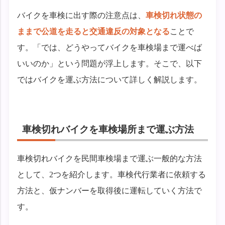
バイクを車検に出す際の注意点は、
車検切れ状態の
ままで公道を走ると交通違反の対象となる
ことで
す。「では、どうやってバイクを車検場まで運べば
いいのか」という問題が浮上します。そこで、以下
ではバイクを運ぶ方法について詳しく解説します。
車検切れバイクを車検場所まで運ぶ方法
車検切れバイクを民間車検場まで運ぶ一般的な方法
として、2つを紹介します。車検代行業者に依頼する
方法と、仮ナンバーを取得後に運転していく方法で
す。