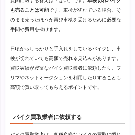
質問に対する答えは「はい」です。
車検切れバイク
も売ることは可能
です。車検が切れている場合、そ
のまま売ったほうが再び車検を受けるために必要な
手間や費用を省けます。
日頃からしっかりと手入れをしているバイクは、車
検が切れていても高額で売れる見込みがあります。
買取実績が豊富なバイク買取業者に依頼したり、フ
リマやネットオークションを利用したりすることも
高額で買い取ってもらえるポイントです。
バイク買取業者に依頼する
バイク買取業者は、多種多様なバイクの買取に慣れ