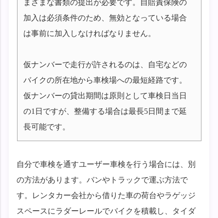
まざまな書類の提出が必要です。自賠責保険の
加入は必須条件のため、無効となっている場合
は事前に加入しなければなりません。
仮ナンバーで走行が許されるのは、自宅などの
バイクの所在地から車検場への最短経路です。
仮ナンバーの貸出期間は原則として車検日当日
の1日ですが、整備する場合は最長5日間まで延
長可能です。
自分で車検を通すユーザー車検を行う場合には、別
の方法があります。バンやトラックで運ぶ方法で
す。レンタカー会社から借りた車の荷台やラゲッジ
スペースにラダーレールでバイクを積載し、タイダ