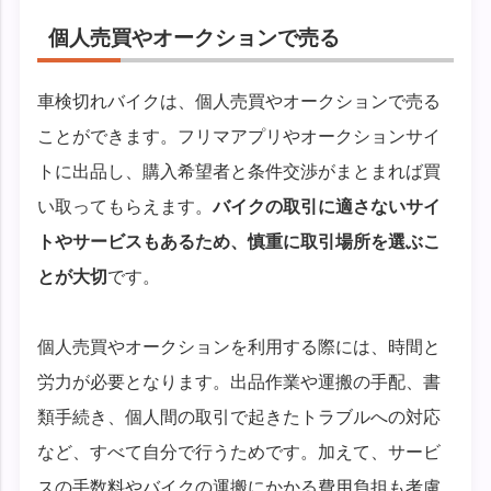
個人売買やオークションで売る
車検切れバイクは、個人売買やオークションで売る
ことができます。フリマアプリやオークションサイ
トに出品し、購入希望者と条件交渉がまとまれば買
い取ってもらえます。
バイクの取引に適さないサイ
トやサービスもあるため、慎重に取引場所を選ぶこ
とが大切
です。
個人売買やオークションを利用する際には、時間と
労力が必要となります。出品作業や運搬の手配、書
類手続き、個人間の取引で起きたトラブルへの対応
など、すべて自分で行うためです。加えて、サービ
スの手数料やバイクの運搬にかかる費用負担も考慮