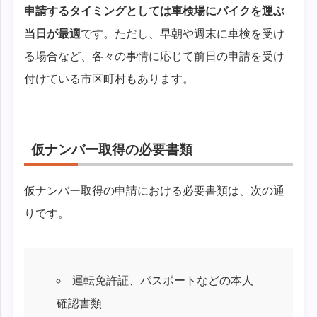
申請するタイミングとしては車検場にバイクを運ぶ
当日が最適
です。ただし、早朝や週末に車検を受け
る場合など、各々の事情に応じて前日の申請を受け
付けている市区町村もあります。
仮ナンバー取得の必要書類
仮ナンバー取得の申請における必要書類は、次の通
りです。
運転免許証、パスポートなどの本人
確認書類