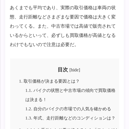
あくまでも平均であり、実際の取引価格は車両の状
態、走行距離などさまざまな要因で価格は大きく変
わってくる。また、中古市場では高値で販売されて
いるからといって、必ずしも買取価格が高値となる
わけでもないので注意は必要だ。
目次
[
hide
]
1.
取引価格が決まる要因とは？
1.1.
バイクの状態と中古市場の傾向で買取価格
は決まる！
1.2.
自分のバイクの市場での人気を確かめる
1.3.
年式、走行距離などのコンディションは？