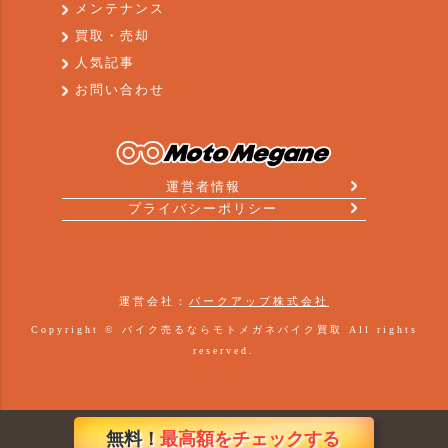
メンテナンス
買取・売却
人気記事
お問い合わせ
運営者情報
プライバシーポリシー
運営会社：
パークアップ株式会社
Copyright ©
バイク売るならモトメガネバイク買取
All rights
reserved.
無料！
最高額をチェックする