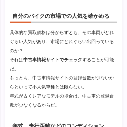
自分のバイクの市場での人気を確かめる
具体的な買取価格は分からずとも、その車両がどれ
ぐらい人気があり、市場にどれぐらい出回っている
のか？
それは
中古車情報サイトでチェック
することが可能
だ。
もっとも、中古車情報サイトの登録台数が少ないか
らといって不人気車種とは限らない。
年式が古くレアなモデルの場合は、中古車の登録台
数が少なくなるからだ。
年式、走行距離などのコンディション