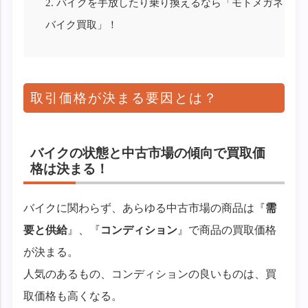
2.
バイクを手放したり乗り換えるなら「モトメガネ
バイク買取」！
取引価格が決まる要因とは？
バイクの状態と中古市場の傾向で買取価
格は決まる！
バイクに関わらず、あらゆる中古市場の商品は『
需
要と供給
』、『
コンディション
』で商品の買取価格
が決まる。
人気のあるもの、コンディションの良いものは、買
取価格も高くなる。