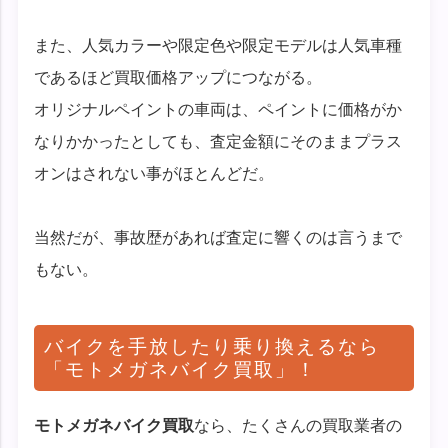
また、人気カラーや限定色や限定モデルは人気車種
であるほど買取価格アップにつながる。
オリジナルペイントの車両は、ペイントに価格がか
なりかかったとしても、査定金額にそのままプラス
オンはされない事がほとんどだ。
当然だが、事故歴があれば査定に響くのは言うまで
もない。
バイクを手放したり乗り換えるなら
「モトメガネバイク買取」！
モトメガネバイク買取
なら、たくさんの買取業者の