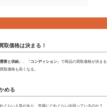
？
買取価格は決まる！
需要と供給
』、『
コンディション
』で商品の買取価格が決まる
買取価格も高くなる。
かめる
れぐらい人気があり、市場にどれぐらい出回っているのか？