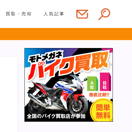
買取・売却
人気記事