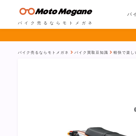
バ
バイク売るならモトメガネ
バイク売るならモトメガネ
バイク買取豆知識
軽快で楽し