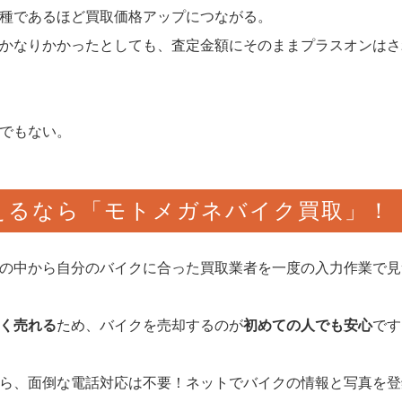
種であるほど買取価格アップにつながる。
かなりかかったとしても、査定金額にそのままプラスオンはさ
でもない。
えるなら「モトメガネバイク買取」！
の中から自分のバイクに合った買取業者を一度の入力作業で見
く売れる
ため、バイクを売却するのが
初めての人でも安心
です
ら、面倒な電話対応は不要！ネットでバイクの情報と写真を登