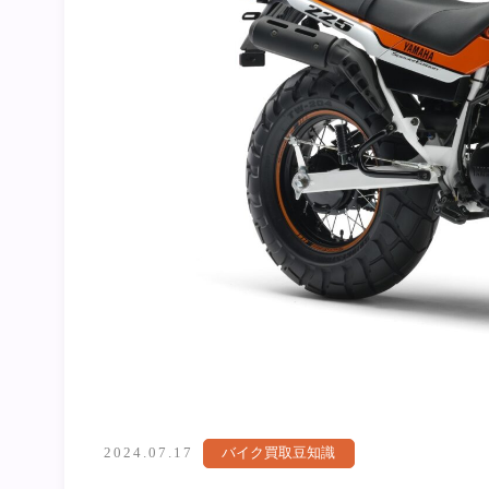
2024.07.17
バイク買取豆知識