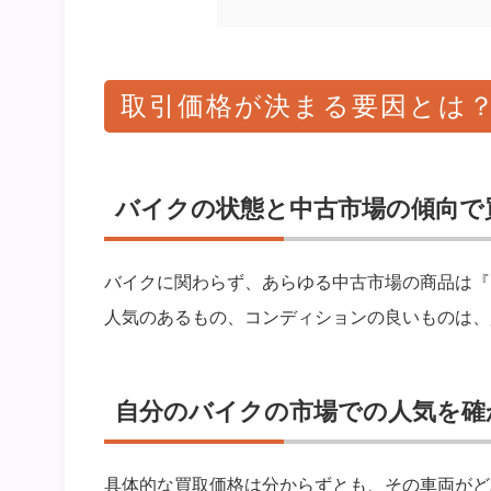
取引価格が決まる要因とは
バイクの状態と中古市場の傾向で
バイクに関わらず、あらゆる中古市場の商品は『
人気のあるもの、コンディションの良いものは、
自分のバイクの市場での人気を確
具体的な買取価格は分からずとも、その車両がど