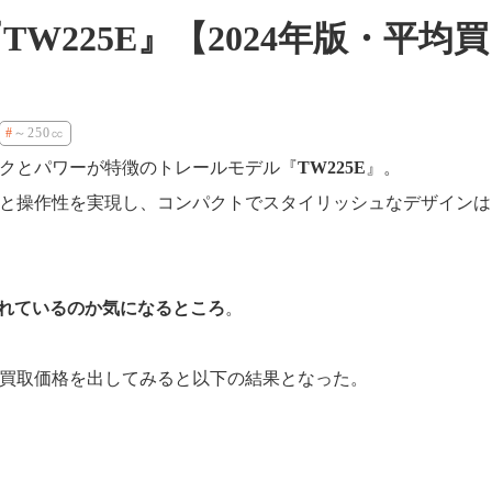
W225E』【2024年版・平均買
～250㏄
ルクとパワーが特徴のトレールモデル『
TW225E
』。
と操作性を実現し、コンパクトでスタイリッシュなデザインは
れているのか気になるところ
。
買取価格を出してみると以下の結果となった。