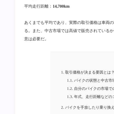
平均走行距離：
14,700km
あくまでも平均であり、実際の取引価格は車両の
る。また、中古市場では高値で販売されているか
意は必要だ。
1.
取引価格が決まる要因とは
1.1.
バイクの状態と中古市
1.2.
自分のバイクの市場で
1.3.
年式、走行距離などの
2.
バイクを手放したり乗り換