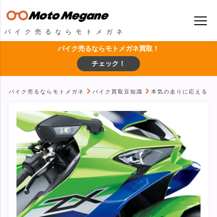
バイク売るならモトメガネ
バイク売るならモトメガネ買取！
チェック！
バイク売るならモトメガネ
バイク買取豆知識
本気の走りに応えるマシン