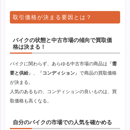
取引価格が決まる要因とは？
バイクの状態と中古市場の傾向で買取価
格は決まる！
バイクに関わらず、あらゆる中古市場の商品は『
需
要と供給
』、『
コンディション
』で商品の買取価格
が決まる。
人気のあるもの、コンディションの良いものは、買
取価格も高くなる。
自分のバイクの市場での人気を確かめる