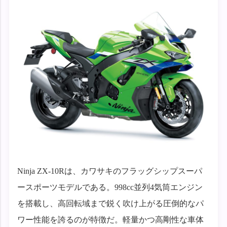
Ninja ZX-10Rは、カワサキのフラッグシップスーパ
ースポーツモデルである。998cc並列4気筒エンジン
を搭載し、高回転域まで鋭く吹け上がる圧倒的なパ
ワー性能を誇るのが特徴だ。軽量かつ高剛性な車体