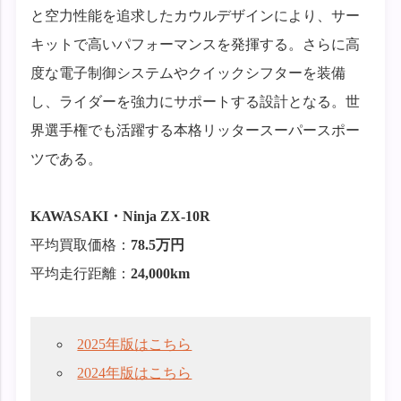
と空力性能を追求したカウルデザインにより、サー
キットで高いパフォーマンスを発揮する。さらに高
度な電子制御システムやクイックシフターを装備
し、ライダーを強力にサポートする設計となる。世
界選手権でも活躍する本格リッタースーパースポー
ツである。
KAWASAKI・Ninja ZX-10R
平均買取価格：
78.5万円
平均走行距離：
24,000km
2025年版はこちら
2024年版はこちら