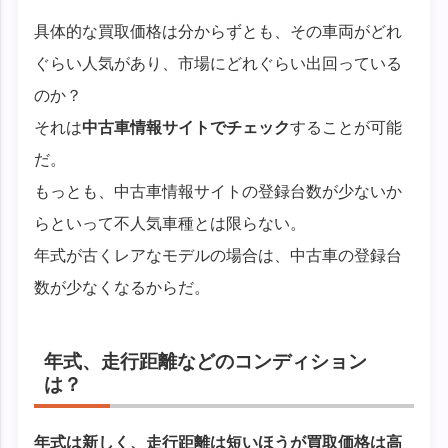
具体的な買取価格は分からずとも、その車両がどれ
ぐらい人気があり、市場にどれぐらい出回っている
のか？
それは
中古車情報サイトでチェック
することが可能
だ。
もっとも、中古車情報サイトの登録台数が少ないか
らといって不人気車種とは限らない。
年式が古くレアなモデルの場合は、中古車の登録台
数が少なくなるからだ。
年式、走行距離などのコンディション
は？
年式は新しく、走行距離は短いほうが買取価格は高