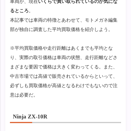
車両が、現在
いくらで買い取られているのか気にな
るところ
。
本記事では車両の特徴とあわせて、モトメガネ編集
部が独自に調査した平均買取価格を紹介しよう。
※平均買取価格や走行距離はあくまでも平均とな
り、実際の取引価格は車両の状態、走行距離などさ
まざまな要因で価格は大きく変わってくる。また、
中古市場では高値で販売されているからといって、
必ずしも買取価格が高値となるわけでもないので注
意は必要だ。
Ninja ZX-10R