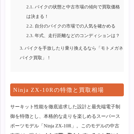
2.1.
バイクの状態と中古市場の傾向で買取価格
は決まる！
2.2.
自分のバイクの市場での人気を確かめる
2.3.
年式、走行距離などのコンディションは？
3.
バイクを手放したり乗り換えるなら「モトメガネ
バイク買取」！
Ninja ZX-10Rの特徴と買取相場
サーキット性能を徹底追求した設計と最先端電子制
御を特徴とし、本格的な走りを楽しめるスーパース
ポーツモデル「Ninja ZX-10R」。このモデルの中古