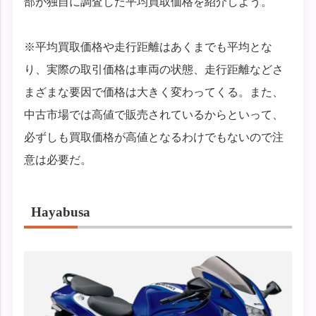
部が独自に調査した平均買取価格を紹介しよう。
※平均買取価格や走行距離はあくまでも平均とな
り、実際の取引価格は車両の状態、走行距離などさ
まざまな要因で価格は大きく変わってくる。また、
中古市場では高値で販売されているからといって、
必ずしも買取価格が高値となるわけでもないので注
意は必要だ。
Hayabusa