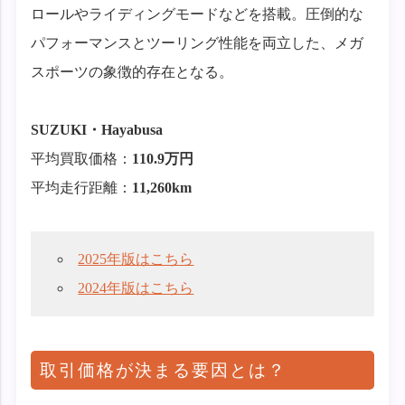
ロールやライディングモードなどを搭載。圧倒的な
パフォーマンスとツーリング性能を両立した、メガ
スポーツの象徴的存在となる。
SUZUKI・
Hayabusa
平均買取価格：
110.9万円
平均走行距離：
11,260km
2025年版はこちら
2024年版はこちら
取引価格が決まる要因とは？