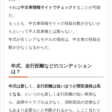
それは
中古車情報サイトでチェック
することが可能
だ。
もっとも、中古車情報サイトの登録台数が少ないか
らといって不人気車種とは限らない。
年式が古くレアなモデルの場合は、中古車の登録台
数が少なくなるからだ。
年式、走行距離などのコンディション
は？
年式は新しく、走行距離は短いほうが買取価格は高
くなる
。というのも新しく走行距離の短い車両な
ら、故障やトラブルは少なく、消耗部品の交換など
もあまり必要ないと判断されるから。しごく当たり