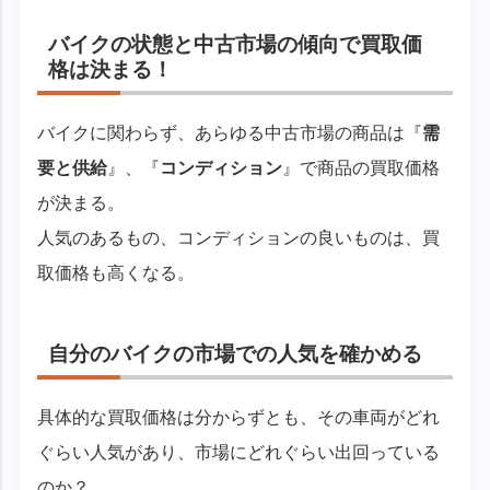
バイクの状態と中古市場の傾向で買取価
格は決まる！
バイクに関わらず、あらゆる中古市場の商品は『
需
要と供給
』、『
コンディション
』で商品の買取価格
が決まる。
人気のあるもの、コンディションの良いものは、買
取価格も高くなる。
自分のバイクの市場での人気を確かめる
具体的な買取価格は分からずとも、その車両がどれ
ぐらい人気があり、市場にどれぐらい出回っている
のか？