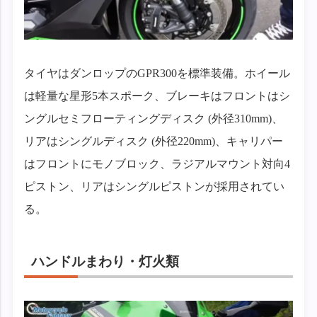
タイヤはダンロップのGPR300を標準装備。ホイール
は軽量な星形5本スポーク、ブレーキはフロントはシ
ングルセミフローティングディスク (外径310mm)、
リアはシングルディスク (外径220mm)、キャリパー
はフロントにモノブロック、ラジアルマウント対向4
ピストン、リアはシングルピストンが採用されてい
る。
ハンドルまわり・灯火類