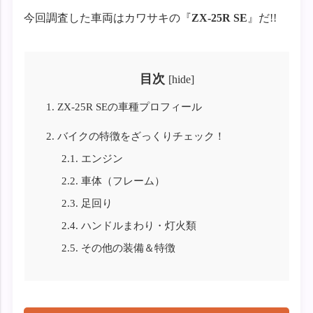
今回調査した車両はカワサキの『
ZX-25R SE
』だ!!
目次
[
hide
]
1.
ZX-25R SEの車種プロフィール
2.
バイクの特徴をざっくりチェック！
2.1.
エンジン
2.2.
車体（フレーム）
2.3.
足回り
2.4.
ハンドルまわり・灯火類
2.5.
その他の装備＆特徴