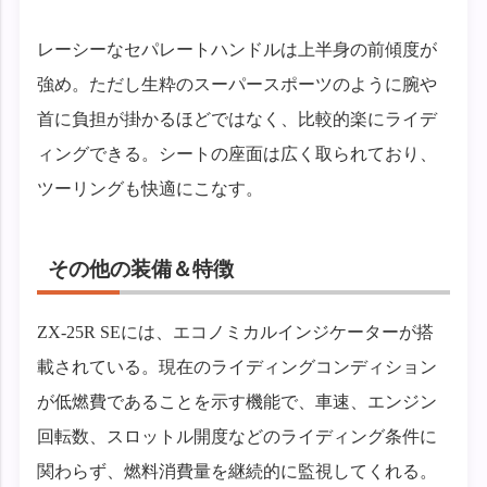
レーシーなセパレートハンドルは上半身の前傾度が
強め。ただし生粋のスーパースポーツのように腕や
首に負担が掛かるほどではなく、比較的楽にライデ
ィングできる。シートの座面は広く取られており、
ツーリングも快適にこなす。
その他の装備＆特徴
ZX-25R SEには、エコノミカルインジケーターが搭
載されている。現在のライディングコンディション
が低燃費であることを示す機能で、車速、エンジン
回転数、スロットル開度などのライディング条件に
関わらず、燃料消費量を継続的に監視してくれる。