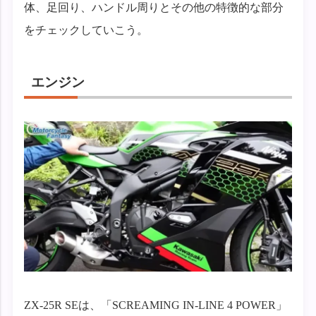
体、足回り、ハンドル周りとその他の特徴的な部分
をチェックしていこう。
エンジン
ZX-25R SEは、「SCREAMING IN-LINE 4 POWER」