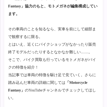
Fantasy」協力のもと、モトメガネが編集構成してい
ます。
その車両のことを知るなら、実車を前にして細部ま
で観察するに限る。
とはいえ、近くにバイクショップがなかったり販売
終了モデルだったりするとなかなか難しい……。
そこで、バイク買取も行っているモトメガネがバイ
クの特徴を紹介！
当記事では車両の特徴を駆け足で見ていく。さらに
踏み込んだ車両の詳細に関しては
「Motorcycle
Fantasy」
のYouTubeチャンネルでチェックしてほし
い。