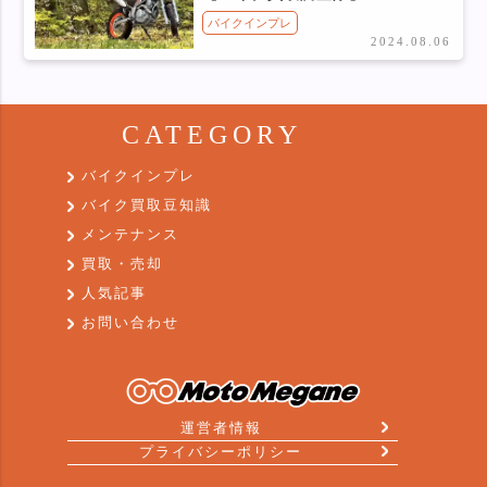
バイクインプレ
2024.08.06
CATEGORY
バイクインプレ
バイク買取豆知識
メンテナンス
買取・売却
人気記事
お問い合わせ
運営者情報
プライバシーポリシー