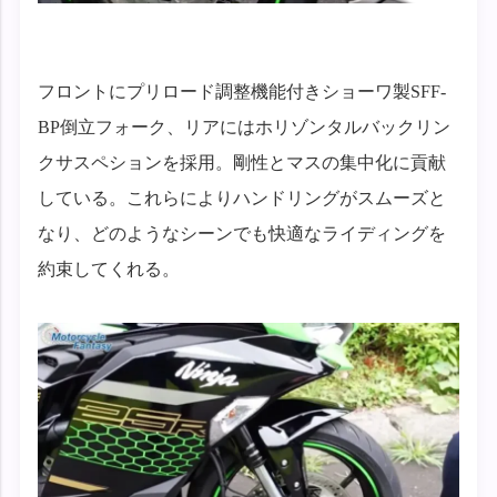
フロントにプリロード調整機能付きショーワ製SFF-
BP倒立フォーク、リアにはホリゾンタルバックリン
クサスペションを採用。剛性とマスの集中化に貢献
している。これらによりハンドリングがスムーズと
なり、どのようなシーンでも快適なライディングを
約束してくれる。