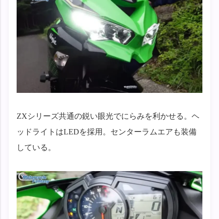
ZXシリーズ共通の鋭い眼光でにらみを利かせる。ヘ
ッドライトはLEDを採用。センターラムエアも装備
している。