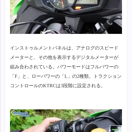
インストゥルメントパネルは、アナログのスピード
メーターと、その他を表示するデジタルメーターが
組み合わされている。パワーモードはフルパワーの
「F」と、ローパワーの「L」の2種類。トラクション
コントロールのKTRCは3段階に設定される。