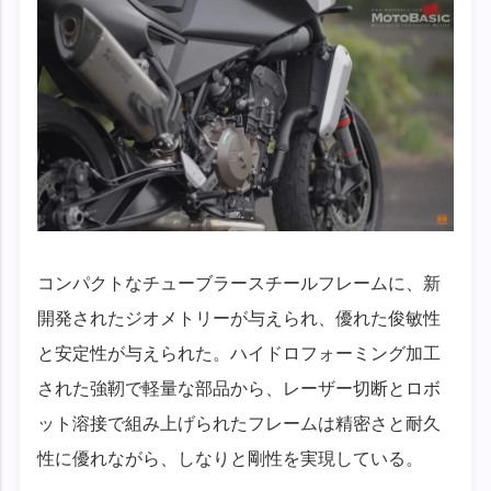
コンパクトなチューブラースチールフレームに、新
開発されたジオメトリーが与えられ、優れた俊敏性
と安定性が与えられた。ハイドロフォーミング加工
された強靭で軽量な部品から、レーザー切断とロボ
ット溶接で組み上げられたフレームは精密さと耐久
性に優れながら、しなりと剛性を実現している。