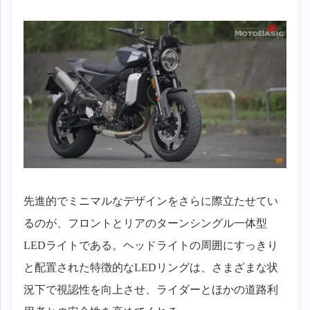
先進的でミニマルなデザインをさらに際立たせてい
るのが、フロントとリアのターンシングル一体型
LEDライトである。ヘッドライトの周囲にすっきり
と配置された特徴的なLEDリングは、さまざまな状
況下で視認性を向上させ、ライダーとほかの道路利