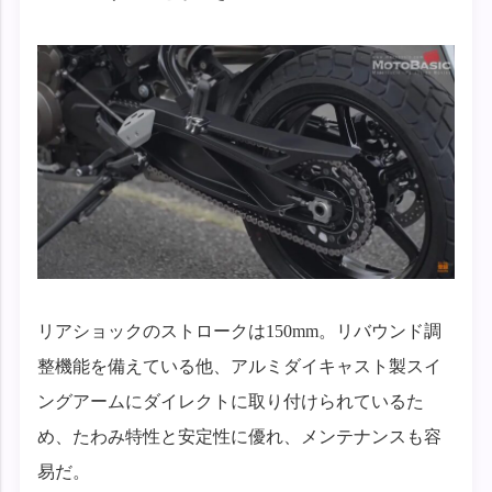
リアショックのストロークは150mm。リバウンド調
整機能を備えている他、アルミダイキャスト製スイ
ングアームにダイレクトに取り付けられているた
め、たわみ特性と安定性に優れ、メンテナンスも容
易だ。