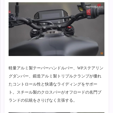
軽量アルミ製テーバーハンドルバー、WPステアリン
グダンパー、鍛造アルミ製トリプルクランプが優れ
たコントロール性と快適なライディングをサポー
ト。スチール製のクロスバーがオフロードの名門ブ
ランドの伝統をさりげなく主張する。