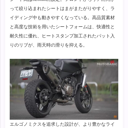
って絞り込まれたシートはまがまたがりやすく、ラ
イディング中も動きやすくなっている。高品質素材
と高度な技術を用いたシートフォームは、快適性と
耐久性に優れ、ヒートスタンプ加工されたパット入
りのリブが、雨天時の滑りを抑える。
エルゴノミクスを追求した設計が、より豊かなライ