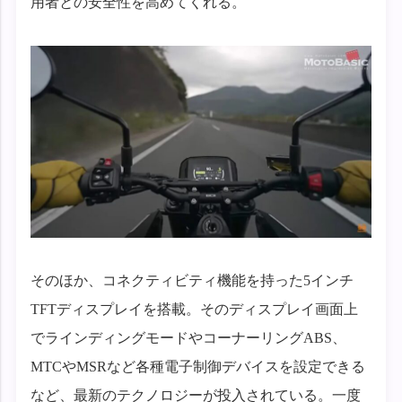
用者との安全性を高めてくれる。
そのほか、コネクティビティ機能を持った5インチ
TFTディスプレイを搭載。そのディスプレイ画面上
でラインディングモードやコーナーリングABS、
MTCやMSRなど各種電子制御デバイスを設定できる
など、最新のテクノロジーが投入されている。一度