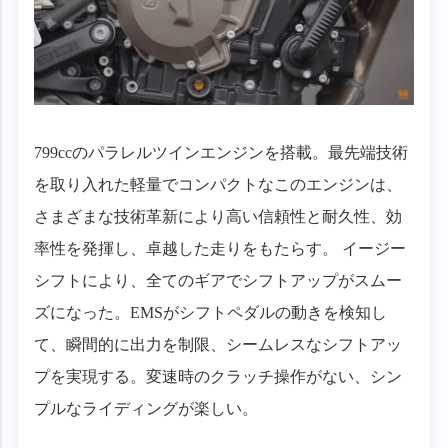
799ccのパラレルツインエンジンを搭載。最先端技術
を取り入れた軽量でコンパクトなこのエンジンは、
さまざまな技術革新により高い信頼性と耐久性、効
率性を発揮し、卓越した走りをもたらす。 イージー
シフトにより、全てのギアでシフトアップがスムー
ズになった。EMSがシフトペダルの動きを検知し
て、瞬間的に出力を制限、シームレスなシフトアッ
プを実現する。変速時のクラッチ操作がない、シン
プルなライディングが楽しい。