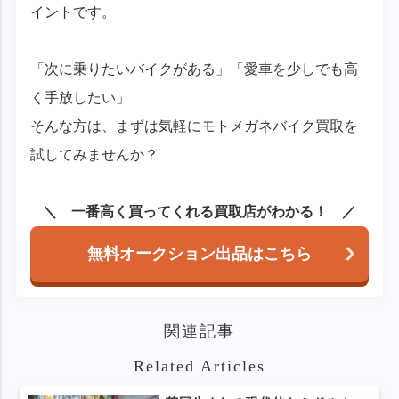
イントです。
「次に乗りたいバイクがある」「愛車を少しでも高
く手放したい」
そんな方は、まずは気軽にモトメガネバイク買取を
試してみませんか？
一番高く買ってくれる買取店がわかる！
無料オークション出品はこちら
関連記事
Related Articles