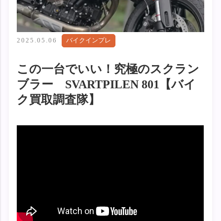
2025.05.06
バイクインプレ
この一台でいい！究極のスクラン
ブラー SVARTPILEN 801【バイ
ク買取調査隊】