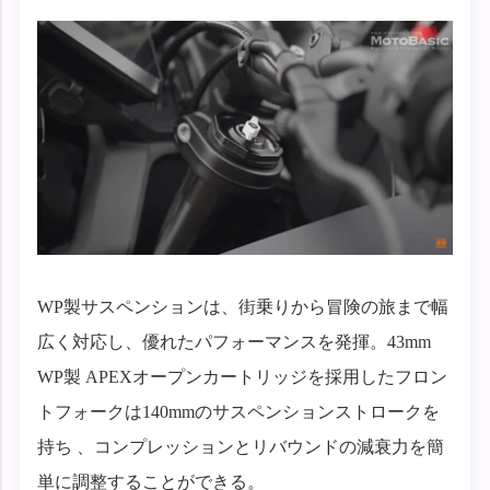
WP製サスペンションは、街乗りから冒険の旅まで幅
広く対応し、優れたパフォーマンスを発揮。43mm
WP製 APEXオープンカートリッジを採用したフロン
トフォークは140mmのサスペンションストロークを
持ち 、コンプレッションとリバウンドの減衰力を簡
単に調整することができる。