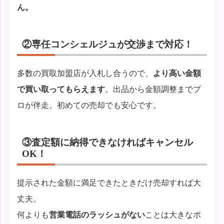
ん。
②専任コンシェルジュが交渉まで対応！
多数の買取加盟店が入札し合うので、
より高い金額
で買い取ってもらえます
。出品から金額調整までプ
ロが伴走。初めての売却でも安心です。
③査定額に納得できなければキャンセル
OK！
提示された金額に満足できたときだけ売却すれば大
丈夫。
何よりも
営業電話のラッシュがない
ことは大きなポ