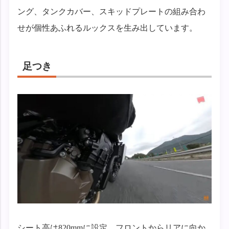
ング、タンクカバー、スキッドプレートの組み合わ
せが個性あふれるルックスを生み出しています。
足つき
シート高は820mmに設定。フロントからリアに向か