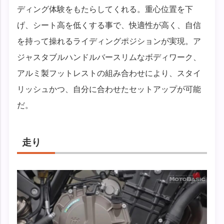
ディング体験をもたらしてくれる。重心位置を下
げ、シート高を低くする事で、快適性が高く、自信
を持って操れるライディングポジションが実現。ア
ジャスタブルハンドルバースリムなボディワーク、
アルミ製フットレストの組み合わせにより、スタイ
リッシュかつ、自分に合わせたセットアップが可能
だ。
走り