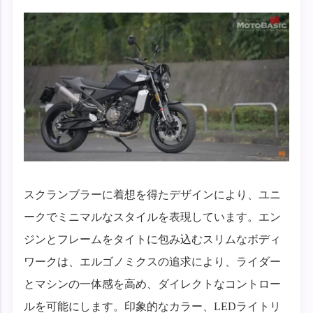
スクランブラーに着想を得たデザインにより、ユニ
ークでミニマルなスタイルを表現しています。エン
ジンとフレームをタイトに包み込むスリムなボディ
ワークは、エルゴノミクスの追求により、ライダー
とマシンの一体感を高め、ダイレクトなコントロー
ルを可能にします。印象的なカラー、LEDライトリ