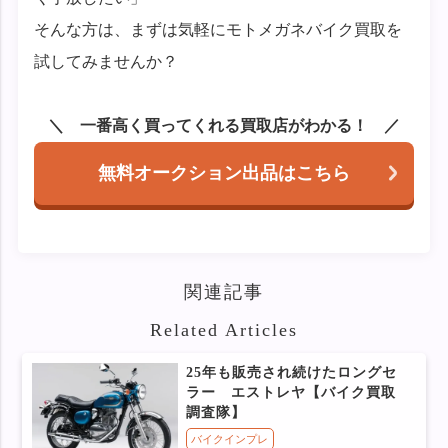
そんな方は、まずは気軽にモトメガネバイク買取を
試してみませんか？
一番高く買ってくれる買取店がわかる！
無料オークション出品はこちら
関連記事
Related Articles
25年も販売され続けたロングセ
ラー エストレヤ【バイク買取
調査隊】
バイクインプレ