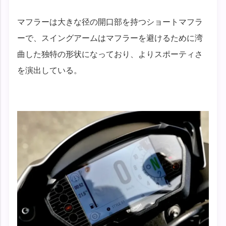
マフラーは大きな径の開口部を持つショートマフラ
ーで、スイングアームはマフラーを避けるために湾
曲した独特の形状になっており、よりスポーティさ
を演出している。