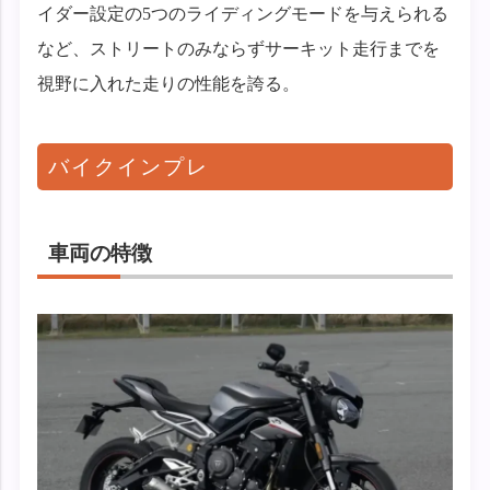
イダー設定の5つのライディングモードを与えられる
など、ストリートのみならずサーキット走行までを
視野に入れた走りの性能を誇る。
バイクインプレ
車両の特徴