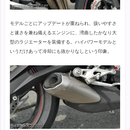
モデルごとにアップデートが重ねられ、扱いやすさ
と速さを兼ね備えるエンジンに、湾曲したかなり大
型のラジエーターを装備する。ハイパワーモデルと
いうだけあって冷却にも抜かりなしという印象。