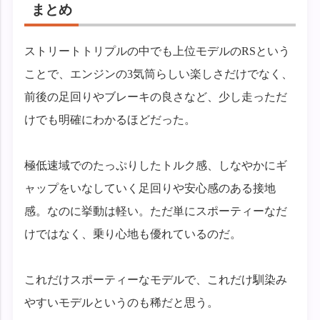
まとめ
ストリートトリプルの中でも上位モデルのRSという
ことで、エンジンの3気筒らしい楽しさだけでなく、
前後の足回りやブレーキの良さなど、少し走っただ
けでも明確にわかるほどだった。
極低速域でのたっぷりしたトルク感、しなやかにギ
ャップをいなしていく足回りや安心感のある接地
感。なのに挙動は軽い。ただ単にスポーティーなだ
けではなく、乗り心地も優れているのだ。
これだけスポーティーなモデルで、これだけ馴染み
やすいモデルというのも稀だと思う。