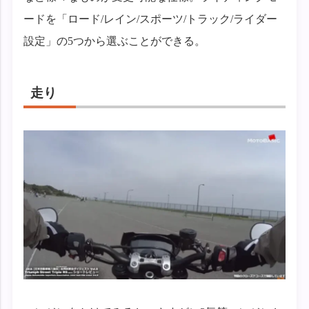
ードを「ロード/レイン/スポーツ/トラック/ライダー
設定」の5つから選ぶことができる。
走り