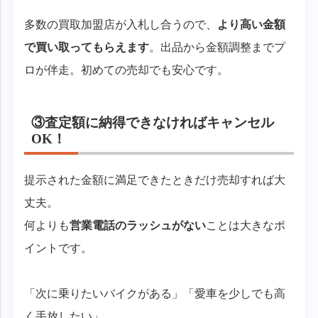
多数の買取加盟店が入札し合うので、
より高い金額
で買い取ってもらえます
。出品から金額調整までプ
ロが伴走。初めての売却でも安心です。
③査定額に納得できなければキャンセル
OK！
提示された金額に満足できたときだけ売却すれば大
丈夫。
何よりも
営業電話のラッシュがない
ことは大きなポ
イントです。
「次に乗りたいバイクがある」「愛車を少しでも高
く手放したい」