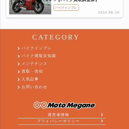
バイクインプレ
2024.08.26
CATEGORY
バイクインプレ
バイク買取豆知識
メンテナンス
買取・売却
人気記事
お問い合わせ
運営者情報
プライバシーポリシー