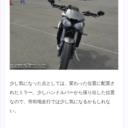
少し気になった点としては、変わった位置に配置さ
れたミラー。少しハンドルバーから張り出した位置
なので、市街地走行では少し気になるかもしれな
い。