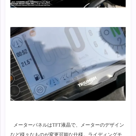
メーターパネルはTFT液晶で、メーターのデザイン
など様々なものが変更可能な仕様。ライディングモ