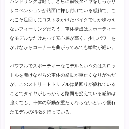
ハンドリングは軽く、さらに前後タイヤをしっかり
サスペンションが路面に押し付けている感触で、こ
れこそ足回りにコストをかけたバイクでしか味わえ
ないフィーリングだろう。車体構成はスポーティー
なモデルなだけあって安心感が高く、少しパワーを
かけながらコーナーを曲がってみても挙動が軽い。
パワフルでスポーティーなモデルというのはスロッ
トルを開けながらの車体の挙動が重たくなりがちだ
が、このストリートトリプルは足回りが優れている
ことでタイヤがしっかりと路面を捉えている感触は
強くても、車体の挙動が重たくならないという優れ
たモデルの特徴を持っている。