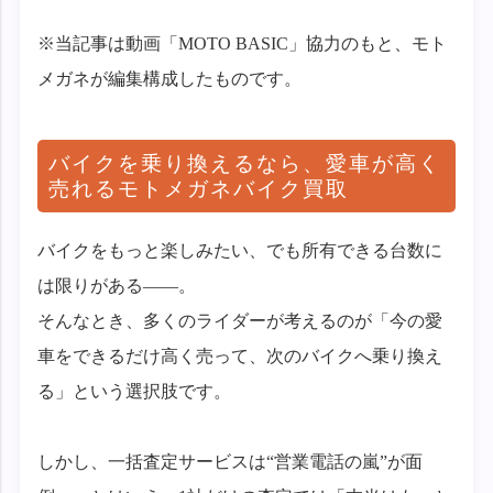
※当記事は動画「MOTO BASIC」協力のもと、モト
メガネが編集構成したものです。
バイクを乗り換えるなら、愛車が高く
売れるモトメガネバイク買取
バイクをもっと楽しみたい、でも所有できる台数に
は限りがある——。
そんなとき、多くのライダーが考えるのが「今の愛
車をできるだけ高く売って、次のバイクへ乗り換え
る」という選択肢です。
しかし、一括査定サービスは“営業電話の嵐”が面