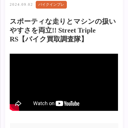
2024.09.02
バイクインプレ
スポーティな走りとマシンの扱い
やすさを両立!! Street Triple
RS【バイク買取調査隊】