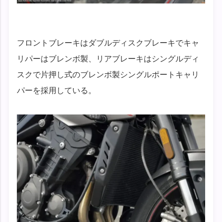
フロントブレーキはダブルディスクブレーキでキャ
リパーはブレンボ製、リアブレーキはシングルディ
スクで片押し式のブレンボ製シングルポートキャリ
パーを採用している。