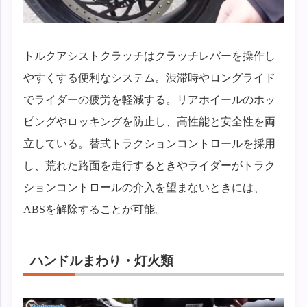
トルクアシストクラッチはクラッチレバーを操作し
やすくする便利なシステム。渋滞時やロングライド
でライダーの疲労を軽減する。リアホイールのホッ
ピングやロッキングを防止し、高性能と安全性を両
立している。替式トラクションコントロールを採用
し、荒れた路面を走行するときやライダーがトラク
ションコントロールの介入を望まないときには、
ABSを解除することが可能。
ハンドルまわり・灯火類