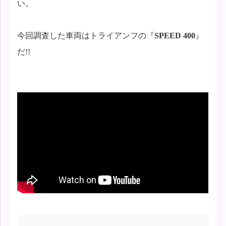
い。
今回調査した車両はトライアンフの『
SPEED 400
』
だ!!