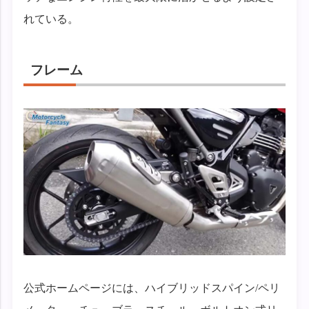
れている。
フレーム
公式ホームページには、ハイブリッドスパイン/ペリ