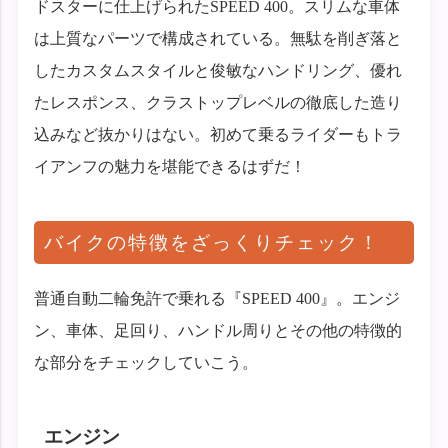
ドスターに仕上げられたSPEED 400。スリムな車体
は上質なパーツで構成されている。無駄を削ぎ落と
したカスタムスタイルと俊敏なハンドリング、優れ
たレスポンス、クラストップレベルの徹底した造り
込みなど抜かりはない。初めて乗るライダーもトラ
イアンフの魅力を堪能できるはずだ！
バイクの特徴をざっくりチェック！
普通自動二輪免許で乗れる『SPEED 400』。エンジ
ン、車体、足回り、ハンドル周りとその他の特徴的
な部分をチェックしていこう。
エンジン