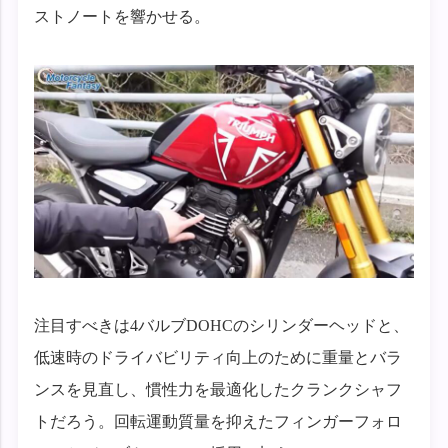
ストノートを響かせる。
注目すべきは4バルブDOHCのシリンダーヘッドと、
低速時のドライバビリティ向上のために重量とバラ
ンスを見直し、慣性力を最適化したクランクシャフ
トだろう。回転運動質量を抑えたフィンガーフォロ