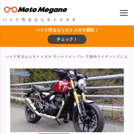
バイク売るならモトメガネ
バイク売るならモトメガネ買取！
チェック！
バイク売るならモトメガネ
バイクインプレ
国内ライディングにもピッ