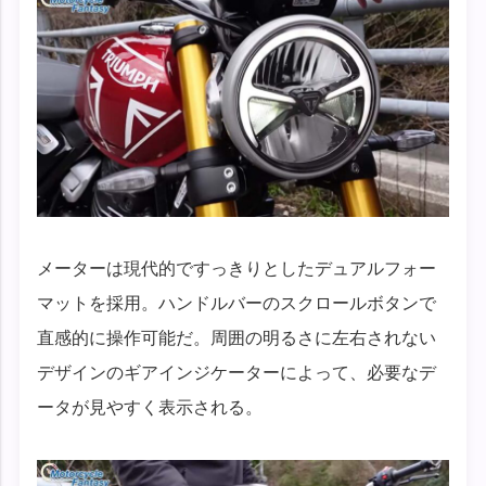
メーターは現代的ですっきりとしたデュアルフォー
マットを採用。ハンドルバーのスクロールボタンで
直感的に操作可能だ。周囲の明るさに左右されない
デザインのギアインジケーターによって、必要なデ
ータが見やすく表示される。