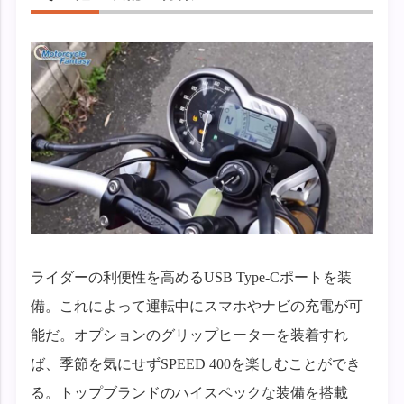
ライダーの利便性を高めるUSB Type-Cポートを装
備。これによって運転中にスマホやナビの充電が可
能だ。オプションのグリップヒーターを装着すれ
ば、季節を気にせずSPEED 400を楽しむことができ
る。トップブランドのハイスペックな装備を搭載