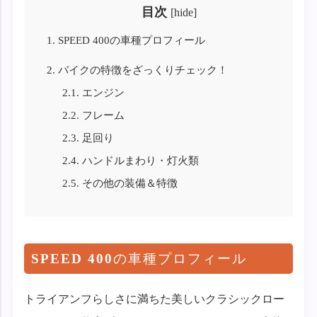
目次
[
hide
]
1.
SPEED 400の車種プロフィール
2.
バイクの特徴をざっくりチェック！
2.1.
エンジン
2.2.
フレーム
2.3.
足回り
2.4.
ハンドルまわり・灯火類
2.5.
その他の装備＆特徴
SPEED 400
の車種プロフィール
トライアンフらしさに満ちた美しいクラシックロー