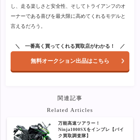
し、走る楽しさと安全性、そしてトライアンフのオ
ーナーである喜びを最大限に高めてくれるモデルと
言えるだろう。
一番高く買ってくれる買取店がわかる！
無料オークション出品はこちら
関連記事
Related Articles
万能高速ツアラー！
Ninja1000SXをインプレ【バイ
ク買取調査隊】