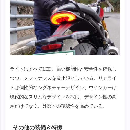
ライトはすべてLED。高い機能性と安全性を確保し
つつ、メンテナンスを最小限としている。リアライ
トは個性的なシグネチャーデザイン、ウインカーは
現代的なスリムなデザインを採用。デザイン性の高
さだけでなく、外部への視認性を高めている。
その他の装備＆特徴