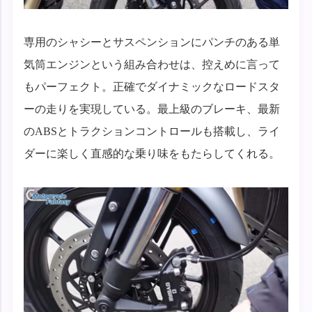
専用のシャシーとサスペンションにパンチのある単
気筒エンジンという組み合わせは、控えめに言って
もパーフェクト。正確でダイナミックなロードスタ
ーの走りを実現している。最上級のブレーキ、最新
のABSとトラクションコントロールも搭載し、ライ
ダーに楽しく直感的な乗り味をもたらしてくれる。