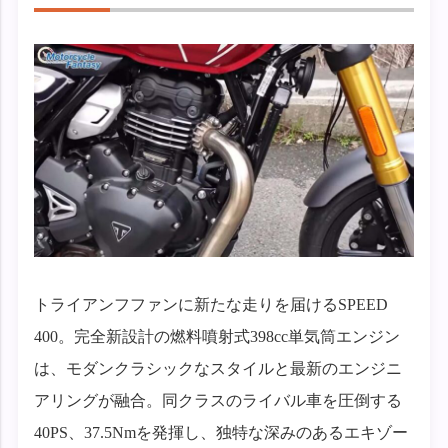
トライアンフファンに新たな走りを届けるSPEED
400。完全新設計の燃料噴射式398cc単気筒エンジン
は、モダンクラシックなスタイルと最新のエンジニ
アリングが融合。同クラスのライバル車を圧倒する
40PS、37.5Nmを発揮し、独特な深みのあるエキゾー