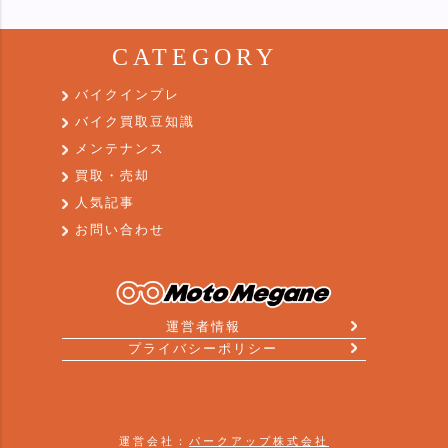
CATEGORY
バイクインプレ
バイク買取豆知識
メンテナンス
買取・売却
人気記事
お問い合わせ
運営者情報
プライバシーポリシー
運営会社：
パークアップ株式会社