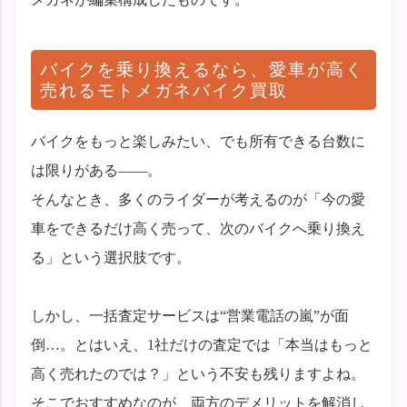
バイクを乗り換えるなら、愛車が高く
売れるモトメガネバイク買取
バイクをもっと楽しみたい、でも所有できる台数に
は限りがある——。
そんなとき、多くのライダーが考えるのが「今の愛
車をできるだけ高く売って、次のバイクへ乗り換え
る」という選択肢です。
しかし、一括査定サービスは“営業電話の嵐”が面
倒…。とはいえ、1社だけの査定では「本当はもっと
高く売れたのでは？」という不安も残りますよね。
そこでおすすめなのが、両方のデメリットを解消し