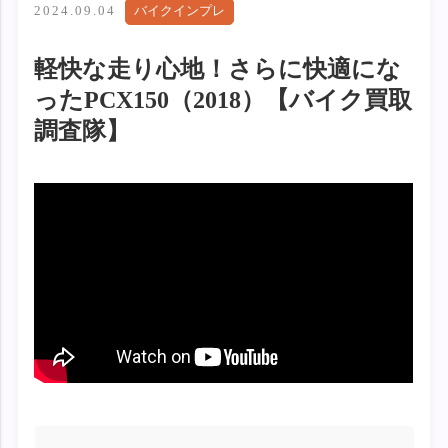
2024.09.04
バイクインプレ
軽快な走り心地！さらに快適にな
ったPCX150（2018）【バイク買取
調査隊】