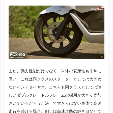
また、動力性能だけでなく、車体の安定性も非常に
高い。これは同クラスのスクーターとしては大きめ
な14インチタイヤと、こちらも同クラスとしては珍
しいダブルクレードルフレームの採用が大きく寄与
さいているだろう。決して大きくはない車体で高速
走行を続ける場合、例えば高速道路の継ぎ目などで