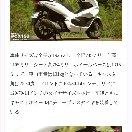
車体サイズは全長が1925ミリ、全幅745ミリ、全高
1105ミリ、シート高764ミリ、ホイールベースは1315
ミリで、車両重量は131kgとなっている。キャスター
角は26.30度、フロントに100/80-14インチ、リアに
120/70-14インチのタイヤサイズを採用。前後ともに
キャストホイールにチューブレスタイヤを装着して
いる。