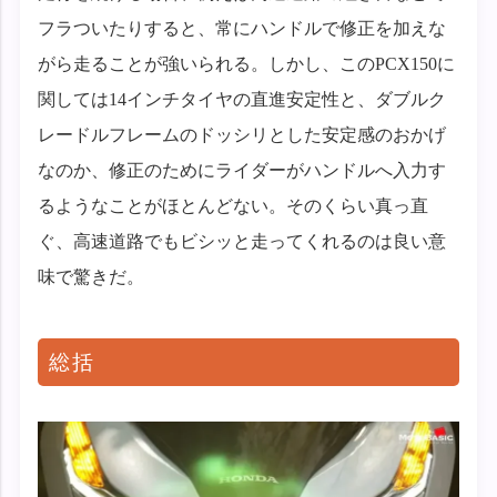
フラついたりすると、常にハンドルで修正を加えな
がら走ることが強いられる。しかし、このPCX150に
関しては14インチタイヤの直進安定性と、ダブルク
レードルフレームのドッシリとした安定感のおかげ
なのか、修正のためにライダーがハンドルへ入力す
るようなことがほとんどない。そのくらい真っ直
ぐ、高速道路でもビシッと走ってくれるのは良い意
味で驚きだ。
総括