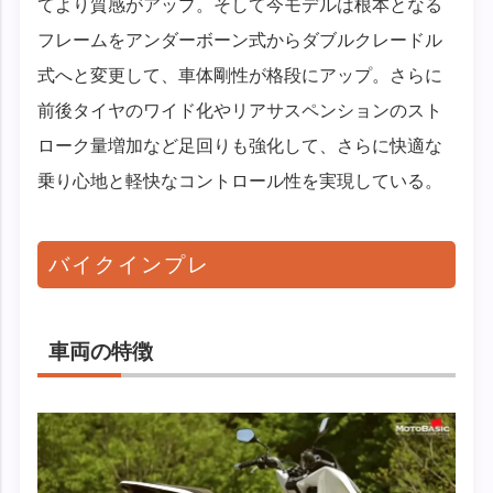
てより質感がアップ。そして今モデルは根本となる
フレームをアンダーボーン式からダブルクレードル
式へと変更して、車体剛性が格段にアップ。さらに
前後タイヤのワイド化やリアサスペンションのスト
ローク量増加など足回りも強化して、さらに快適な
乗り心地と軽快なコントロール性を実現している。
バイクインプレ
車両の特徴