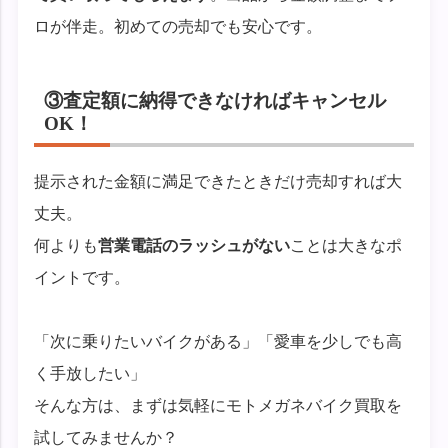
ロが伴走。初めての売却でも安心です。
③査定額に納得できなければキャンセル
OK！
提示された金額に満足できたときだけ売却すれば大
丈夫。
何よりも
営業電話のラッシュがない
ことは大きなポ
イントです。
「次に乗りたいバイクがある」「愛車を少しでも高
く手放したい」
そんな方は、まずは気軽にモトメガネバイク買取を
試してみませんか？