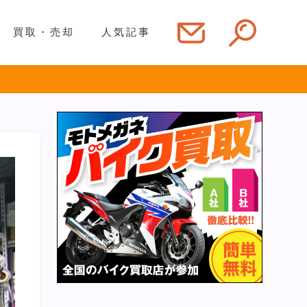
買取・売却
人気記事