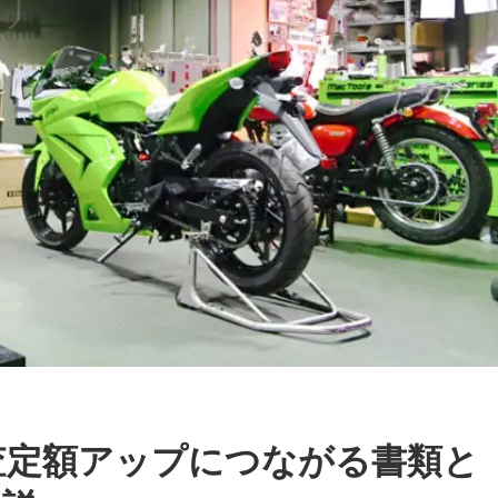
査定額アップにつながる書類と