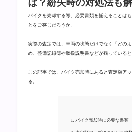
は？紛失時の対処法も
バイクを売却する際、必要書類を揃えることはも
とをご存じだろうか。
実際の査定では、車両の状態だけでなく「どのよ
め、整備記録簿や取扱説明書などが残っていると
この記事では、バイク売却時にあると査定額アッ
る。
1.
バイク売却時に必要な書類