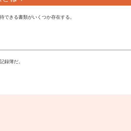
待できる書類がいくつか存在する。
記録簿だ。