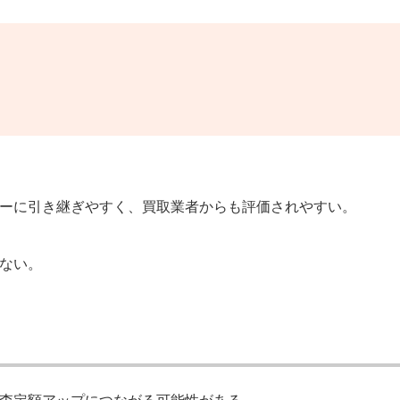
ーに引き継ぎやすく、買取業者からも評価されやすい。
ない。