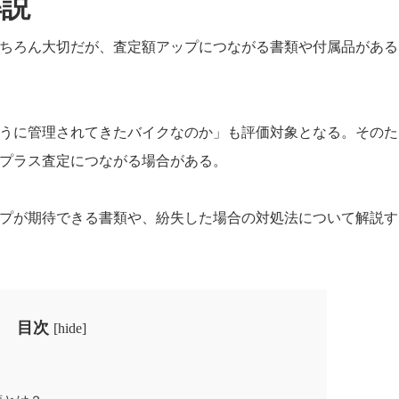
解説
ちろん大切だが、査定額アップにつながる書類や付属品がある
うに管理されてきたバイクなのか」も評価対象となる。そのた
プラス査定につながる場合がある。
プが期待できる書類や、紛失した場合の対処法について解説す
目次
[
hide
]