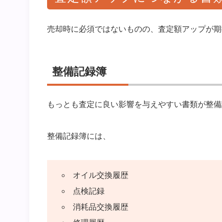
売却時に必須ではないものの、査定額アップが期
整備記録簿
もっとも査定に良い影響を与えやすい書類が整備
整備記録簿には、
オイル交換履歴
点検記録
消耗品交換履歴