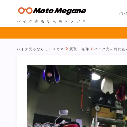
バ
バイク売るならモトメガネ
バイク売るならモトメガネ
買取・売却
バイク売却時にあ