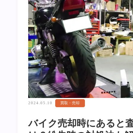
2024.05.10
買取・売却
バイク売却時にあると