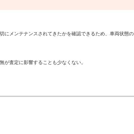
切にメンテナンスされてきたかを確認できるため、車両状態の
無が査定に影響することも少なくない。