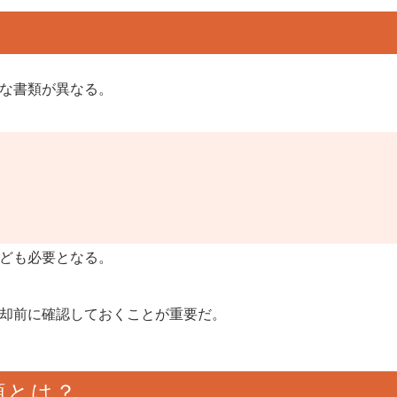
な書類が異なる。
ども必要となる。
却前に確認しておくことが重要だ。
類とは？