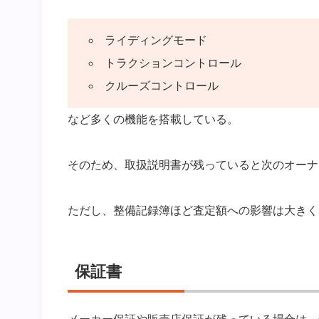
ライディングモード
トラクションコントロール
クルーズコントロール
など多くの機能を搭載している。
そのため、取扱説明書が残っていると次のオーナ
ただし、整備記録簿ほど査定額への影響は大きく
保証書