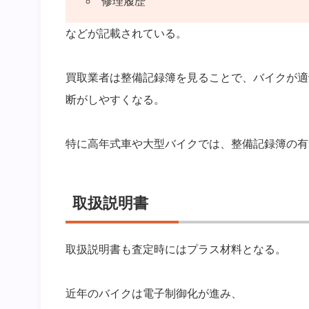
修理履歴
などが記載されている。
買取業者は整備記録簿を見ることで、バイクが適
断がしやすくなる。
特に高年式車や大型バイクでは、整備記録簿の有
取扱説明書
取扱説明書も査定時にはプラス材料となる。
近年のバイクは電子制御化が進み、