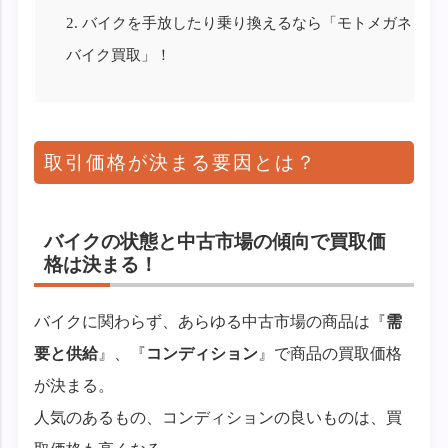
2.
バイクを手放したり乗り換えるなら「モトメガネ
バイク買取」！
取引価格が決まる要因とは？
バイクの状態と中古市場の傾向で買取価
格は決まる！
バイクに関わらず、あらゆる中古市場の商品は『
需
要と供給
』、『
コンディション
』で商品の買取価格
が決まる。
人気のあるもの、コンディションの良いものは、買