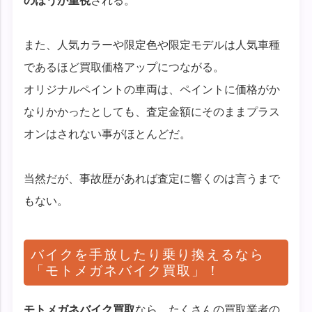
のほうが重視
される。
また、人気カラーや限定色や限定モデルは人気車種
であるほど買取価格アップにつながる。
オリジナルペイントの車両は、ペイントに価格がか
なりかかったとしても、査定金額にそのままプラス
オンはされない事がほとんどだ。
当然だが、事故歴があれば査定に響くのは言うまで
もない。
バイクを手放したり乗り換えるなら
「モトメガネバイク買取」！
モトメガネバイク買取
なら、たくさんの買取業者の