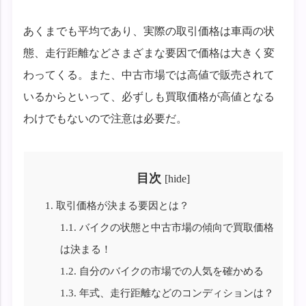
あくまでも平均であり、実際の取引価格は車両の状
態、走行距離などさまざまな要因で価格は大きく変
わってくる。また、中古市場では高値で販売されて
いるからといって、必ずしも買取価格が高値となる
わけでもないので注意は必要だ。
目次
[
hide
]
1.
取引価格が決まる要因とは？
1.1.
バイクの状態と中古市場の傾向で買取価格
は決まる！
1.2.
自分のバイクの市場での人気を確かめる
1.3.
年式、走行距離などのコンディションは？