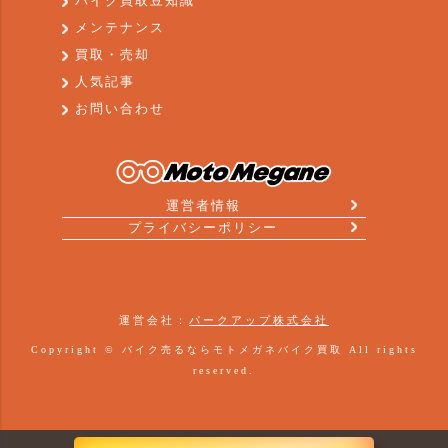
バイク買取豆知識
メンテナンス
買取・売却
人気記事
お問い合わせ
運営者情報
プライバシーポリシー
運営会社：
パークアップ株式会社
Copyright ©
バイク売るならモトメガネバイク買取
All rights
reserved.