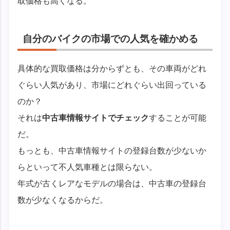
取価格も高くなる。
自分のバイクの市場での人気を確かめる
具体的な買取価格は分からずとも、その車両がどれ
ぐらい人気があり、市場にどれぐらい出回っている
のか？
それは
中古車情報サイトでチェック
することが可能
だ。
もっとも、中古車情報サイトの登録台数が少ないか
らといって不人気車種とは限らない。
年式が古くレアなモデルの場合は、中古車の登録台
数が少なくなるからだ。